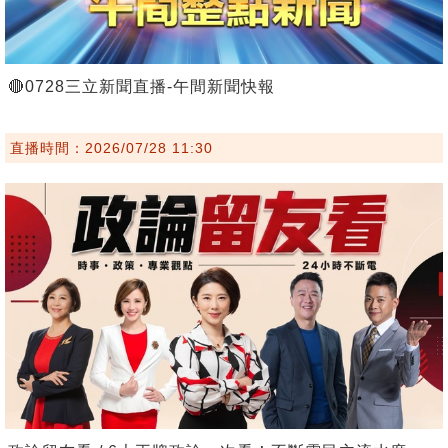
🔴0728三立新聞直播-午間新聞快報
直播時間：2026/07/28 11:30