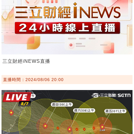
三立財經iNEWS直播
直播時間：2024/08/06 20:00