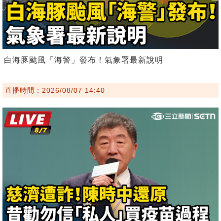
白海豚颱風「海警」發布！氣象署最新說明
直播時間：2026/08/07 14:40