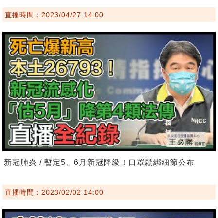
直播時間：2023/04/27 14:00
新冠肺炎 / 暫定5、6月新冠降級！口罩鬆綁細節公布
直播時間：2023/02/02 14:00