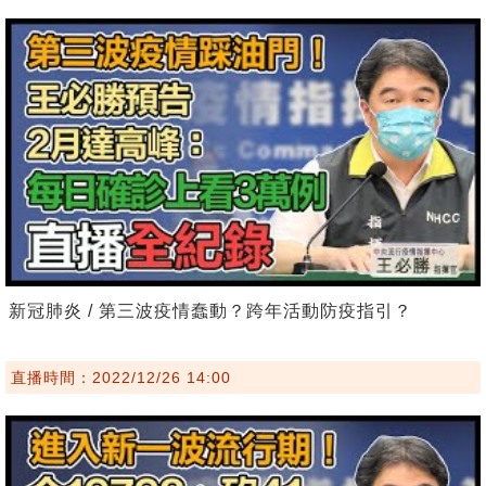
新冠肺炎 / 第三波疫情蠢動？跨年活動防疫指引？
直播時間：2022/12/26 14:00