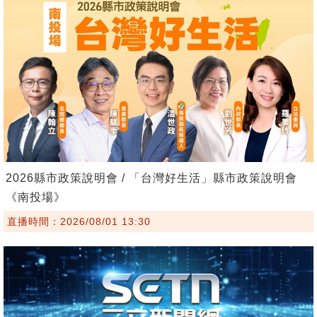
2026縣市政策說明會 / 「台灣好生活」縣市政策說明會
《南投場》
直播時間：2026/08/01 13:30