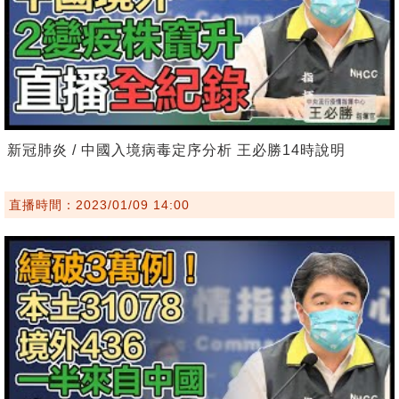
新冠肺炎 / 中國入境病毒定序分析 王必勝14時說明
直播時間：2023/01/09 14:00