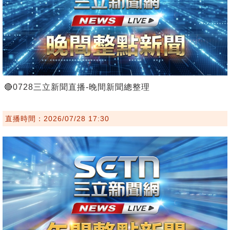
🔴0728三立新聞直播-晚間新聞總整理
直播時間：2026/07/28 17:30