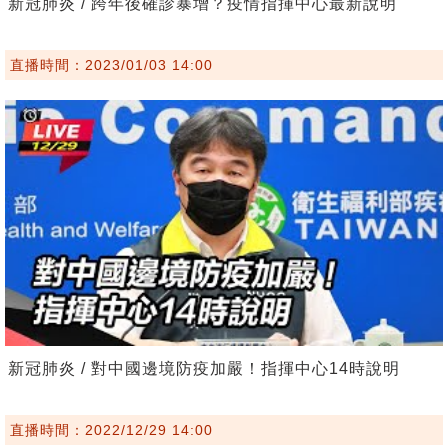
新冠肺炎 / 跨年後確診暴增？疫情指揮中心最新說明
直播時間：2023/01/03 14:00
新冠肺炎 / 對中國邊境防疫加嚴！指揮中心14時說明
直播時間：2022/12/29 14:00