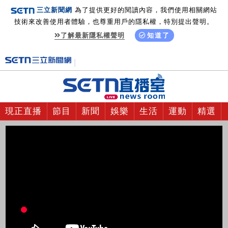
三立新聞網
為了提供更好的閱讀內容，我們使用相關網站
技術來改善使用者體驗，也尊重用戶的隱私權，特別提出聲明。
了解最新隱私權聲明
知道了
現正直播
節目
新聞
娛樂
生活
運動
精選