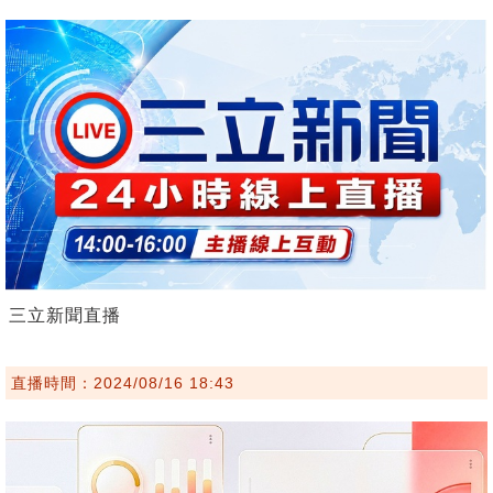
三立新聞直播
直播時間：2024/08/16 18:43