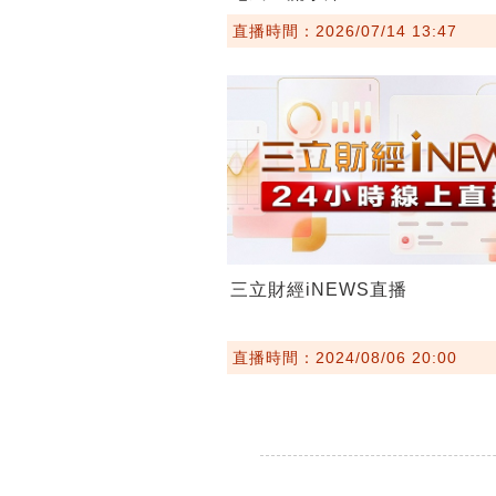
直播時間：2026/07/14 13:47
三立財經iNEWS直播
直播時間：2024/08/06 20:00