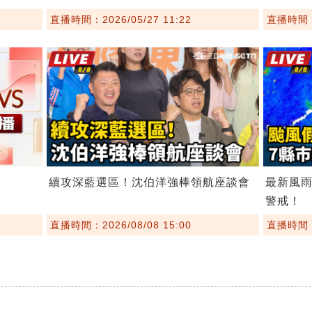
直播時間：2026/05/27 11:22
直播時間：2
續攻深藍選區！沈伯洋強棒領航座談會
最新風雨
警戒！
直播時間：2026/08/08 15:00
直播時間：2