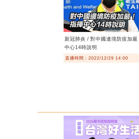
新冠肺炎 / 對中國邊境防疫加
中心14時說明
直播時間：2022/12/29 14:00