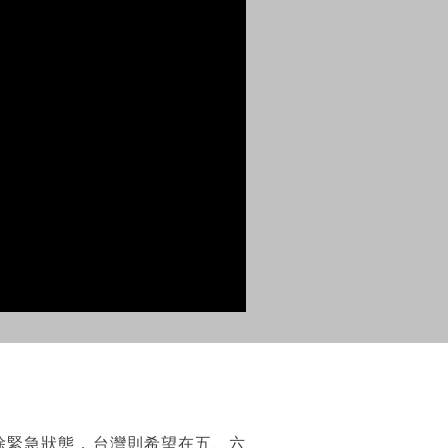
除緊急狀態，台灣則希望在五、六