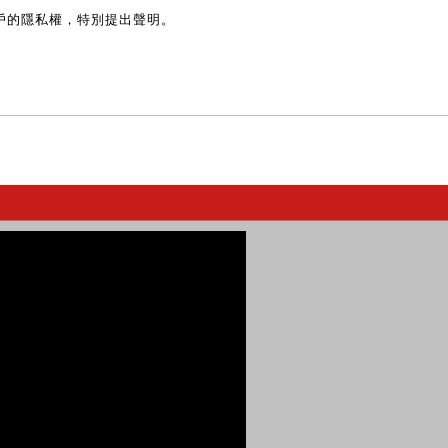
戶的隱私權，特別提出聲明。