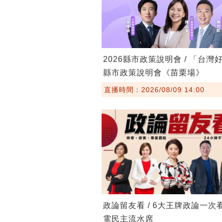
2026縣市政策說明會 / 「台灣
縣市政策說明會《苗栗場》
直播時間：2026/08/09 14:00
政論留友看 / 6大王牌政論一次
電民主流水席