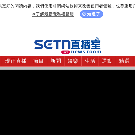
供更好的閱讀內容，我們使用相關網站技術來改善使用者體驗，也尊重用
了解最新隱私權聲明
知道了
現正直播
節目
新聞
娛樂
生活
運動
精選