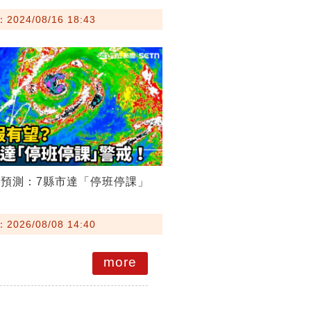
024/08/16 18:43
預測：7縣市達「停班停課」
026/08/08 14:40
more