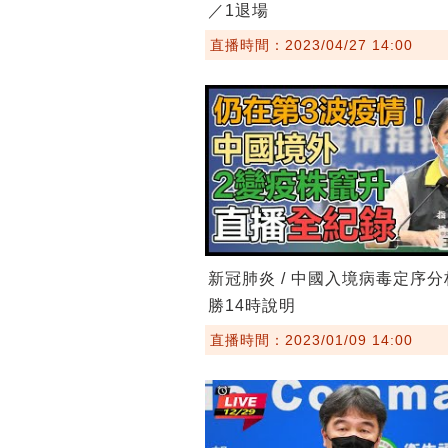
／1退場
直播時間：2023/04/27 14:00
新冠肺炎 / 中國入境病毒定序分
勝14時說明
直播時間：2023/01/09 14:00