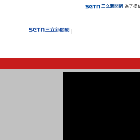
三立新聞網
為了提
登入