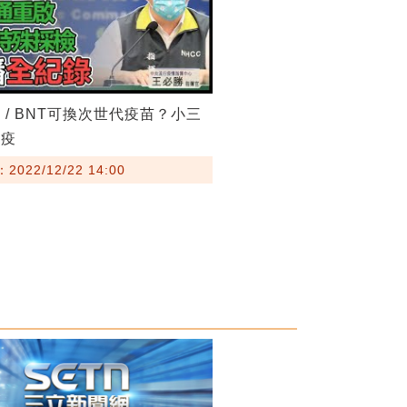
 / BNT可換次世代疫苗？小三
防疫
022/12/22 14:00