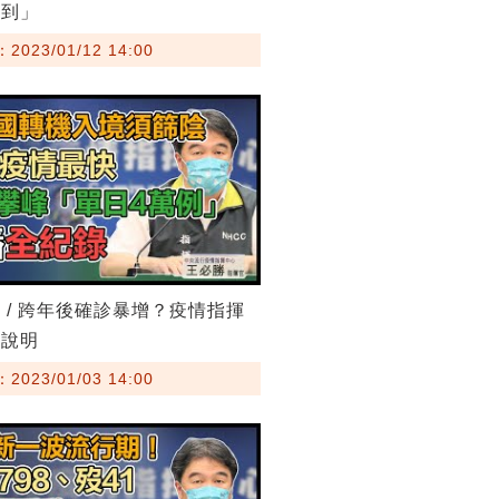
收到」
023/01/12 14:00
 / 跨年後確診暴增？疫情指揮
新說明
023/01/03 14:00