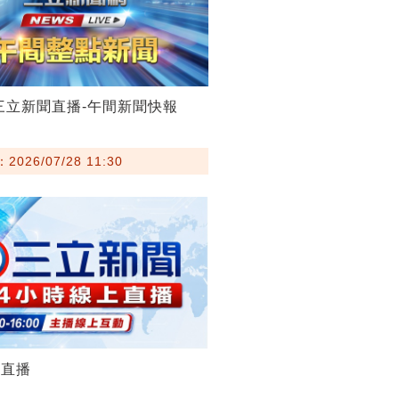
28三立新聞直播-午間新聞快報
026/07/28 11:30
聞直播