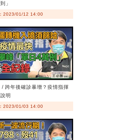
收到」
023/01/12 14:00
 / 跨年後確診暴增？疫情指揮
新說明
023/01/03 14:00