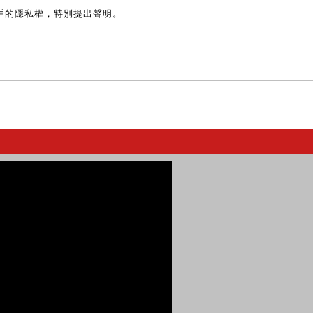
戶的隱私權，特別提出聲明。