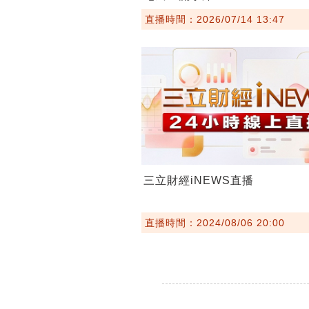
直播時間：2026/07/14 13:47
三立財經iNEWS直播
直播時間：2024/08/06 20:00