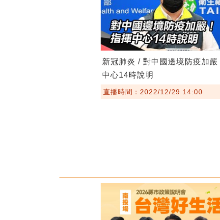
新冠肺炎 / 對中國邊境防疫加
中心14時說明
直播時間：2022/12/29 14:00