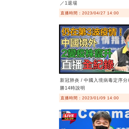
／1退場
直播時間：2023/04/27 14:00
新冠肺炎 / 中國入境病毒定序分
勝14時說明
直播時間：2023/01/09 14:00