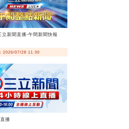
28三立新聞直播-午間新聞快報
026/07/28 11:30
聞直播