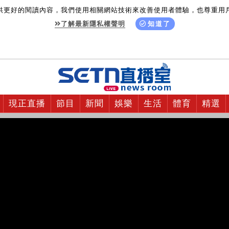
供更好的閱讀內容，我們使用相關網站技術來改善使用者體驗，也尊重用
了解最新隱私權聲明
知道了
現正直播
節目
新聞
娛樂
生活
體育
精選