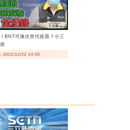
 / BNT可換次世代疫苗？小三
防疫
022/12/22 14:00