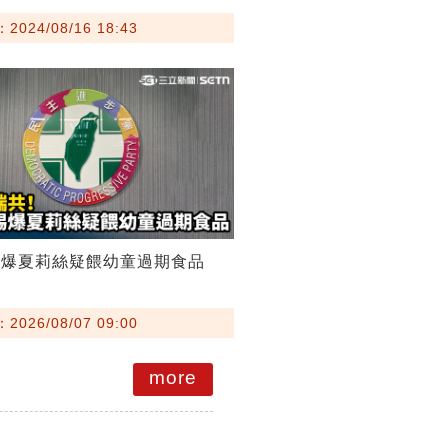
024/08/16 18:43
踢爆夏莉絲疑餵幼童過期食品
026/08/07 09:00
more