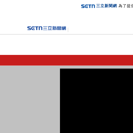
三立新聞網
為了提
登入