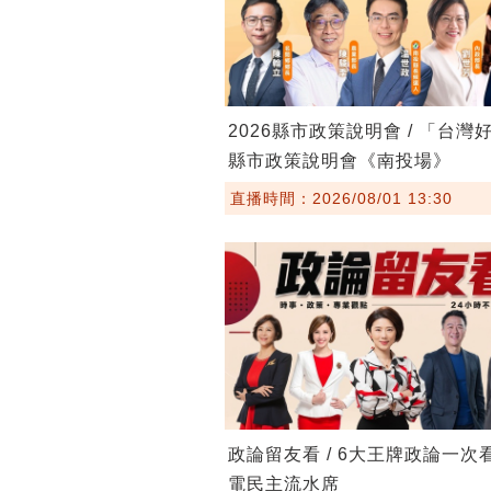
2026縣市政策說明會 / 「台灣
縣市政策說明會《南投場》
直播時間：2026/08/01 13:30
政論留友看 / 6大王牌政論一次
電民主流水席