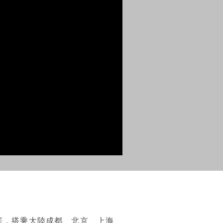
底，搭乘大陸成都、北京、上海、