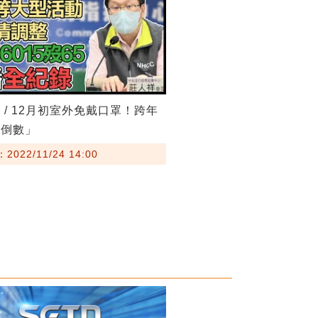
 / 12月初室外免戴口罩！跨年
罩倒數」
022/11/24 14:00