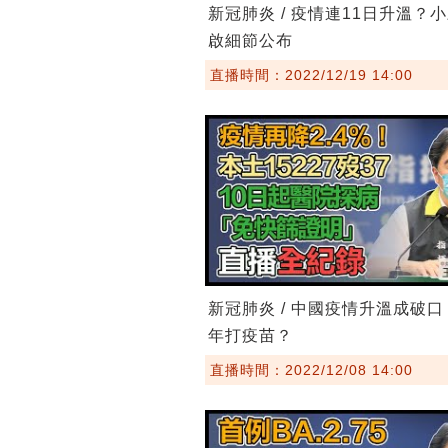
新冠肺炎 / 疫情連11日升溫？
啟細節公布
直播時間：2022/12/19 14:00
新冠肺炎 / 中國疫情升溫成破
年打疫苗？
直播時間：2022/12/08 14:00