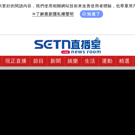
供更好的閱讀內容，我們使用相關網站技術來改善使用者體驗，也尊重用
了解最新隱私權聲明
知道了
現正直播
節目
新聞
娛樂
生活
運動
精選