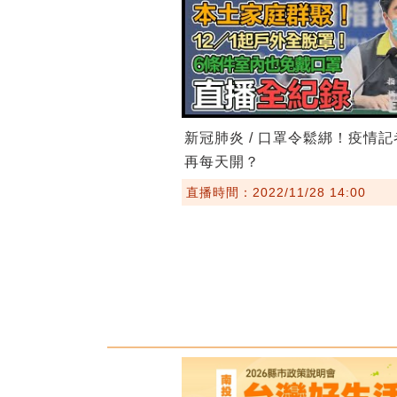
新冠肺炎 / 口罩令鬆綁！疫情
再每天開？
直播時間：2022/11/28 14:00