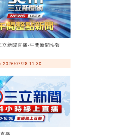
28三立新聞直播-午間新聞快報
026/07/28 11:30
聞直播