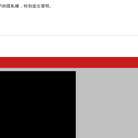
戶的隱私權，特別提出聲明。