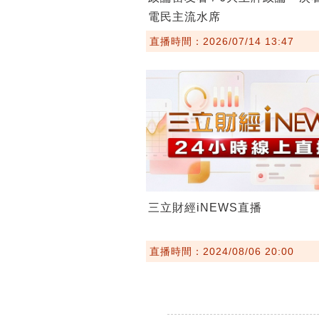
電民主流水席
直播時間：2026/07/14 13:47
三立財經iNEWS直播
直播時間：2024/08/06 20:00