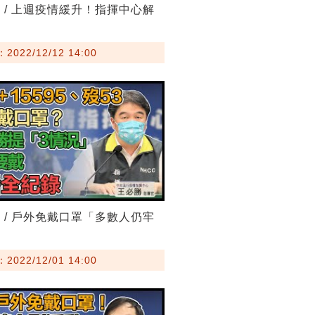
 / 上週疫情緩升！指揮中心解
？
022/12/12 14:00
 / 戶外免戴口罩「多數人仍牢
022/12/01 14:00