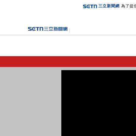
三立新聞網
為了提
登入