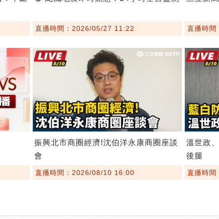
直播時間：2026/05/27 11:22
直播時間：2
振興北市商圈經濟!沈伯洋永康商圈座談
溫世政
會
後腿
直播時間：2026/08/10 16:00
直播時間：2