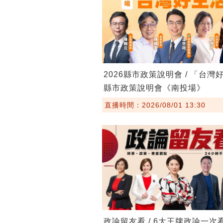
2026縣市政策說明會 / 「台灣
縣市政策說明會《南投場》
直播時間：2026/08/01 13:30
政論留友看 / 6大王牌政論一次