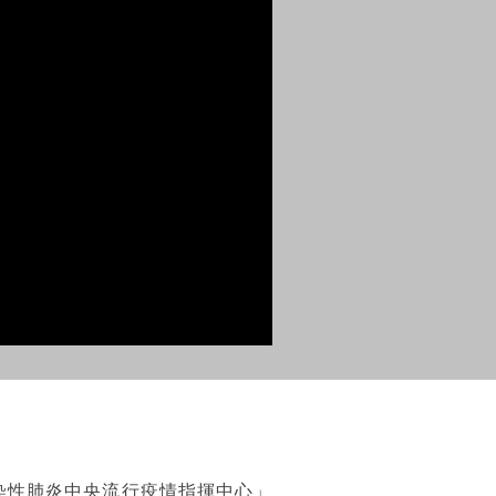
傳染性肺炎中央流行疫情指揮中心」