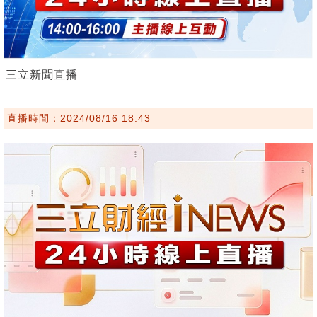
三立新聞直播
直播時間：2024/08/16 18:43