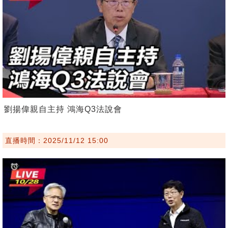
劉揚偉親自主持 鴻海Q3法說會
直播時間：2025/11/12 15:00