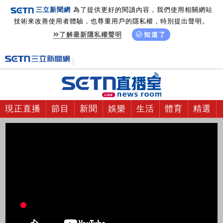
三立新聞網
為了提供更好的閱讀內容，我們使用相關網站
技術來改善使用者體驗，也尊重用戶的隱私權，特別提出聲明。
了解最新隱私權聲明
知道了
現正直播
節目
新聞
娛樂
生活
體育
精選