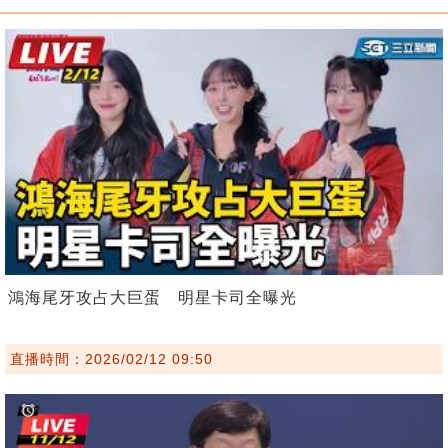
鴻海尾牙攻占大巨蛋 明星卡司全曝光
直播時間：2026/02/12 09:50