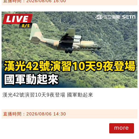
直播時間：2026/08/06 16:00
漢光42號演習10天9夜登場 國軍動起來
直播時間：2026/08/06 14:30
more