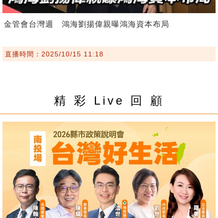
金管會台灣週 鴻海劉揚偉親曝鴻海資本布局
直播時間：2025/10/15 11:18
精 彩 Live 回 顧