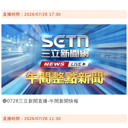
直播時間：2026/07/28 17:30
🔴0728三立新聞直播-午間新聞快報
直播時間：2026/07/28 11:30