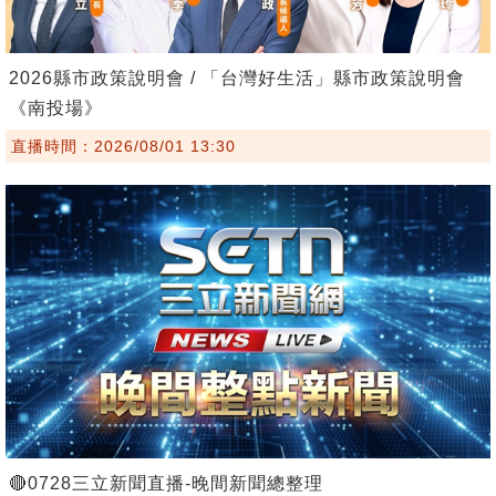
2026縣市政策說明會 / 「台灣好生活」縣市政策說明會
《南投場》
直播時間：2026/08/01 13:30
🔴0728三立新聞直播-晚間新聞總整理