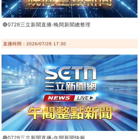
🔴0728三立新聞直播-晚間新聞總整理
直播時間：2026/07/28 17:30
🔴0728三立新聞直播-午間新聞快報