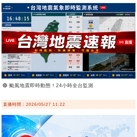
🔴 颱風地震即時動態！24小時全台監測
直播時間：2026/05/27 11:22