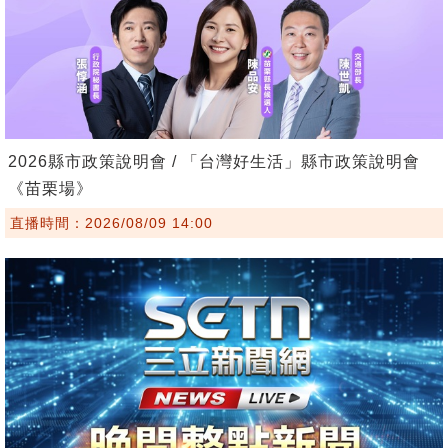
2026縣市政策說明會 / 「台灣好生活」縣市政策說明會
《苗栗場》
直播時間：2026/08/09 14:00