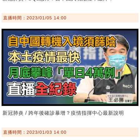
直播時間：2023/01/05 14:00
新冠肺炎 / 跨年後確診暴增？疫情指揮中心最新說明
直播時間：2023/01/03 14:00