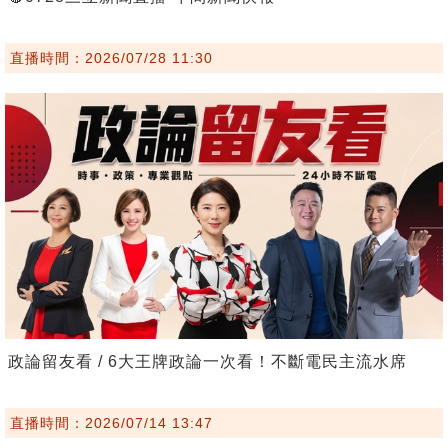
直播時間：2026/07/28 11:30
政論留友看 / 6大王牌政論一次看！不斷電民主流水席
直播時間：2026/07/14 13:47