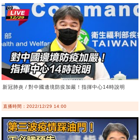
新冠肺炎 / 對中國邊境防疫加嚴！指揮中心14時說明
直播時間：2022/12/29 14:00