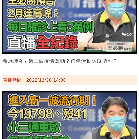
新冠肺炎 / 第三波疫情蠢動？跨年活動防疫指引？
直播時間：2022/12/26 14:00