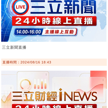
三立新聞直播
直播時間：2024/08/16 18:43