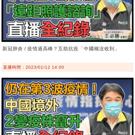
新冠肺炎 / 疫情過高峰？互助抗疫「中國稱沒收到」
直播時間：2023/01/12 14:00