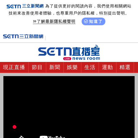
三立新聞網
為了提供更好的閱讀內容，我們使用相關網站
技術來改善使用者體驗，也尊重用戶的隱私權，特別提出聲明。
了解最新隱私權聲明
知道了
現正直播
節目
新聞
娛樂
生活
運動
精選