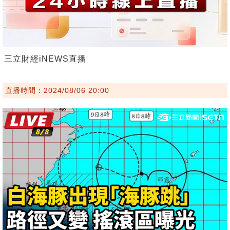
三立財經iNEWS直播
直播時間：2024/08/06 20:00