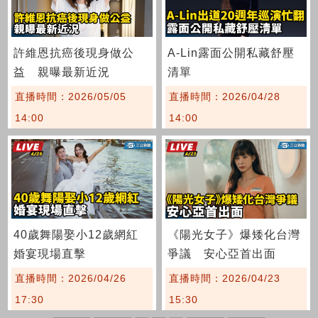
許維恩抗癌後現身做公
A-Lin露面公開私藏舒壓
益 親曝最新近況
清單
直播時間：2026/05/05
直播時間：2026/04/28
14:00
14:00
40歲舞陽娶小12歲網紅
《陽光女子》爆矮化台灣
婚宴現場直擊
爭議 安心亞首出面
直播時間：2026/04/26
直播時間：2026/04/23
17:30
15:30