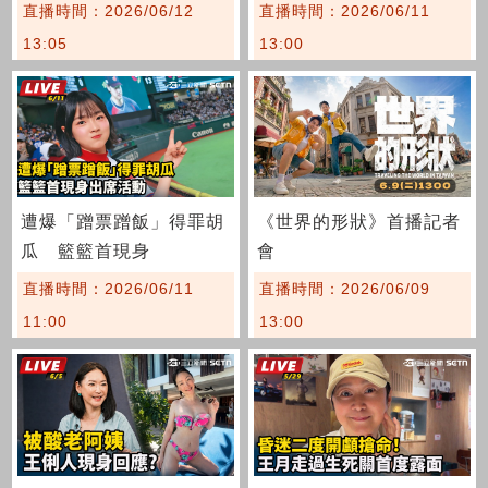
直播時間：2026/06/12
直播時間：2026/06/11
13:05
13:00
遭爆「蹭票蹭飯」得罪胡
《世界的形狀》首播記者
瓜 籃籃首現身
會
直播時間：2026/06/11
直播時間：2026/06/09
11:00
13:00