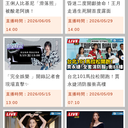
王俐人比基尼「滑落照」
昏迷二度開顱搶命！王月
被酸老阿姨！
走過生死關首度露面
直播時間：2026/06/05
直播時間：2026/05/29
14:00
14:00
「完全娛樂 」開錄記者會
台北101馬拉松開跑！賈
現場直擊✨
永婕消防服衝高樓
直播時間：2026/05/15
直播時間：2026/05/09
13:00
07:10