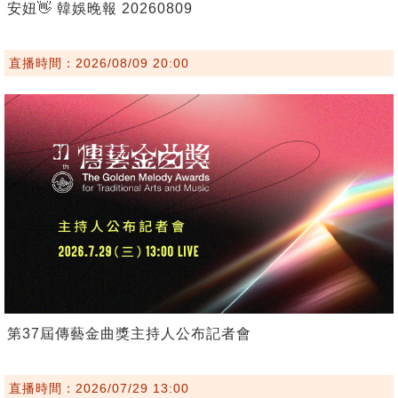
安妞👋 韓娛晚報 20260809
直播時間：2026/08/09 20:00
第37屆傳藝金曲獎主持人公布記者會
直播時間：2026/07/29 13:00