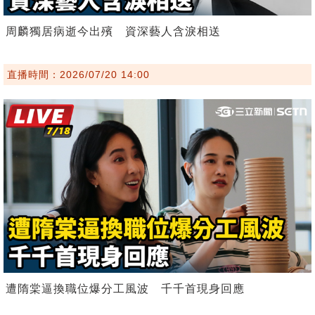
周麟獨居病逝今出殯 資深藝人含淚相送
直播時間：2026/07/20 14:00
遭隋棠逼換職位爆分工風波 千千首現身回應