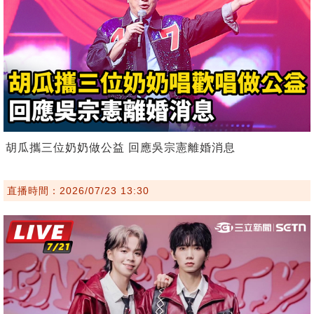
胡瓜攜三位奶奶做公益 回應吳宗憲離婚消息
直播時間：2026/07/23 13:30