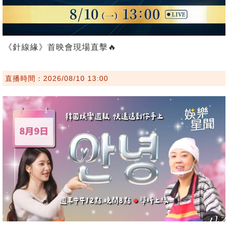
《針線緣》首映會現場直擊🔥
直播時間：2026/08/10 13:00