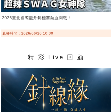
2026臺北國際龍舟錦標賽熱血開戰！
直播時間：2026/06/20 10:30
精 彩 Live 回 顧