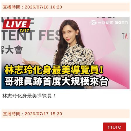
直播時間：2026/07/18 16:20
林志玲化身最美導覽員！
直播時間：2026/07/17 15:30
more