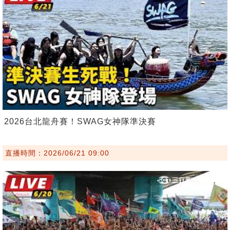
2026台北龍舟賽！SWAG女神隊準決賽
直播時間：2026/06/21 09:00