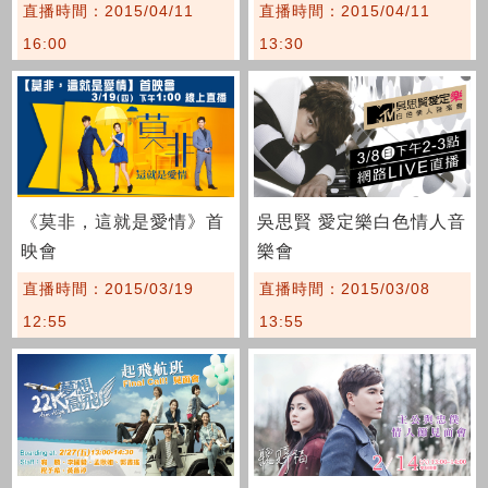
直播時間：2015/04/11
直播時間：2015/04/11
16:00
13:30
《莫非，這就是愛情》首
吳思賢 愛定樂白色情人音
映會
樂會
直播時間：2015/03/19
直播時間：2015/03/08
12:55
13:55