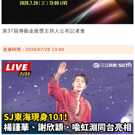
第37屆傳藝金曲獎主持人公布記者會
直播時間：2026/07/29 13:00