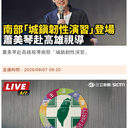
蕭美琴赴高雄視導南部「城鎮韌性演習」
直播時間：2026/08/07 09:20