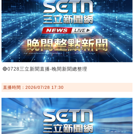
🔴0728三立新聞直播-晚間新聞總整理
直播時間：2026/07/28 17:30