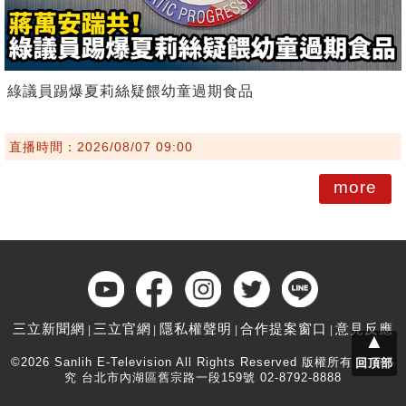
綠議員踢爆夏莉絲疑餵幼童過期食品
直播時間：2026/08/07 09:00
more
三立新聞網
三立官網
隱私權聲明
合作提案窗口
意見反應
▲
©2026 Sanlih E-Television All Rights Reserved 版權所有 盜用必
回頂部
究 台北市內湖區舊宗路一段159號 02-8792-8888