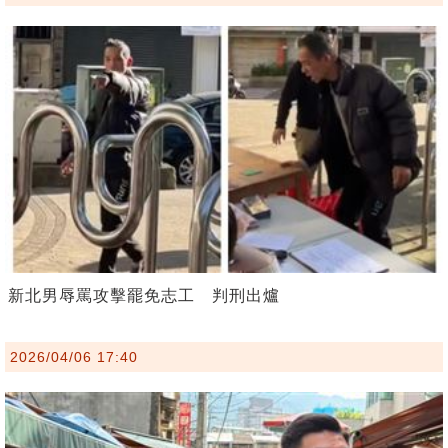
新北男辱罵攻擊罷免志工 判刑出爐
2026/04/06 17:40