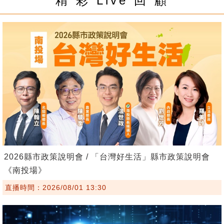
精 彩 Live 回 顧
2026縣市政策說明會 / 「台灣好生活」縣市政策說明會
《南投場》
直播時間：2026/08/01 13:30