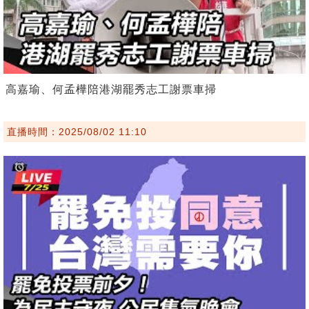
高嘉瑜、何孟樺陪港湖罷秀志工謝票車掃
直播時間：2025/08/02 11:10