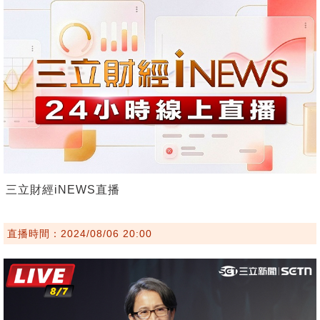
三立財經iNEWS直播
直播時間：2024/08/06 20:00