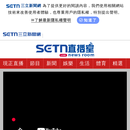
三立新聞網
為了提供更好的閱讀內容，我們使用相關網站
技術來改善使用者體驗，也尊重用戶的隱私權，特別提出聲明。
了解最新隱私權聲明
知道了
現正直播
節目
新聞
娛樂
生活
體育
精選