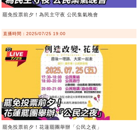
罷免投票前夕！為民主守夜 公民集氣晚會
直播時間：2025/07/25 19:00
罷免投票前夕！花蓮罷團舉辦「公民之夜」