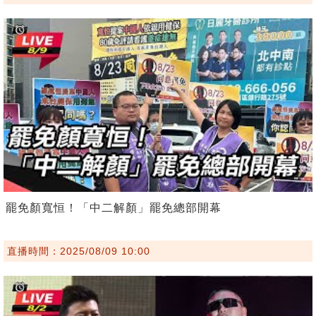
罷免顏寬恒！「中二解顏」罷免總部開幕
直播時間：2025/08/09 10:00