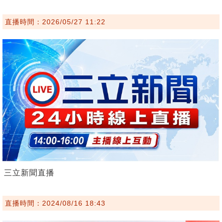
直播時間：2026/05/27 11:22
三立新聞直播
直播時間：2024/08/16 18:43