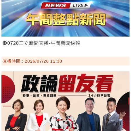
🔴0728三立新聞直播-午間新聞快報
直播時間：2026/07/28 11:30