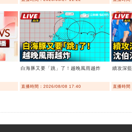
白海豚又要「跳」了！越晚風雨越炸
續攻深
直播時間：2026/08/08 17:40
直播時間：2