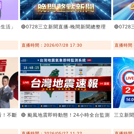
好生活」
🔴0728三立新聞直播-晚間新聞總整理
🔴07
直播時間：2026/07/28 17:30
直播時間：2
看！不斷
🔴 颱風地震即時動態！24小時全台監測
三立新
直播時間：2026/05/27 11:22
直播時間：2