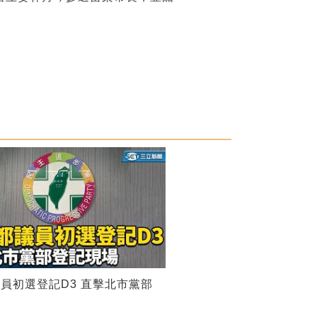
員初選登記D3 直擊北市黨部