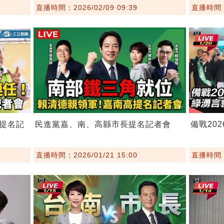
直播時間：2026/02/09 09:39
直播時間：2
提名記
民進黨嘉、南、高縣市長提名記者會
備戰20
直播時間：2026/01/21 15:00
直播時間：2