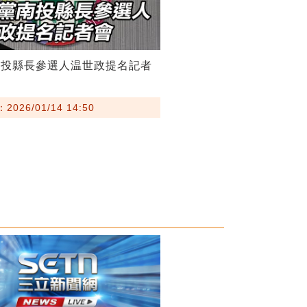
南投縣長參選人温世政提名記者
026/01/14 14:50