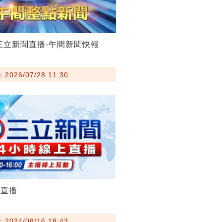
28三立新聞直播-午間新聞快報
026/07/28 11:30
聞直播
024/08/16 18:43