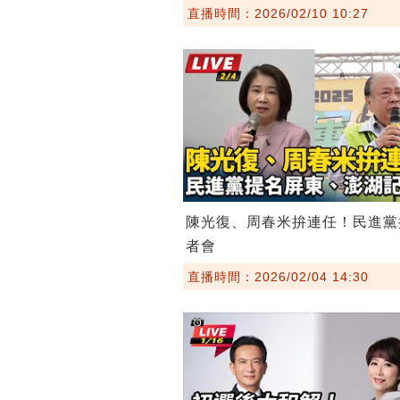
直播時間：2026/02/10 10:27
陳光復、周春米拚連任！民進黨
者會
直播時間：2026/02/04 14:30