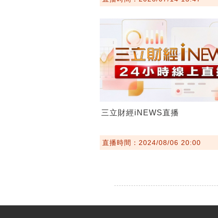
三立財經iNEWS直播
直播時間：2024/08/06 20:00