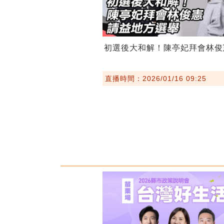
初選後大和解！陳亭妃拜會林俊
直播時間：2026/01/16 09:25