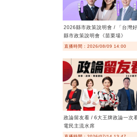
2026縣市政策說明會 / 「台灣
縣市政策說明會《苗栗場》
直播時間：2026/08/09 14:00
政論留友看 / 6大王牌政論一次
電民主流水席
直播時間：2026/07/14 13:47