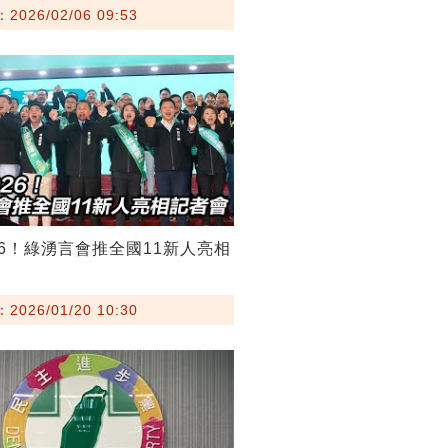
026/02/06 09:53
26！綠湧言會推全國11新人亮相
026/01/20 10:30