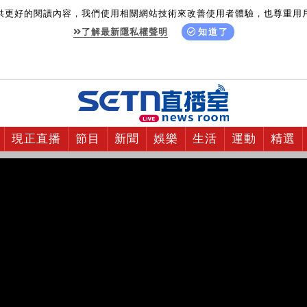
供更好的閱讀內容，我們使用相關網站技術來改善使用者體驗，也尊重用
了解最新隱私權聲明
知道了
現正直播
節目
新聞
娛樂
生活
運動
精選