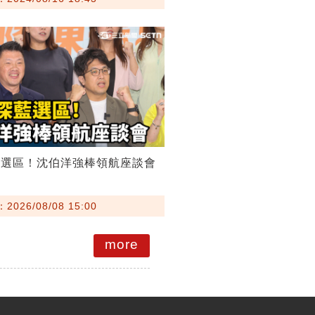
藍選區！沈伯洋強棒領航座談會
026/08/08 15:00
more