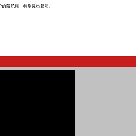
戶的隱私權，特別提出聲明。