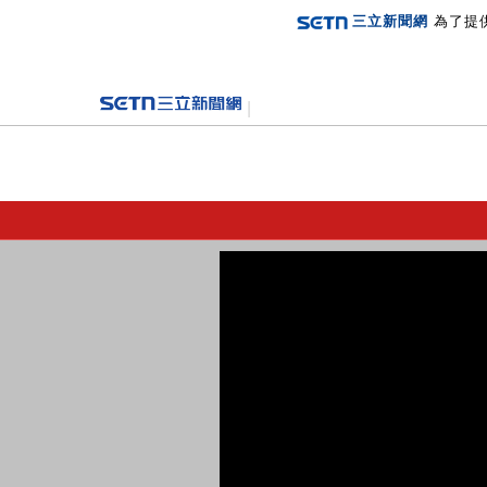
三立新聞網
為了提
登入