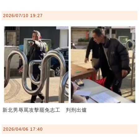
2026/07/10 19:27
新北男辱罵攻擊罷免志工 判刑出爐
2026/04/06 17:40