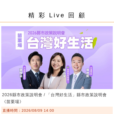
精 彩 Live 回 顧
2026縣市政策說明會 / 「台灣好生活」縣市政策說明會
《苗栗場》
直播時間：2026/08/09 14:00