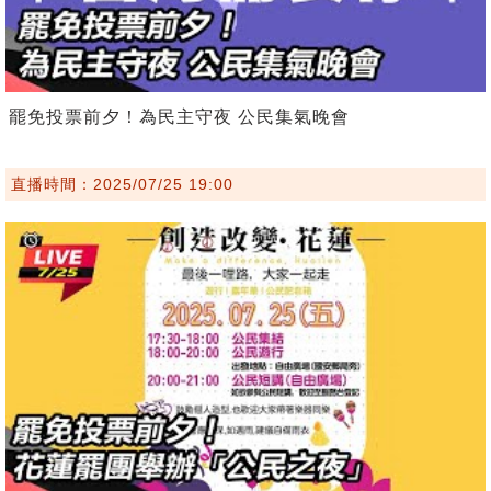
罷免投票前夕！為民主守夜 公民集氣晚會
直播時間：2025/07/25 19:00