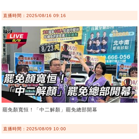
直播時間：2025/08/16 09:16
罷免顏寬恒！「中二解顏」罷免總部開幕
直播時間：2025/08/09 10:00