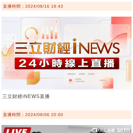
直播時間：2024/08/16 18:43
三立財經iNEWS直播
直播時間：2024/08/06 20:00