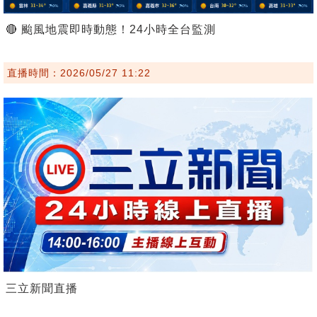
🔴 颱風地震即時動態！24小時全台監測
直播時間：2026/05/27 11:22
三立新聞直播