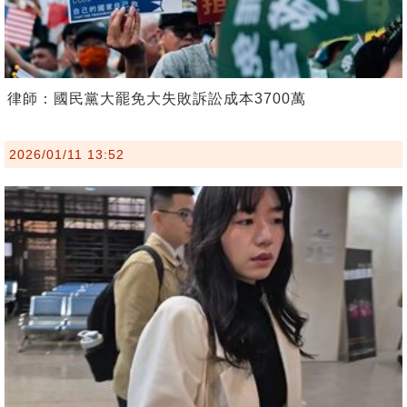
律師：國民黨大罷免大失敗訴訟成本3700萬
2026/01/11 13:52