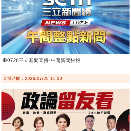
🔴0728三立新聞直播-午間新聞快報
直播時間：2026/07/28 11:30