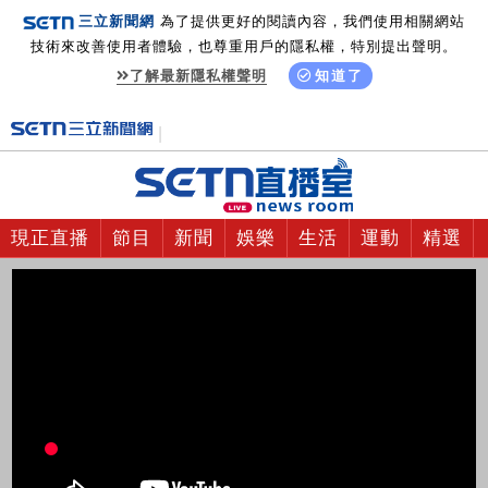
三立新聞網
為了提供更好的閱讀內容，我們使用相關網站
技術來改善使用者體驗，也尊重用戶的隱私權，特別提出聲明。
了解最新隱私權聲明
知道了
現正直播
節目
新聞
娛樂
生活
運動
精選