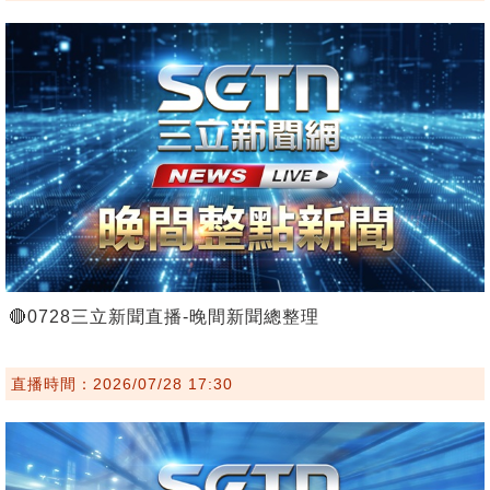
🔴0728三立新聞直播-晚間新聞總整理
直播時間：2026/07/28 17:30