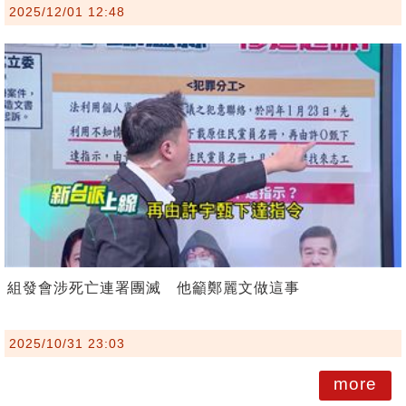
2025/12/01 12:48
組發會涉死亡連署團滅 他籲鄭麗文做這事
2025/10/31 23:03
more