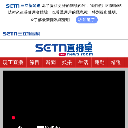
三立新聞網
為了提供更好的閱讀內容，我們使用相關網站
技術來改善使用者體驗，也尊重用戶的隱私權，特別提出聲明。
了解最新隱私權聲明
知道了
現正直播
節目
新聞
娛樂
生活
運動
精選