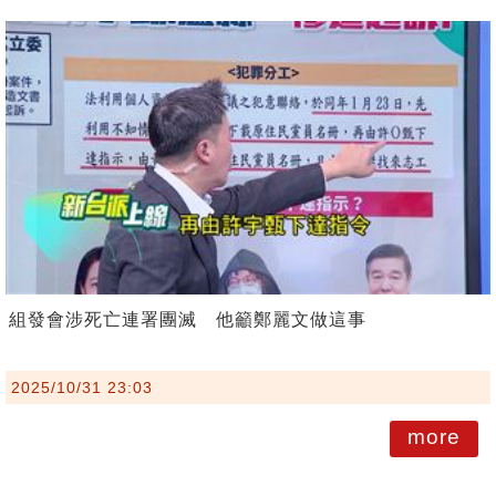
組發會涉死亡連署團滅 他籲鄭麗文做這事
2025/10/31 23:03
more