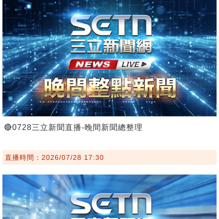
🔴0728三立新聞直播-晚間新聞總整理
直播時間：2026/07/28 17:30