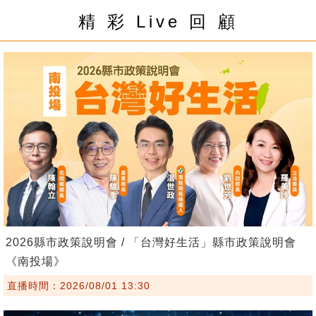
精 彩 Live 回 顧
2026縣市政策說明會 / 「台灣好生活」縣市政策說明會
《南投場》
直播時間：2026/08/01 13:30