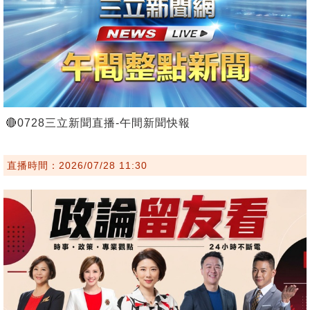
🔴0728三立新聞直播-午間新聞快報
直播時間：2026/07/28 11:30