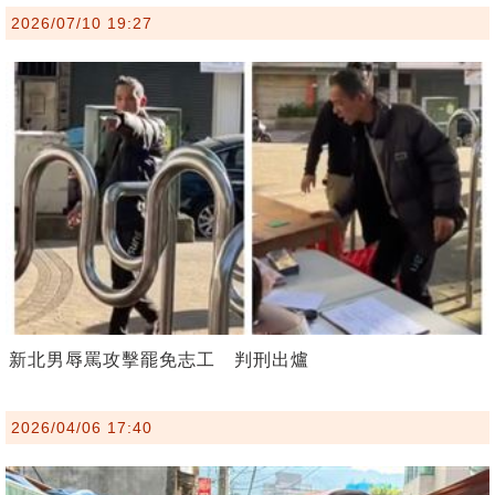
2026/07/10 19:27
新北男辱罵攻擊罷免志工 判刑出爐
2026/04/06 17:40