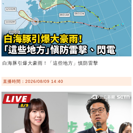
白海豚引爆大豪雨！「這些地方」慎防雷擊
直播時間：2026/08/09 14:40