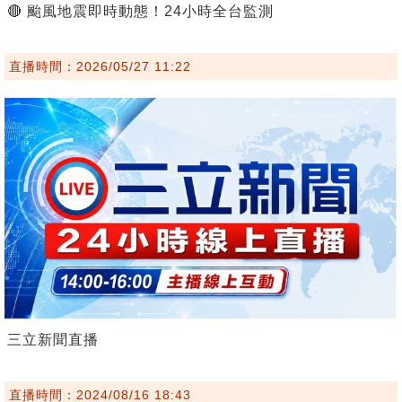
🔴 颱風地震即時動態！24小時全台監測
直播時間：2026/05/27 11:22
三立新聞直播
直播時間：2024/08/16 18:43