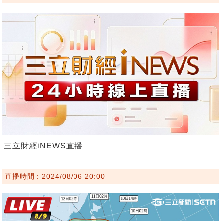
三立財經iNEWS直播
直播時間：2024/08/06 20:00