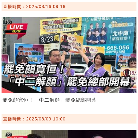
直播時間：2025/08/16 09:16
罷免顏寬恒！「中二解顏」罷免總部開幕
直播時間：2025/08/09 10:00