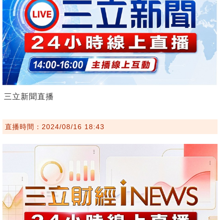
三立新聞直播
直播時間：2024/08/16 18:43