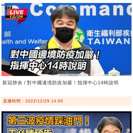
新冠肺炎 / 對中國邊境防疫加嚴！指揮中心14時說明
直播時間：2022/12/29 14:00