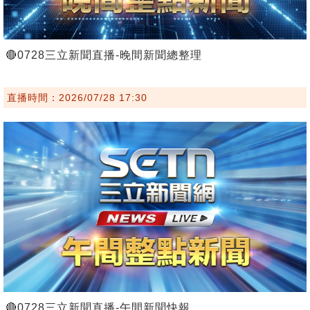
🔴0728三立新聞直播-晚間新聞總整理
直播時間：2026/07/28 17:30
🔴0728三立新聞直播-午間新聞快報