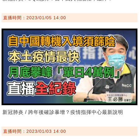
直播時間：2023/01/05 14:00
新冠肺炎 / 跨年後確診暴增？疫情指揮中心最新說明
直播時間：2023/01/03 14:00