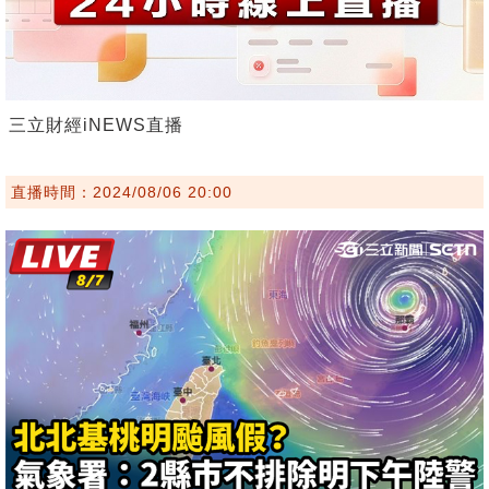
三立財經iNEWS直播
直播時間：2024/08/06 20:00