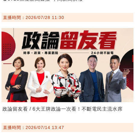
直播時間：2026/07/28 11:30
政論留友看 / 6大王牌政論一次看！不斷電民主流水席
直播時間：2026/07/14 13:47