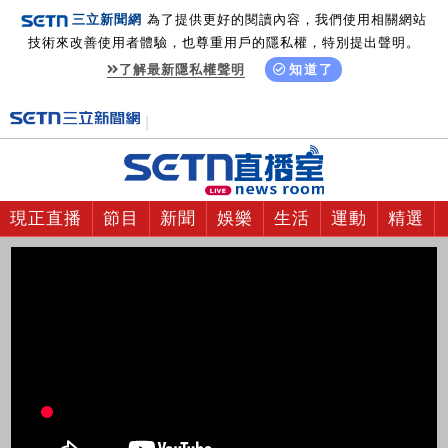
三立新聞網
為了提供更好的閱讀內容，我們使用相關網站
技術來改善使用者體驗，也尊重用戶的隱私權，特別提出聲明。
了解最新隱私權聲明
知道了
現正直播
節目
新聞
娛樂
生活
運動
精選