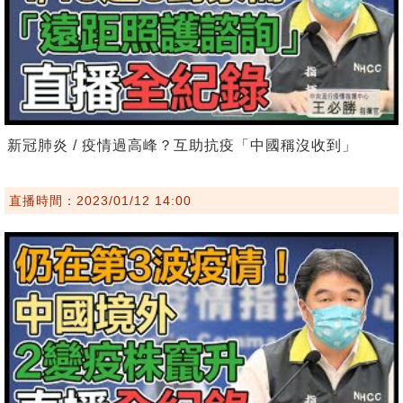
新冠肺炎 / 疫情過高峰？互助抗疫「中國稱沒收到」
直播時間：2023/01/12 14:00