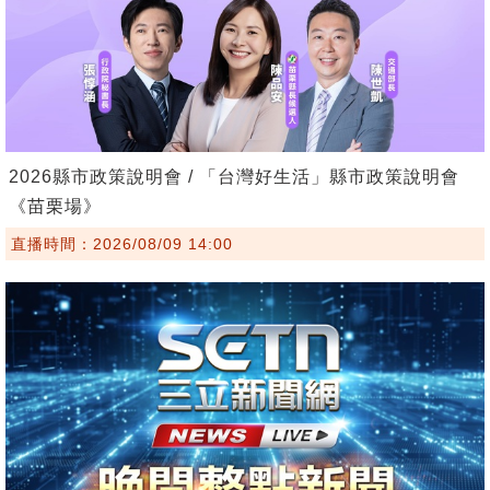
2026縣市政策說明會 / 「台灣好生活」縣市政策說明會
《苗栗場》
直播時間：2026/08/09 14:00