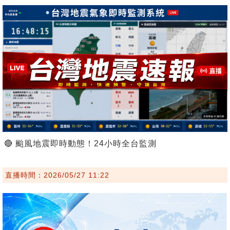
🔴 颱風地震即時動態！24小時全台監測
直播時間：2026/05/27 11:22