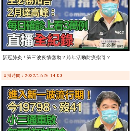
新冠肺炎 / 第三波疫情蠢動？跨年活動防疫指引？
直播時間：2022/12/26 14:00