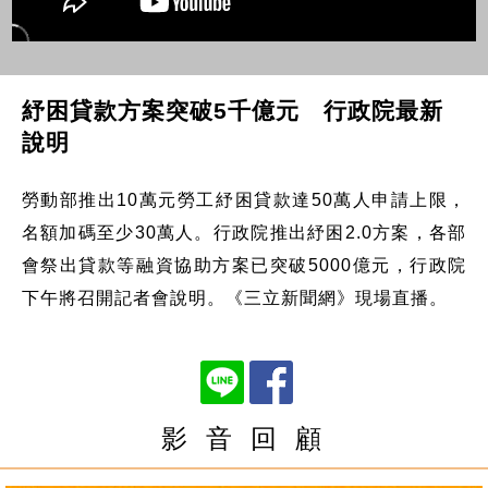
紓困貸款方案突破5千億元 行政院最新
說明
勞動部推出10萬元勞工紓困貸款達50萬人申請上限，
名額加碼至少30萬人。行政院推出紓困2.0方案，各部
會祭出貸款等融資協助方案已突破5000億元，行政院
下午將召開記者會說明。《三立新聞網》現場直播。
影 音 回 顧