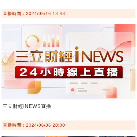
直播時間：2024/08/16 18:43
三立財經iNEWS直播
直播時間：2024/08/06 20:00