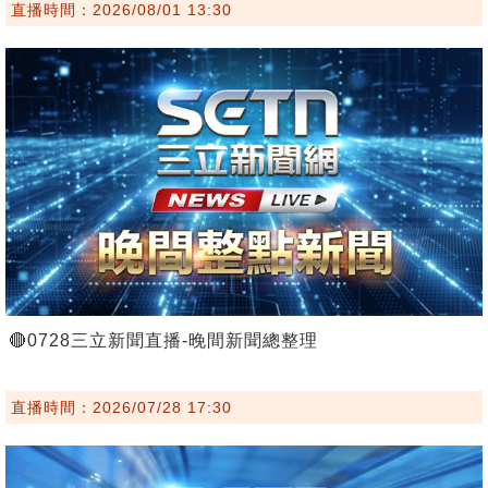
直播時間：2026/08/01 13:30
🔴0728三立新聞直播-晚間新聞總整理
直播時間：2026/07/28 17:30