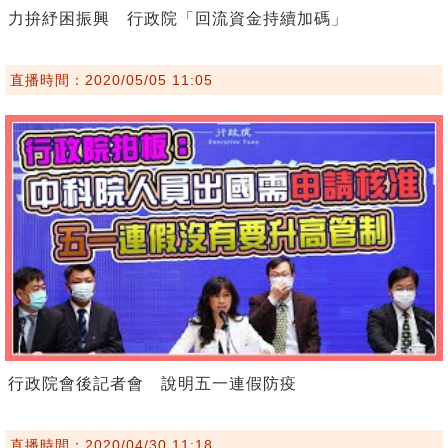
力拚紓困振興 行政院「回流資金持續加碼」
直播時間：2020/05/05 11:05
行政院會後記者會 說明五一連假防疫
直播時間：2020/04/30 11:18