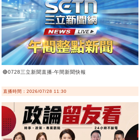
🔴0728三立新聞直播-午間新聞快報
直播時間：2026/07/28 11:30