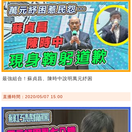
最強組合！蘇貞昌、陳時中說明萬元紓困
直播時間：2020/05/07 15:00