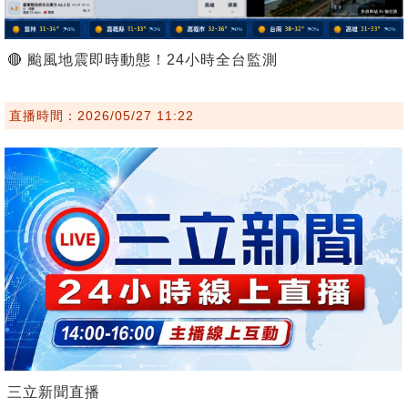
🔴 颱風地震即時動態！24小時全台監測
直播時間：2026/05/27 11:22
三立新聞直播