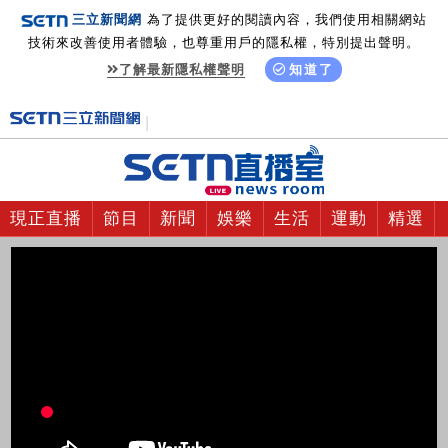
三立新聞網
為了提供更好的閱讀內容，我們使用相關網站
技術來改善使用者體驗，也尊重用戶的隱私權，特別提出聲明。
了解最新隱私權聲明
知道了
現正直播
節目
新聞
娛樂
生活
運動
精選