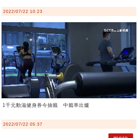
2022/07/22 10:23
1千元動滋健身券今抽籤 中籤率出爐
2022/07/22 05:37
more