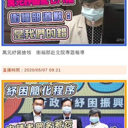
萬元紓困搶領 衛福部赴立院專題報導
直播時間：2020/05/07 09:21