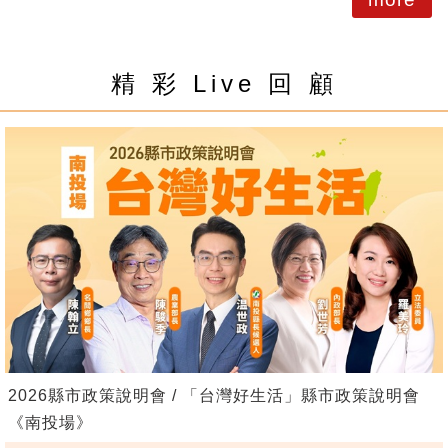
精 彩 Live 回 顧
2026縣市政策說明會 / 「台灣好生活」縣市政策說明會
《南投場》