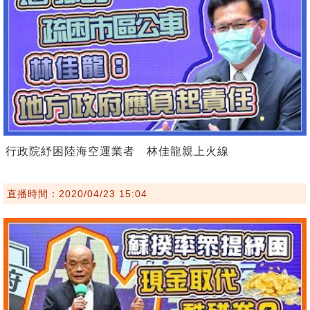
行政院紓困陸海空運業者 林佳龍親上火線
直播時間：2020/04/23 15:04