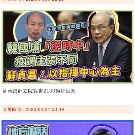
蘇貞昌赴立院報告2100億紓困案
直播時間：2020/04/24 08:49