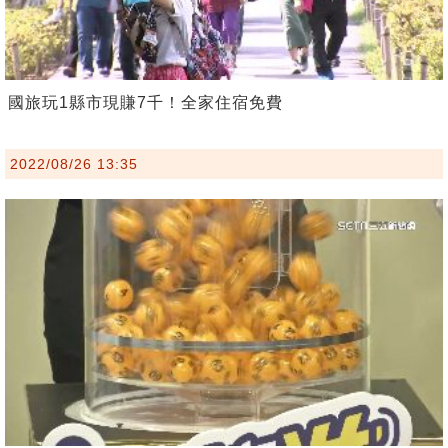
國旅玩1縣市現賺7千！全家住宿免費
2022/08/26 13:35