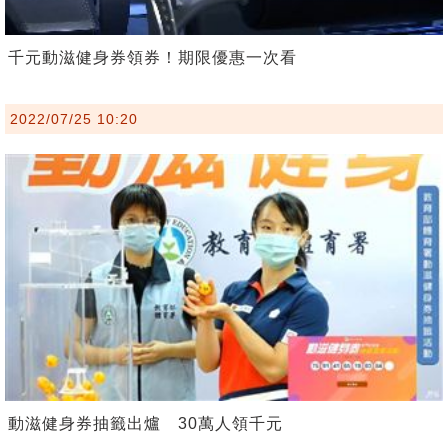
千元動滋健身券領券！期限優惠一次看
2022/07/25 10:20
動滋健身券抽籤出爐 30萬人領千元