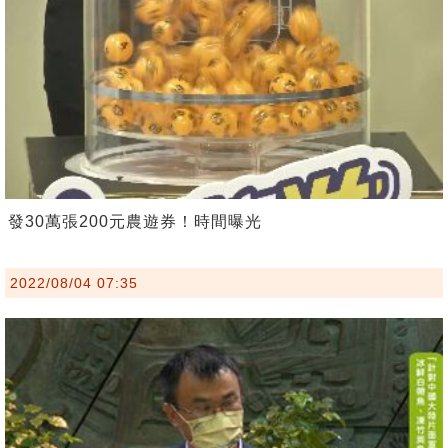
發30萬張200元農遊券！時間曝光
2022/08/04 07:35