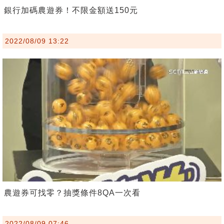
銀行加碼農遊券！不限金額送150元
2022/08/09 13:22
農遊券可找零？抽獎條件8QA一次看
2022/08/09 07:46