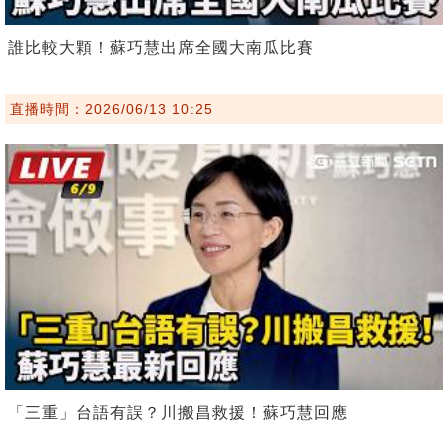
誰比較大顆！蘇巧慧出席全國大南瓜比賽
直播時間：2026/06/13 10:25
「三重」台語有誤？川搬昌救援！蘇巧慧回應