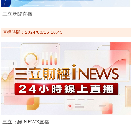
三立新聞直播
直播時間：2024/08/16 18:43
三立財經iNEWS直播