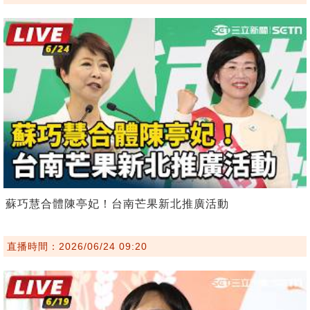
蘇巧慧合體陳亭妃！台南芒果新北推廣活動
直播時間：2026/06/24 09:20