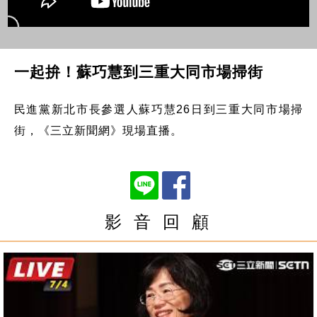
一起拚！蘇巧慧到三重大同市場掃街
民進黨新北市長參選人蘇巧慧26日到三重大同市場掃
街，《三立新聞網》現場直播。
影 音 回 顧