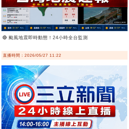
🔴 颱風地震即時動態！24小時全台監測
直播時間：2026/05/27 11:22