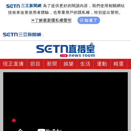
三立新聞網
為了提供更好的閱讀內容，我們使用相關網站
技術來改善使用者體驗，也尊重用戶的隱私權，特別提出聲明。
了解最新隱私權聲明
知道了
現正直播
節目
新聞
娛樂
生活
運動
精選