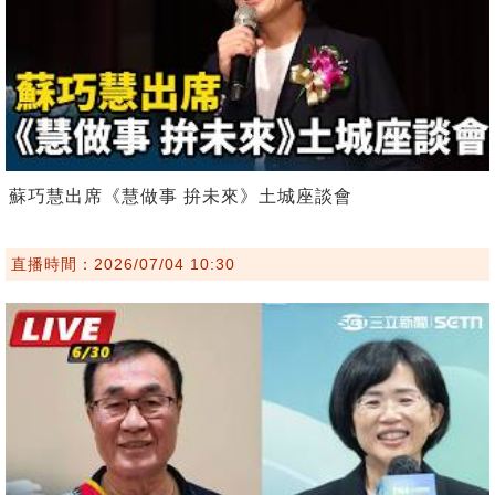
蘇巧慧出席《慧做事 拚未來》土城座談會
直播時間：2026/07/04 10:30