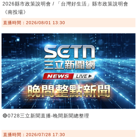
2026縣市政策說明會 / 「台灣好生活」縣市政策說明會
《南投場》
直播時間：2026/08/01 13:30
🔴0728三立新聞直播-晚間新聞總整理
直播時間：2026/07/28 17:30