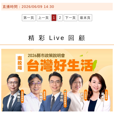
直播時間：2026/06/09 14:30
第一頁
上一頁
1
2
下一頁
最末頁
精 彩 Live 回 顧