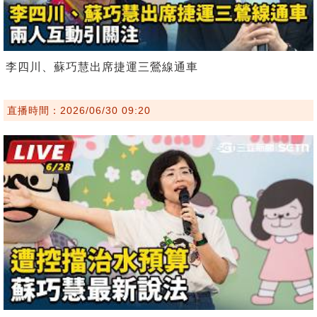
李四川、蘇巧慧出席捷運三鶯線通車
直播時間：2026/06/30 09:20