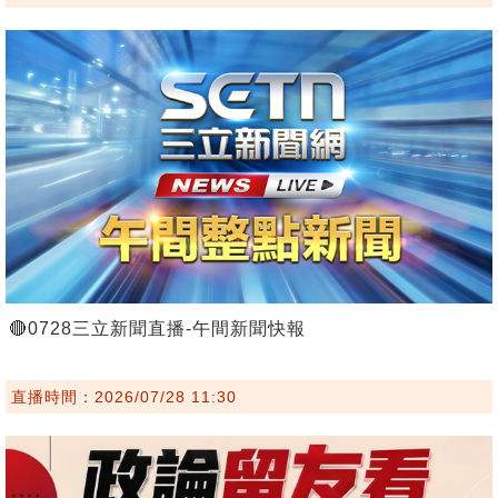
🔴0728三立新聞直播-午間新聞快報
直播時間：2026/07/28 11:30