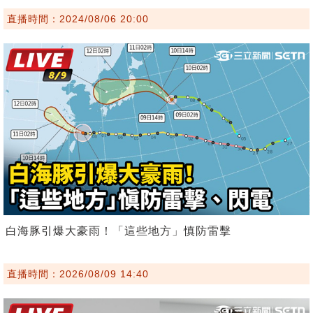
直播時間：2024/08/06 20:00
白海豚引爆大豪雨！「這些地方」慎防雷擊
直播時間：2026/08/09 14:40