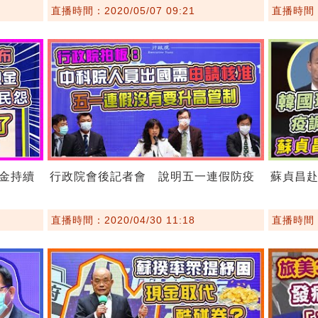
直播時間：2020/05/07 09:21
直播時間：2
金持續
行政院會後記者會 說明五一連假防疫
蘇貞昌赴
直播時間：2020/04/30 11:18
直播時間：2