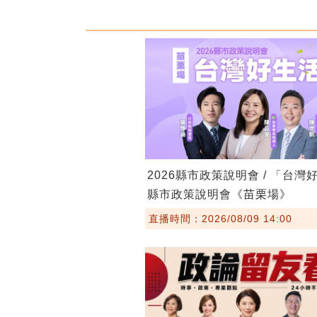
2026縣市政策說明會 / 「台灣
縣市政策說明會《苗栗場》
直播時間：2026/08/09 14:00