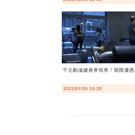
千元動滋健身券領券！期限優惠
2022/07/25 10:20