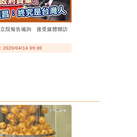
赴立院報告備詢 接受媒體聯訪
020/04/14 09:00
包