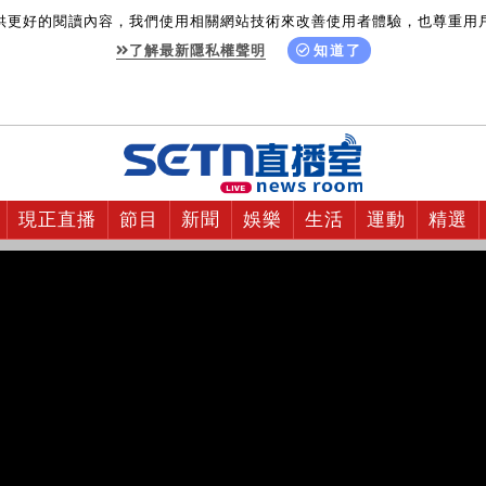
供更好的閱讀內容，我們使用相關網站技術來改善使用者體驗，也尊重用
了解最新隱私權聲明
知道了
現正直播
節目
新聞
娛樂
生活
運動
精選