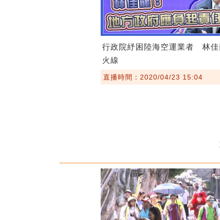
行政院紓困陸海空運業者 林佳
火線
直播時間：2020/04/23 15:04