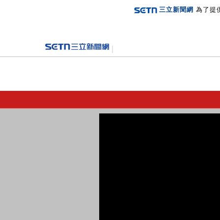
三立新聞網
為了提
登入