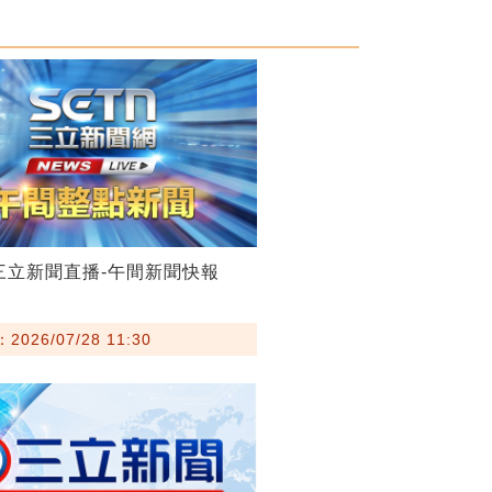
28三立新聞直播-午間新聞快報
026/07/28 11:30