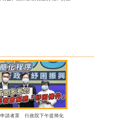
困申請者眾 行政院下午提簡化