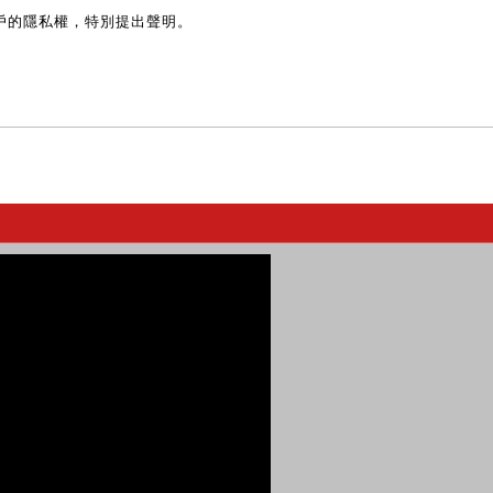
戶的隱私權，特別提出聲明。