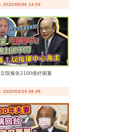
020/05/06 14:59
立院報告2100億紓困案
020/04/24 08:49