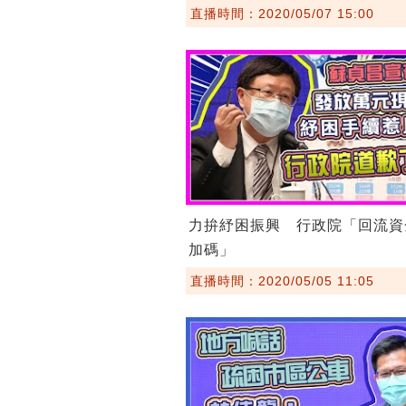
直播時間：2020/05/07 15:00
力拚紓困振興 行政院「回流資
加碼」
直播時間：2020/05/05 11:05