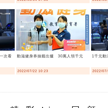
一次看
動滋健身券抽籤出爐 30萬人領千元
1千元動
2022/07/22 10:23
2022/07/