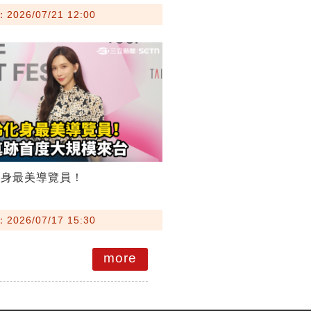
026/07/21 12:00
化身最美導覽員！
026/07/17 15:30
more