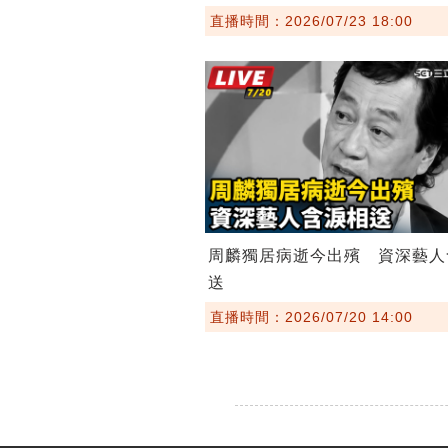
直播時間：2026/07/23 18:00
周麟獨居病逝今出殯 資深藝人
送
直播時間：2026/07/20 14:00