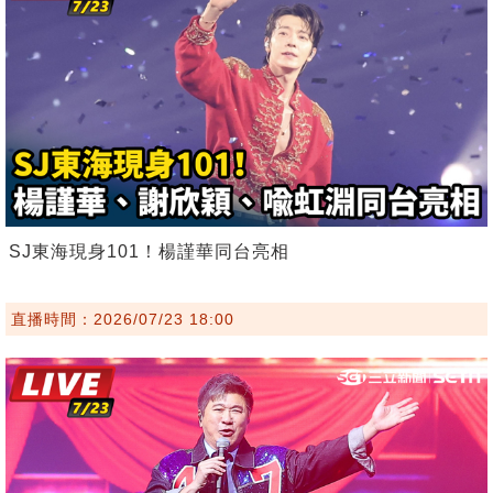
SJ東海現身101！楊謹華同台亮相
直播時間：2026/07/23 18:00