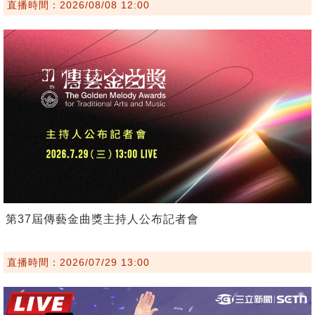
直播時間：2026/08/08 12:00
第37屆傳藝金曲獎主持人公布記者會
直播時間：2026/07/29 13:00