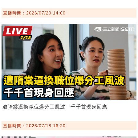
直播時間：2026/07/20 14:00
遭隋棠逼換職位爆分工風波 千千首現身回應
直播時間：2026/07/18 16:20