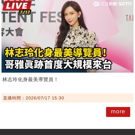
林志玲化身最美導覽員！
直播時間：2026/07/17 15:30
more