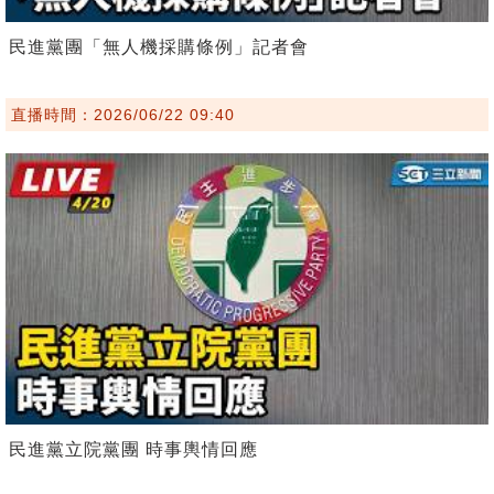
民進黨團「無人機採購條例」記者會
直播時間：2026/06/22 09:40
民進黨立院黨團 時事輿情回應