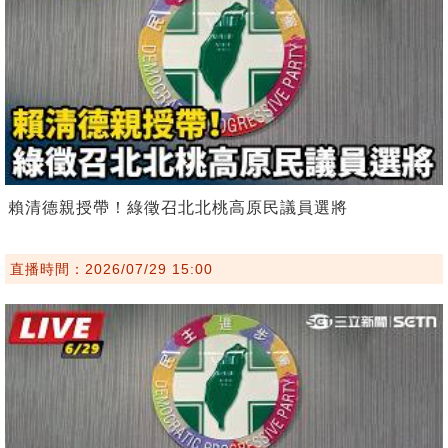
賴清德親授帶！綠徵召北北桃高原民議員選將
直播時間：2026/07/29 15:00