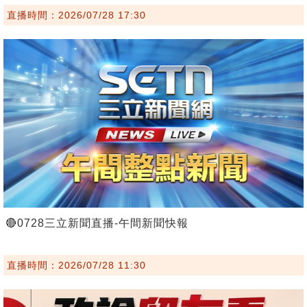
直播時間：2026/07/28 17:30
🔴0728三立新聞直播-午間新聞快報
直播時間：2026/07/28 11:30