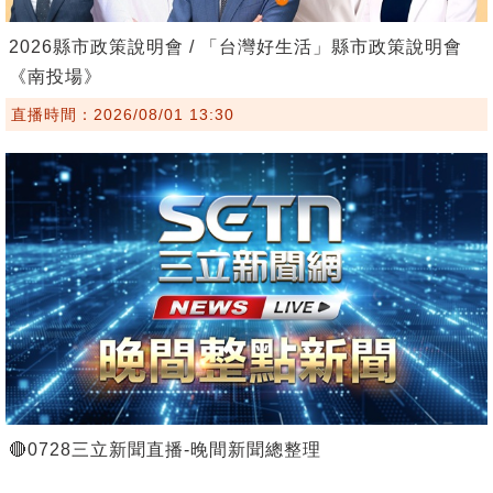
2026縣市政策說明會 / 「台灣好生活」縣市政策說明會
《南投場》
直播時間：2026/08/01 13:30
🔴0728三立新聞直播-晚間新聞總整理