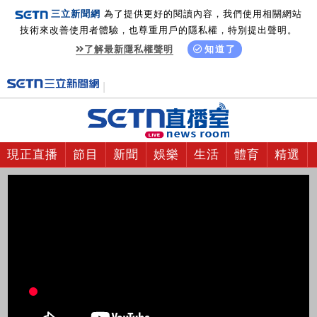
三立新聞網
為了提供更好的閱讀內容，我們使用相關網站
技術來改善使用者體驗，也尊重用戶的隱私權，特別提出聲明。
了解最新隱私權聲明
知道了
現正直播
節目
新聞
娛樂
生活
體育
精選