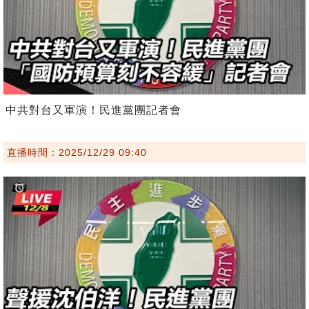
中共對台又軍演！民進黨團記者會
直播時間：2025/12/29 09:40