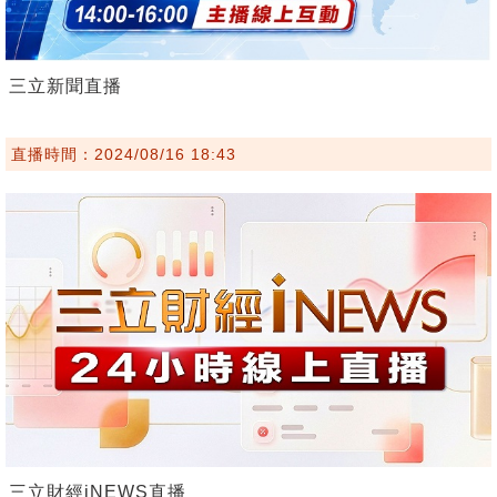
三立新聞直播
直播時間：2024/08/16 18:43
三立財經iNEWS直播