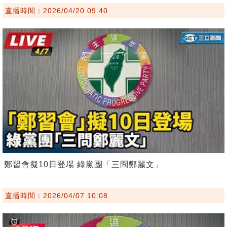
直播時間：2026/04/20 09:40
鄭習會擬10日登場 綠黨團「三問鄭麗文」
直播時間：2026/04/07 10:08