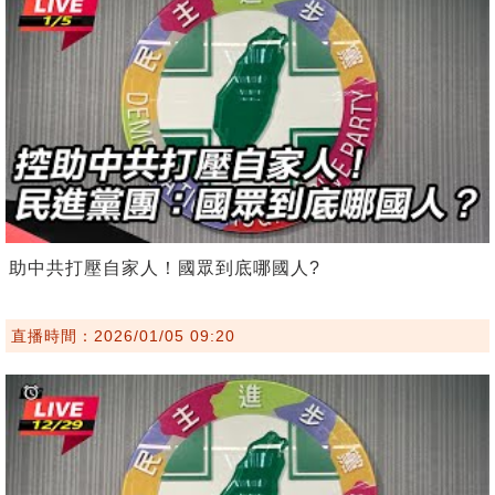
助中共打壓自家人！國眾到底哪國人?
直播時間：2026/01/05 09:20