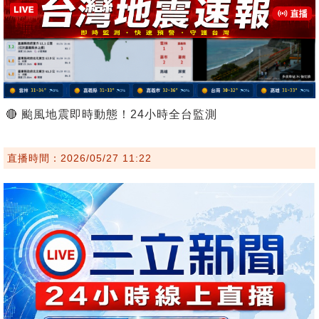
🔴 颱風地震即時動態！24小時全台監測
直播時間：2026/05/27 11:22