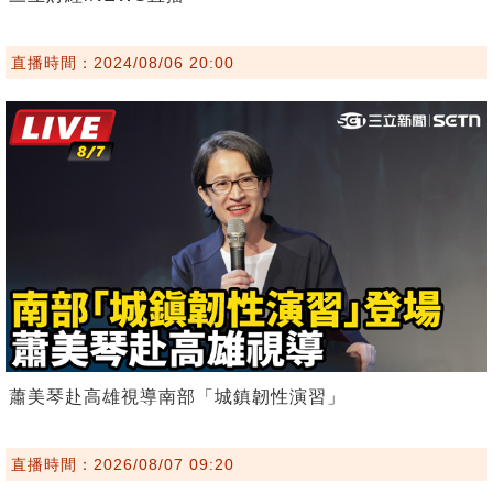
直播時間：2024/08/06 20:00
蕭美琴赴高雄視導南部「城鎮韌性演習」
直播時間：2026/08/07 09:20