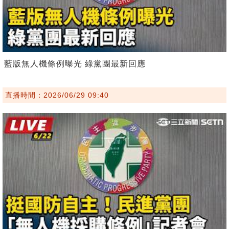
藍版無人機條例曝光 綠黨團最新回應
直播時間：2026/06/29 09:40