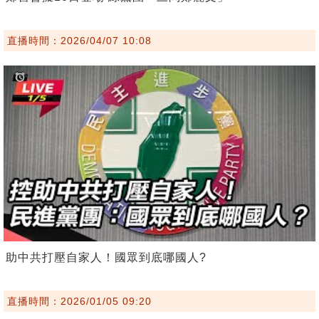
直播時間：2026/04/07 10:08
助中共打壓自家人！國眾到底哪國人?
直播時間：2026/01/05 09:20