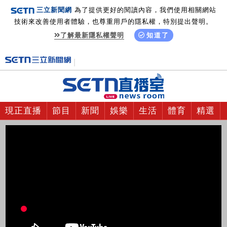
三立新聞網
為了提供更好的閱讀內容，我們使用相關網站
技術來改善使用者體驗，也尊重用戶的隱私權，特別提出聲明。
了解最新隱私權聲明
知道了
現正直播
節目
新聞
娛樂
生活
體育
精選