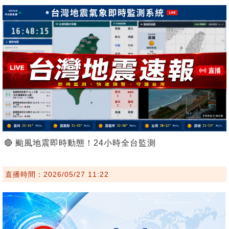
🔴 颱風地震即時動態！24小時全台監測
直播時間：2026/05/27 11:22