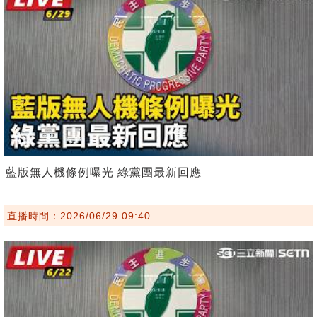
藍版無人機條例曝光 綠黨團最新回應
直播時間：2026/06/29 09:40