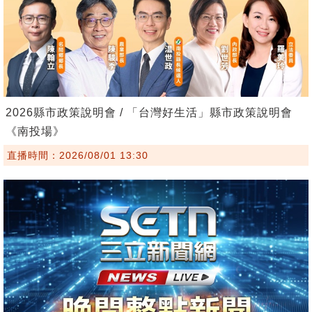
2026縣市政策說明會 / 「台灣好生活」縣市政策說明會
《南投場》
直播時間：2026/08/01 13:30