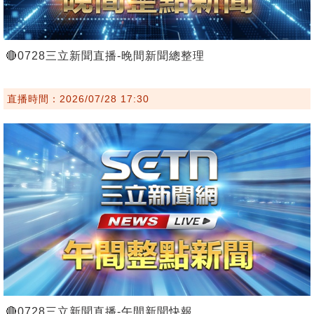
🔴0728三立新聞直播-晚間新聞總整理
直播時間：2026/07/28 17:30
🔴0728三立新聞直播-午間新聞快報