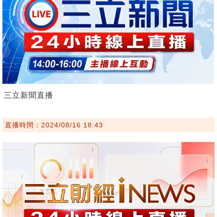
三立新聞直播
直播時間：2024/08/16 18:43