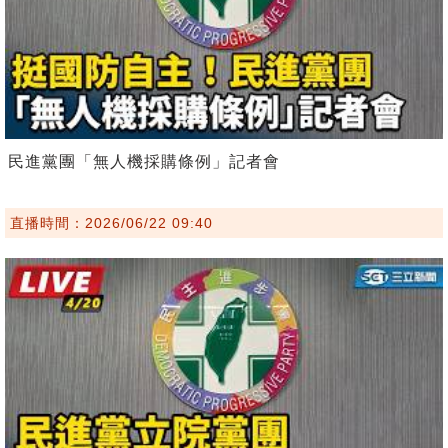
民進黨團「無人機採購條例」記者會
直播時間：2026/06/22 09:40