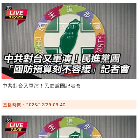
中共對台又軍演！民進黨團記者會
直播時間：2025/12/29 09:40