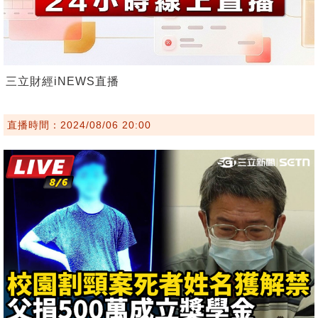
三立財經iNEWS直播
直播時間：2024/08/06 20:00