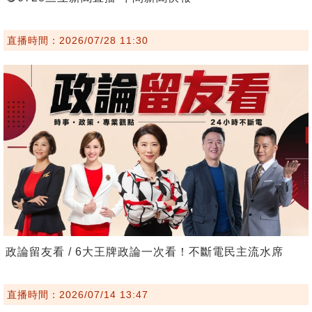
直播時間：2026/07/28 11:30
政論留友看 / 6大王牌政論一次看！不斷電民主流水席
直播時間：2026/07/14 13:47