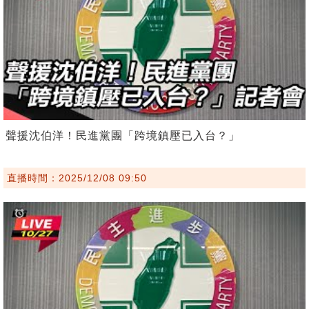
聲援沈伯洋！民進黨團「跨境鎮壓已入台？」
直播時間：2025/12/08 09:50