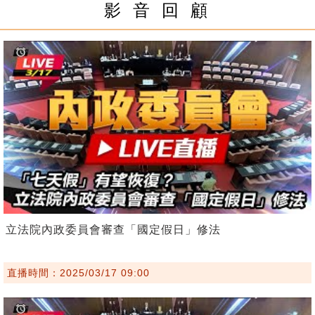
影 音 回 顧
立法院內政委員會審查「國定假日」修法
直播時間：2025/03/17 09:00