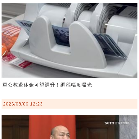
軍公教退休金可望調升！調漲幅度曝光
2026/08/06 12:23