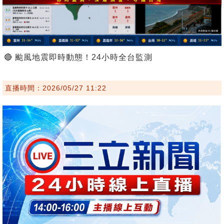
🔴 颱風地震即時動態！24小時全台監測
直播時間：2026/05/27 11:22