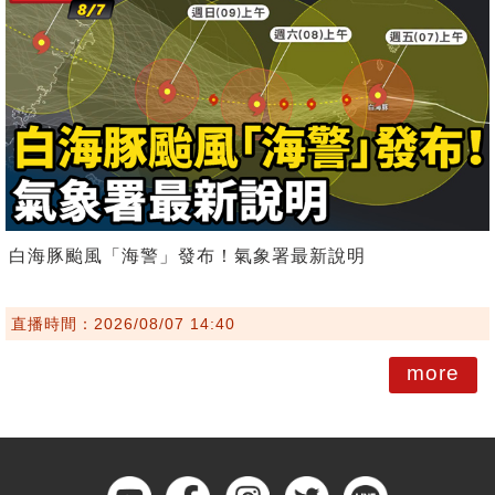
白海豚颱風「海警」發布！氣象署最新說明
直播時間：2026/08/07 14:40
more