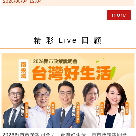
2026/08/04 12:04
more
精 彩 Live 回 顧
2026縣市政策說明會 / 「台灣好生活」縣市政策說明會