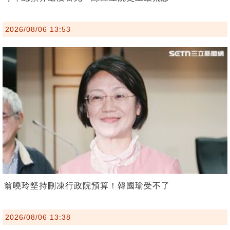
2026/08/06 13:53
翁曉玲堅持刪凍行政院預算！韓國瑜受不了
2026/08/06 13:38