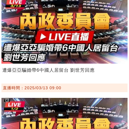
遭爆亞亞騙婚帶6中國人居留台 劉世芳回應
直播時間：2025/03/13 09:00