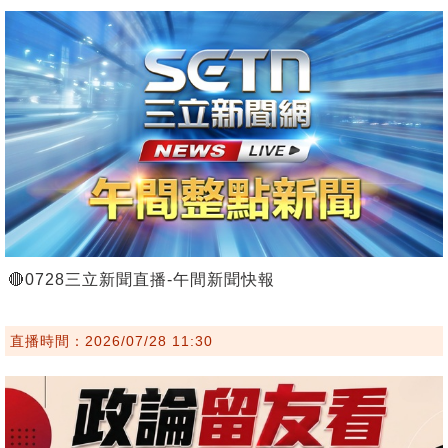
🔴0728三立新聞直播-午間新聞快報
直播時間：2026/07/28 11:30