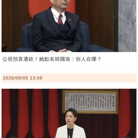
公視預算遭砍！她點名韓國瑜：你人在哪？
2026/08/05 13:09