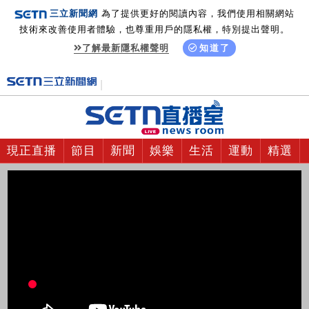
三立新聞網
為了提供更好的閱讀內容，我們使用相關網站
技術來改善使用者體驗，也尊重用戶的隱私權，特別提出聲明。
了解最新隱私權聲明
知道了
現正直播
節目
新聞
娛樂
生活
運動
精選