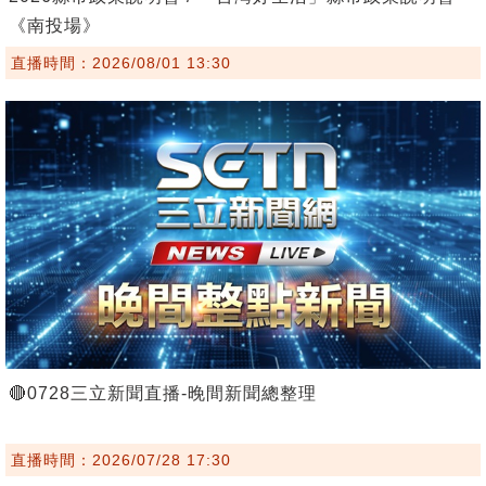
《南投場》
直播時間：2026/08/01 13:30
🔴0728三立新聞直播-晚間新聞總整理
直播時間：2026/07/28 17:30