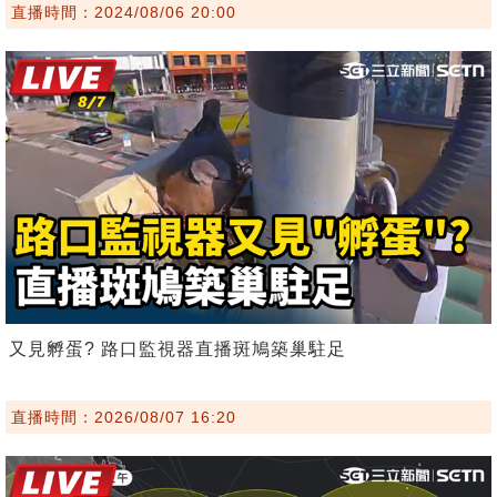
直播時間：2024/08/06 20:00
又見孵蛋? 路口監視器直播斑鳩築巢駐足
直播時間：2026/08/07 16:20