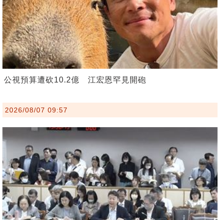
公視預算遭砍10.2億 江宏恩罕見開砲
2026/08/07 09:57