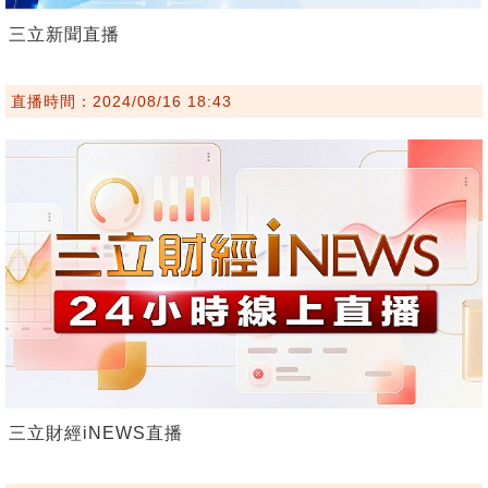
三立新聞直播
直播時間：2024/08/16 18:43
三立財經iNEWS直播