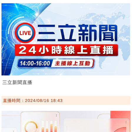
三立新聞直播
直播時間：2024/08/16 18:43