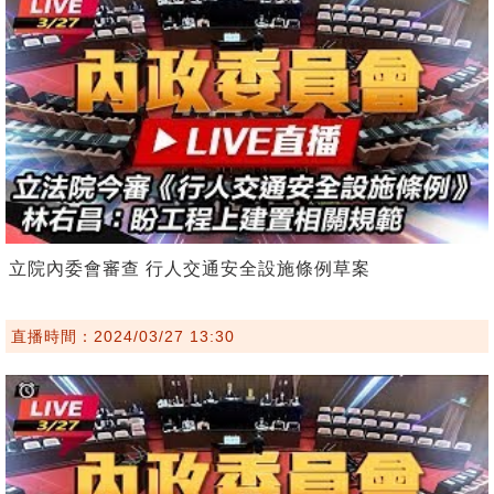
立院內委會審查 行人交通安全設施條例草案
直播時間：2024/03/27 13:30