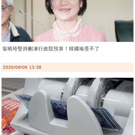
翁曉玲堅持刪凍行政院預算！韓國瑜受不了
2026/08/06 13:38