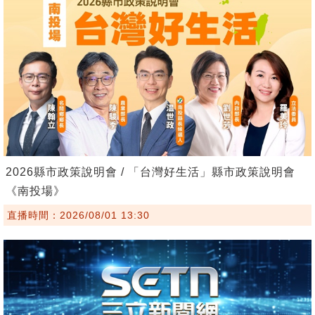
2026縣市政策說明會 / 「台灣好生活」縣市政策說明會
《南投場》
直播時間：2026/08/01 13:30