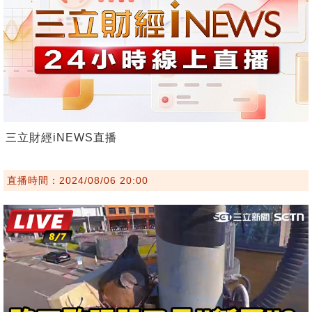
三立財經iNEWS直播
直播時間：2024/08/06 20:00