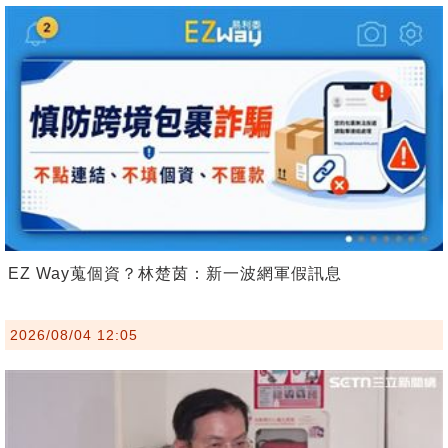
EZ Way蒐個資？林楚茵：新一波網軍假訊息
2026/08/04 12:05