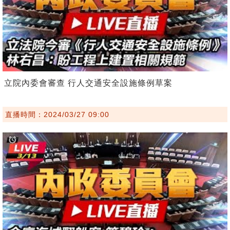
立院內委會審查 行人交通安全設施條例草案
直播時間：2024/03/27 09:00