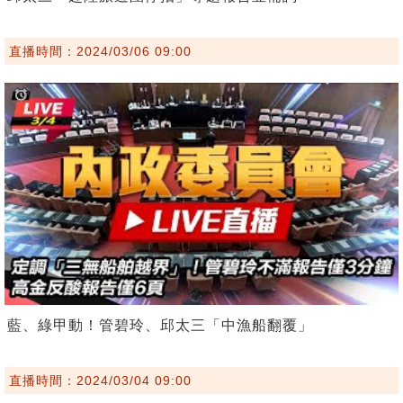
直播時間：2024/03/06 09:00
藍、綠甲動！管碧玲、邱太三「中漁船翻覆」
直播時間：2024/03/04 09:00