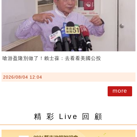
嗆游盈隆別做了！賴士葆：去看看美國公投
2026/08/04 12:04
more
精 彩 Live 回 顧