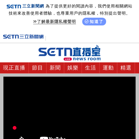
三立新聞網
為了提供更好的閱讀內容，我們使用相關網站
技術來改善使用者體驗，也尊重用戶的隱私權，特別提出聲明。
了解最新隱私權聲明
知道了
現正直播
節目
新聞
娛樂
生活
運動
精選