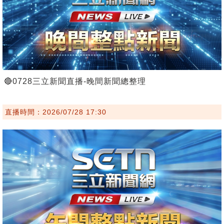
🔴0728三立新聞直播-晚間新聞總整理
直播時間：2026/07/28 17:30