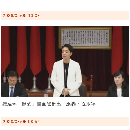
2026/08/05 13:09
羅廷瑋「關麥」畫面被翻出！網轟：沒水準
2026/08/05 08:54