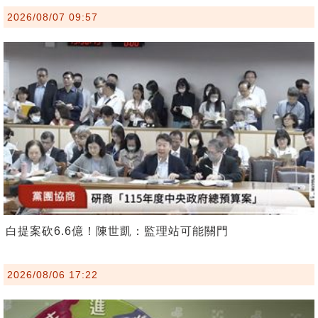
2026/08/07 09:57
白提案砍6.6億！陳世凱：監理站可能關門
2026/08/06 17:22