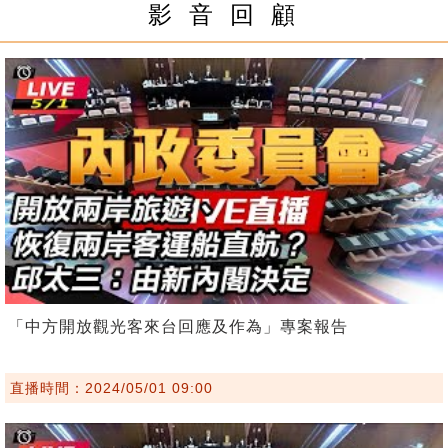
影 音 回 顧
「中方開放觀光客來台回應及作為」專案報告
直播時間：2024/05/01 09:00