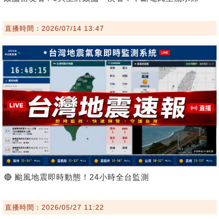
直播時間：2026/07/14 13:47
🔴 颱風地震即時動態！24小時全台監測
直播時間：2026/05/27 11:22