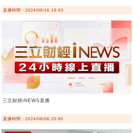
直播時間：2024/08/16 18:43
三立財經iNEWS直播
直播時間：2024/08/06 20:00