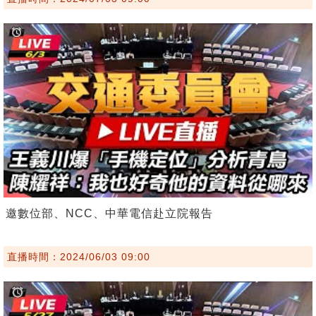
邀數位部、NCC、中華電信赴立院報告
直播時間：2024/06/03 09:00