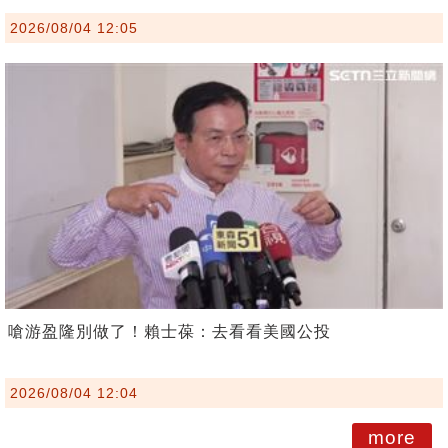
2026/08/04 12:05
嗆游盈隆別做了！賴士葆：去看看美國公投
2026/08/04 12:04
more