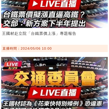
王國材赴立院「台鐵票價上漲」專題報告
直播時間：2024/05/06 10:00