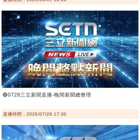
🔴0728三立新聞直播-晚間新聞總整理
直播時間：2026/07/28 17:30