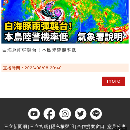
白海豚雨彈襲台！本島陸警機率低
直播時間：2026/08/08 20:40
more
三立新聞網
三立官網
隱私權聲明
合作提案窗口
意見反應