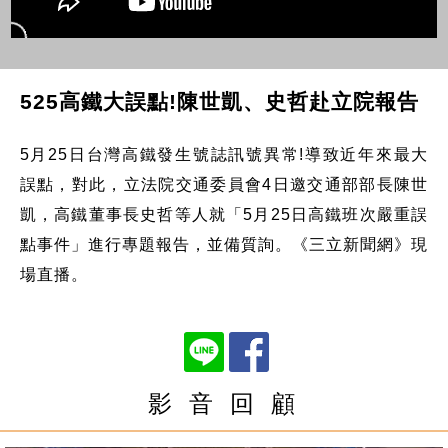
525高鐵大誤點!陳世凱、史哲赴立院報告
5月25日台灣高鐵發生號誌訊號異常!導致近年來最大
誤點，對此，立法院交通委員會4日邀交通部部長陳世
凱，高鐵董事長史哲等人就「5月25日高鐵班次嚴重誤
點事件」進行專題報告，並備質詢。《三立新聞網》現
場直播。
影 音 回 顧