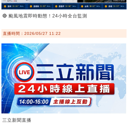
🔴 颱風地震即時動態！24小時全台監測
直播時間：2026/05/27 11:22
三立新聞直播