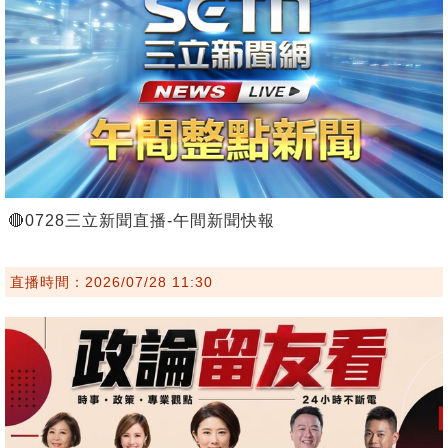
🔴0728三立新聞直播-午間新聞快報
直播時間：2026/07/28 11:30