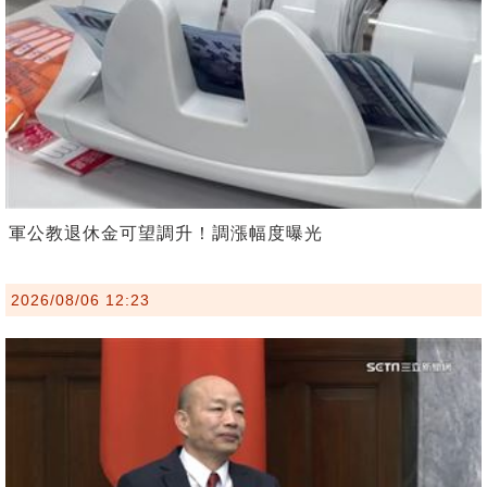
軍公教退休金可望調升！調漲幅度曝光
2026/08/06 12:23