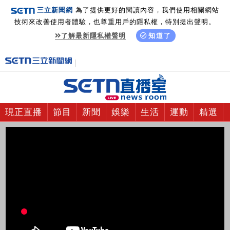
三立新聞網
為了提供更好的閱讀內容，我們使用相關網站
技術來改善使用者體驗，也尊重用戶的隱私權，特別提出聲明。
了解最新隱私權聲明
知道了
現正直播
節目
新聞
娛樂
生活
運動
精選