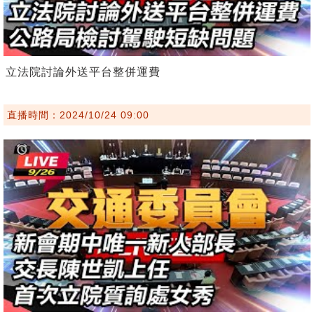
立法院討論外送平台整併運費
直播時間：2024/10/24 09:00