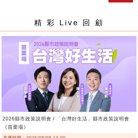
精 彩 Live 回 顧
2026縣市政策說明會 / 「台灣好生活」縣市政策說明會
《苗栗場》
直播時間：2026/08/09 14:00