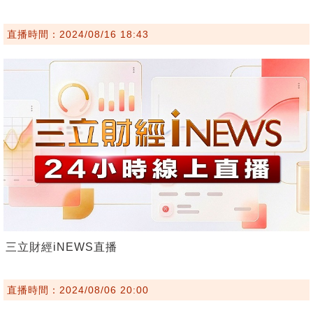
直播時間：2024/08/16 18:43
三立財經iNEWS直播
直播時間：2024/08/06 20:00