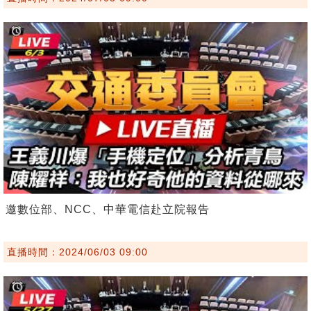
邀數位部、NCC、中華電信赴立院報告
直播時間：2024/06/03 09:00