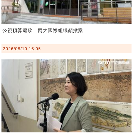
公視預算遭砍 兩大國際組織籲撤案
2026/08/10 16:05