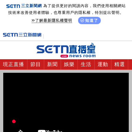
三立新聞網
為了提供更好的閱讀內容，我們使用相關網站
技術來改善使用者體驗，也尊重用戶的隱私權，特別提出聲明。
了解最新隱私權聲明
知道了
現正直播
節目
新聞
娛樂
生活
運動
精選