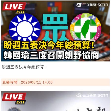
盼週五表決今年總預算！
直播時間：2026/08/11 14:00