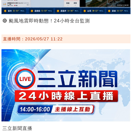
🔴 颱風地震即時動態！24小時全台監測
直播時間：2026/05/27 11:22
三立新聞直播