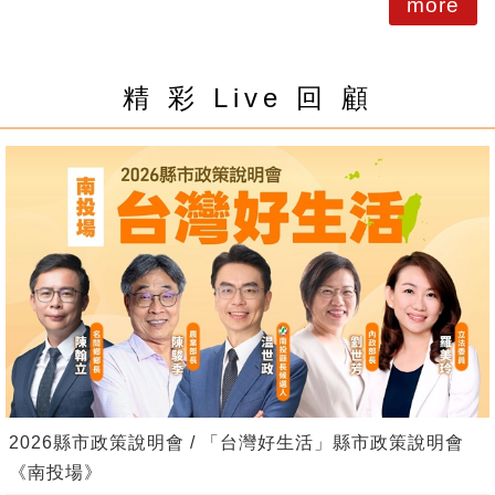
more
精 彩 Live 回 顧
2026縣市政策說明會 / 「台灣好生活」縣市政策說明會
《南投場》