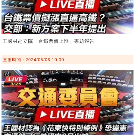
王國材赴立院「台鐵票價上漲」專題報告
直播時間：2024/05/06 10:00