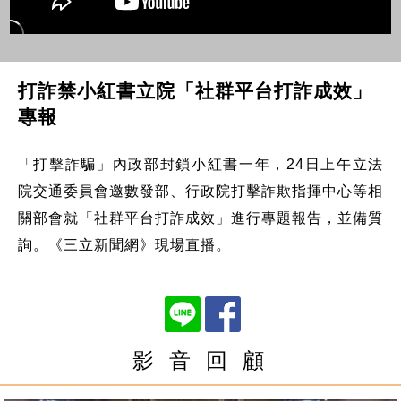
打詐禁小紅書立院「社群平台打詐成效」
專報
「打擊詐騙」內政部封鎖小紅書一年，24日上午立法
院交通委員會邀數發部、行政院打擊詐欺指揮中心等相
關部會就「社群平台打詐成效」進行專題報告，並備質
詢。《三立新聞網》現場直播。
影 音 回 顧