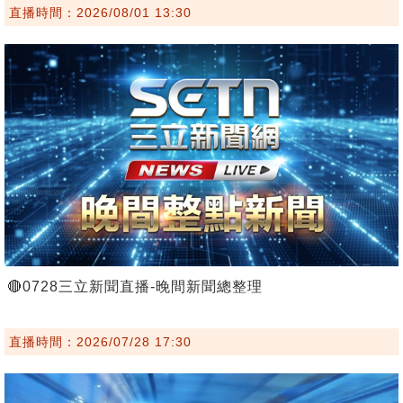
直播時間：2026/08/01 13:30
🔴0728三立新聞直播-晚間新聞總整理
直播時間：2026/07/28 17:30