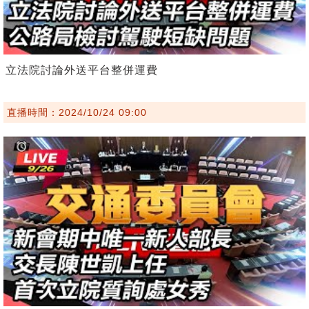
立法院討論外送平台整併運費
直播時間：2024/10/24 09:00