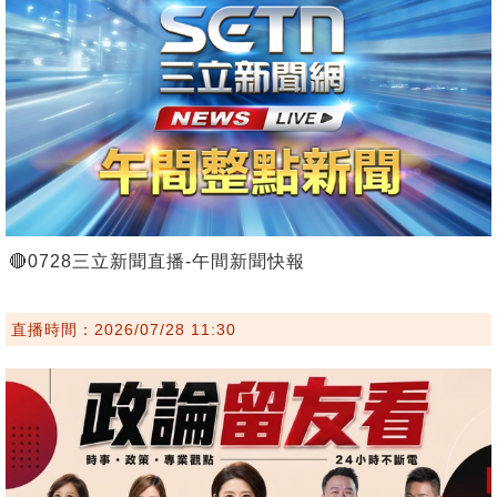
🔴0728三立新聞直播-午間新聞快報
直播時間：2026/07/28 11:30