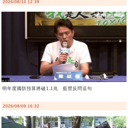
2026/08/10 12:39
明年度國防預算將破1.1兆 藍營反問這句
2026/08/09 16:32