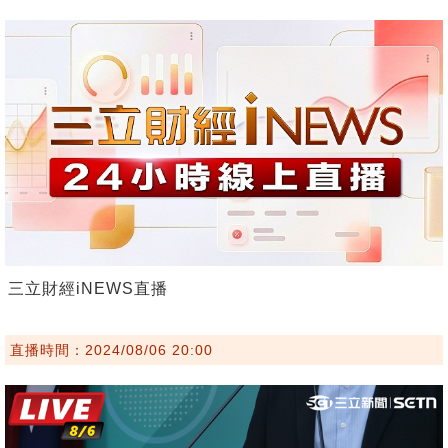
三立財經iNEWS直播
直播時間：2024/08/06 20:00