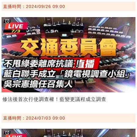
直播時間：2024/09/26 09:00
修法後首次行使調查權！藍變更議程成立調查
直播時間：2024/07/03 09:00