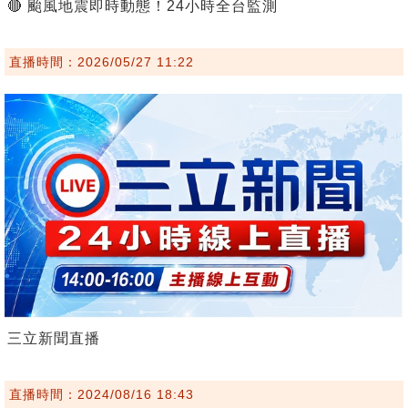
🔴 颱風地震即時動態！24小時全台監測
直播時間：2026/05/27 11:22
三立新聞直播
直播時間：2024/08/16 18:43