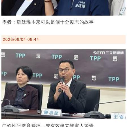
學者：羅廷瑋本來可以是個十分勵志的故事
2026/08/04 08:44
白砍性平教育費稱：未有效建立被害人警覺