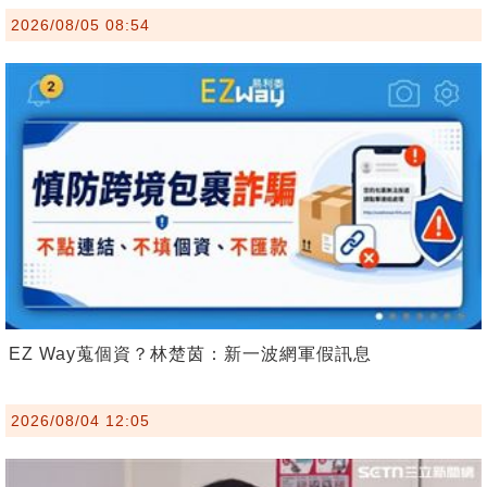
2026/08/05 08:54
EZ Way蒐個資？林楚茵：新一波網軍假訊息
2026/08/04 12:05