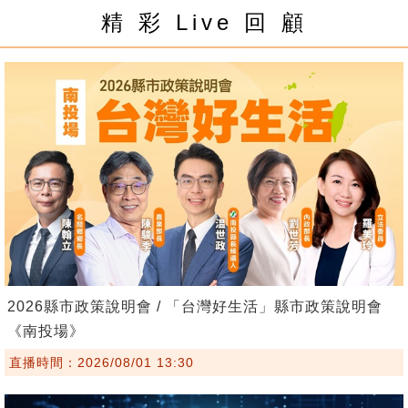
精 彩 Live 回 顧
2026縣市政策說明會 / 「台灣好生活」縣市政策說明會
《南投場》
直播時間：2026/08/01 13:30