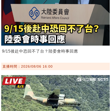
9/15後赴中恐回不了台？陸委會時事回應
直播時間：2026/08/06 16:00