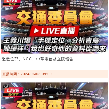
邀數位部、NCC、中華電信赴立院報告
直播時間：2024/06/03 09:00