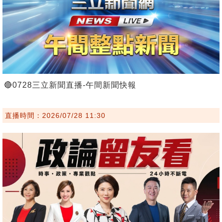
🔴0728三立新聞直播-午間新聞快報
直播時間：2026/07/28 11:30