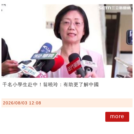
千名小學生赴中！翁曉玲：有助更了解中國
2026/08/03 12:08
more