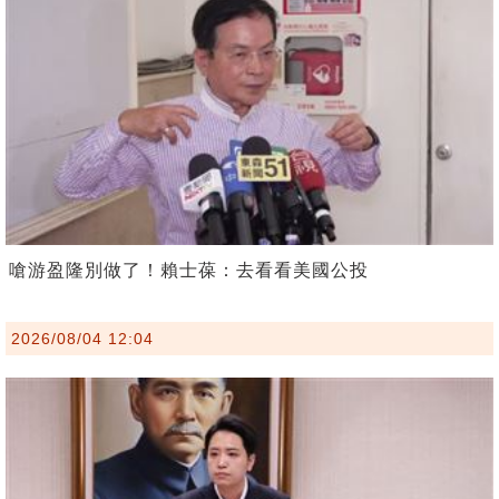
嗆游盈隆別做了！賴士葆：去看看美國公投
2026/08/04 12:04