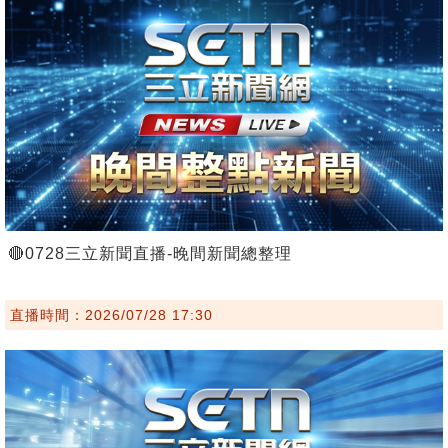
🔴0728三立新聞直播-晚間新聞總整理
直播時間：2026/07/28 17:30