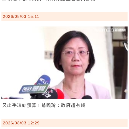
2026/08/03 15:11
又出手凍結預算！翁曉玲：政府超有錢
2026/08/03 12:29