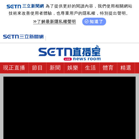
三立新聞網
為了提供更好的閱讀內容，我們使用相關網站
技術來改善使用者體驗，也尊重用戶的隱私權，特別提出聲明。
了解最新隱私權聲明
知道了
現正直播
節目
新聞
娛樂
生活
體育
精選