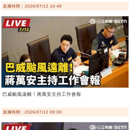
直播時間：2026/07/12 10:40
巴威颱風遠離！蔣萬安主持工作會報
直播時間：2026/07/12 09:00