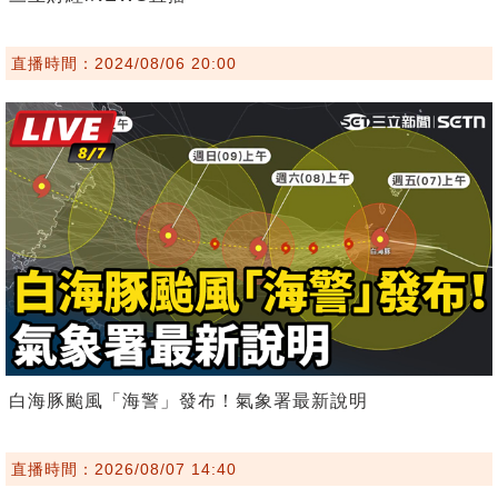
直播時間：2024/08/06 20:00
白海豚颱風「海警」發布！氣象署最新說明
直播時間：2026/08/07 14:40