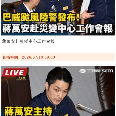
蔣萬安赴災變中心工作會報
直播時間：2026/07/10 09:00