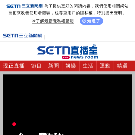
三立新聞網
為了提供更好的閱讀內容，我們使用相關網站
技術來改善使用者體驗，也尊重用戶的隱私權，特別提出聲明。
了解最新隱私權聲明
知道了
現正直播
節目
新聞
娛樂
生活
運動
精選