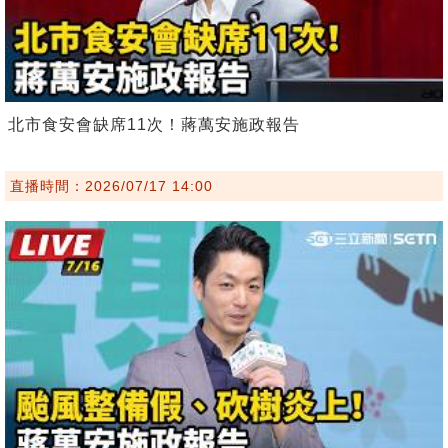
北市食安會缺席11次！蔣萬安施政報告
直播時間：2026/07/17 14:00