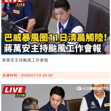
蔣萬安主持颱風工作會報
直播時間：2026/07/10 20:00