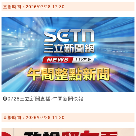
直播時間：2026/07/28 17:30
🔴0728三立新聞直播-午間新聞快報
直播時間：2026/07/28 11:30