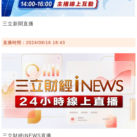
三立新聞直播
直播時間：2024/08/16 18:43
三立財經iNEWS直播