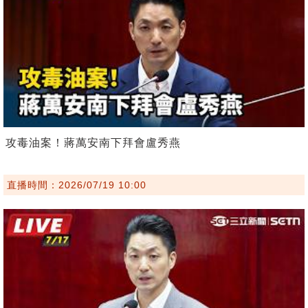
攻毒油案！蔣萬安南下拜會盧秀燕
直播時間：2026/07/19 10:00