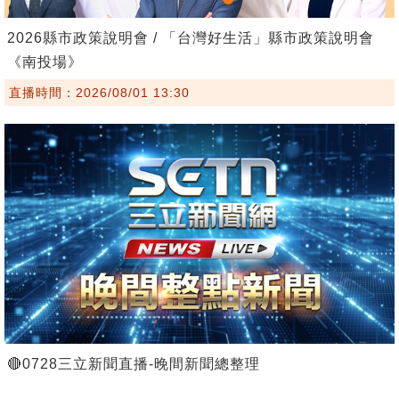
2026縣市政策說明會 / 「台灣好生活」縣市政策說明會
《南投場》
直播時間：2026/08/01 13:30
🔴0728三立新聞直播-晚間新聞總整理