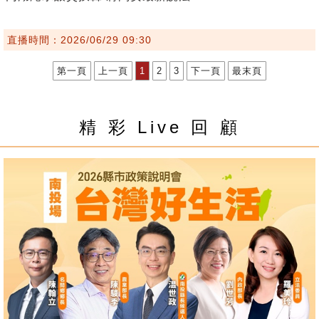
直播時間：2026/06/29 09:30
第一頁
上一頁
1
2
3
下一頁
最末頁
精 彩 Live 回 顧