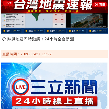
🔴 颱風地震即時動態！24小時全台監測
直播時間：2026/05/27 11:22