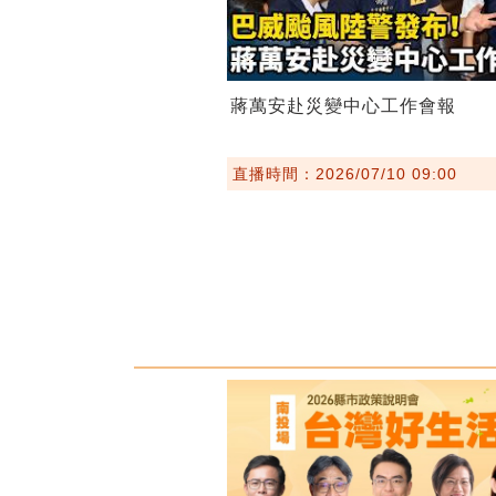
蔣萬安赴災變中心工作會報
直播時間：2026/07/10 09:00