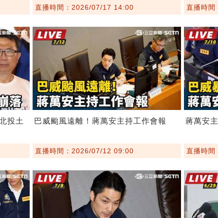
直播時間：2026/07/17 14:00
直播時間：2
北投土
巴威颱風遠離！蔣萬安主持工作會報
蔣萬安
直播時間：2026/07/12 09:00
直播時間：2