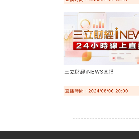
三立財經iNEWS直播
直播時間：2024/08/06 20:00