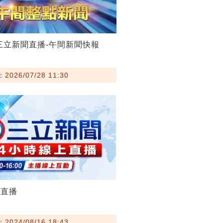
28三立新聞直播-午間新聞快報
026/07/28 11:30
聞直播
024/08/16 18:43