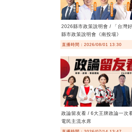
2026縣市政策說明會 / 「台灣
縣市政策說明會《南投場》
直播時間：2026/08/01 13:30
政論留友看 / 6大王牌政論一次
電民主流水席
直播時間：2026/07/14 13:47