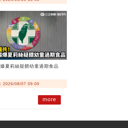
踢爆夏莉絲疑餵幼童過期食品
026/08/07 09:00
more