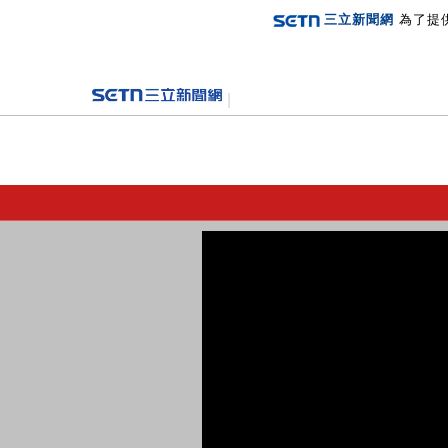
三立新聞網
為了提
登入