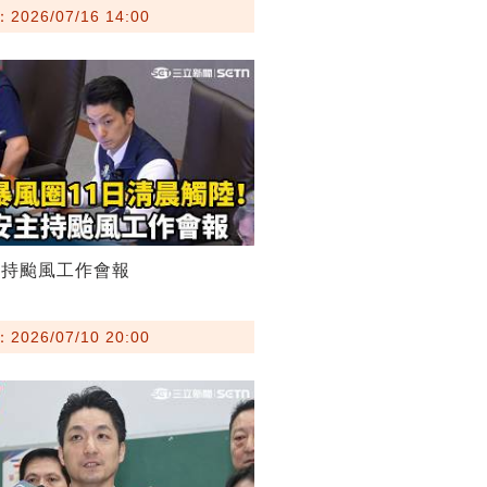
026/07/16 14:00
主持颱風工作會報
026/07/10 20:00