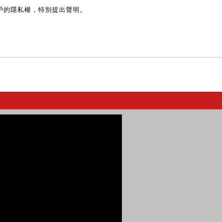
戶的隱私權，特別提出聲明。