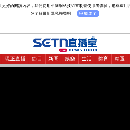
供更好的閱讀內容，我們使用相關網站技術來改善使用者體驗，也尊重用
了解最新隱私權聲明
知道了
現正直播
節目
新聞
娛樂
生活
體育
精選