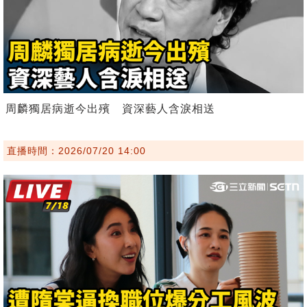
周麟獨居病逝今出殯 資深藝人含淚相送
直播時間：2026/07/20 14:00