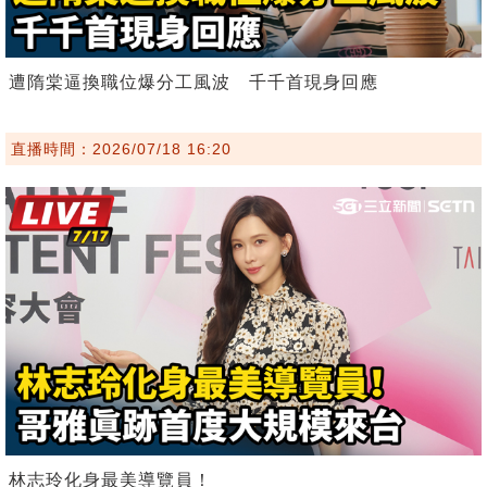
遭隋棠逼換職位爆分工風波 千千首現身回應
直播時間：2026/07/18 16:20
林志玲化身最美導覽員！