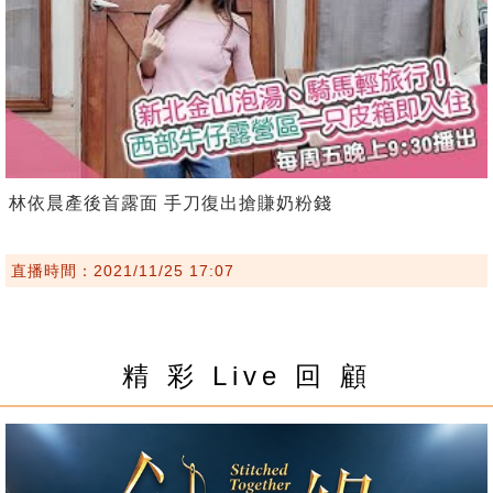
林依晨產後首露面 手刀復出搶賺奶粉錢
直播時間：2021/11/25 17:07
精 彩 Live 回 顧