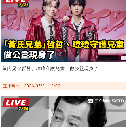
黃氏兄弟哲哲、瑋瑋守護兒童 做公益現身了
直播時間：2026/07/21 12:00