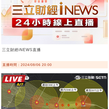
三立財經iNEWS直播
直播時間：2024/08/06 20:00