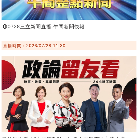
🔴0728三立新聞直播-午間新聞快報
直播時間：2026/07/28 11:30