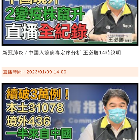
新冠肺炎 / 中國入境病毒定序分析 王必勝14時說明
直播時間：2023/01/09 14:00