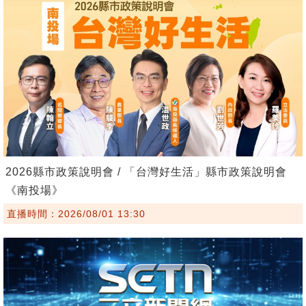
2026縣市政策說明會 / 「台灣好生活」縣市政策說明會
《南投場》
直播時間：2026/08/01 13:30