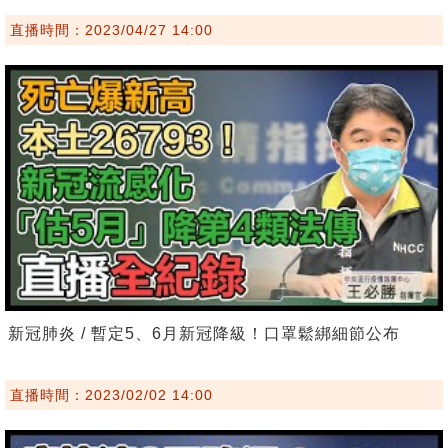
直播時間：2023/04/27 14:00
新冠肺炎 / 暫定5、6月新冠降級！口罩鬆綁細節公布
直播時間：2023/02/02 14:00