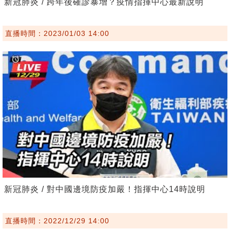
新冠肺炎 / 跨年後確診暴增？疫情指揮中心最新說明
直播時間：2023/01/03 14:00
新冠肺炎 / 對中國邊境防疫加嚴！指揮中心14時說明
直播時間：2022/12/29 14:00