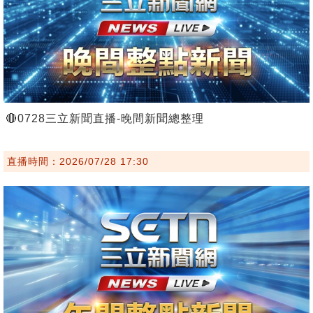
🔴0728三立新聞直播-晚間新聞總整理
直播時間：2026/07/28 17:30