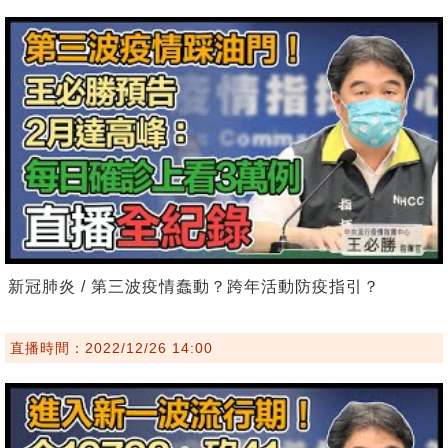
新冠肺炎 / 第三波疫情蠢動？跨年活動防疫指引？
直播時間：2022/12/26 14:00