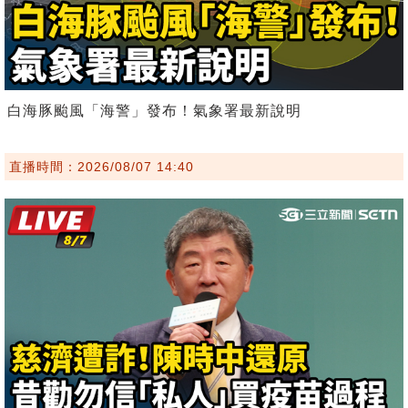
白海豚颱風「海警」發布！氣象署最新說明
直播時間：2026/08/07 14:40