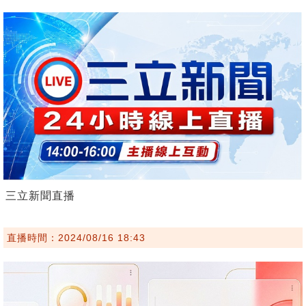
三立新聞直播
直播時間：2024/08/16 18:43