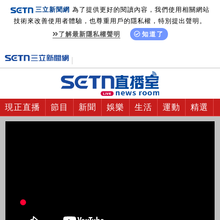
三立新聞網
為了提供更好的閱讀內容，我們使用相關網站
技術來改善使用者體驗，也尊重用戶的隱私權，特別提出聲明。
了解最新隱私權聲明
知道了
現正直播
節目
新聞
娛樂
生活
運動
精選