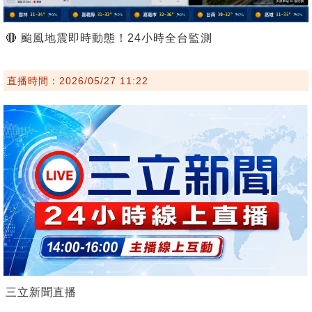
🔴 颱風地震即時動態！24小時全台監測
直播時間：2026/05/27 11:22
三立新聞直播