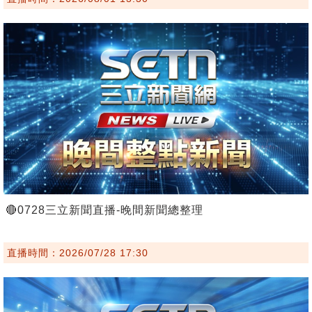
🔴0728三立新聞直播-晚間新聞總整理
直播時間：2026/07/28 17:30