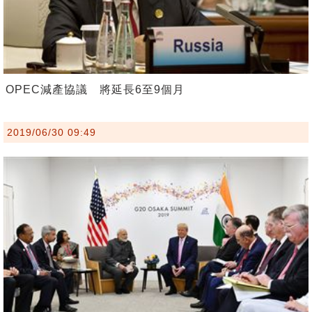
OPEC減產協議 將延長6至9個月
2019/06/30 09:49