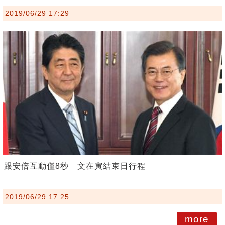
2019/06/29 17:29
跟安倍互動僅8秒 文在寅結束日行程
2019/06/29 17:25
more