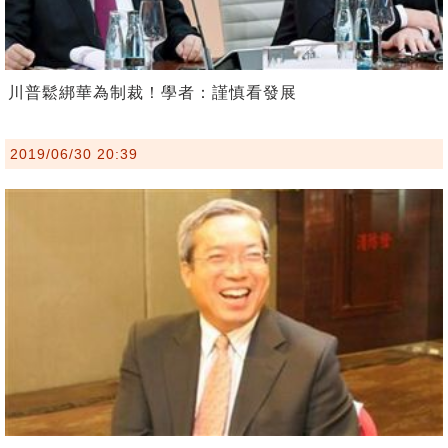
川普鬆綁華為制裁！學者：謹慎看發展
2019/06/30 20:39