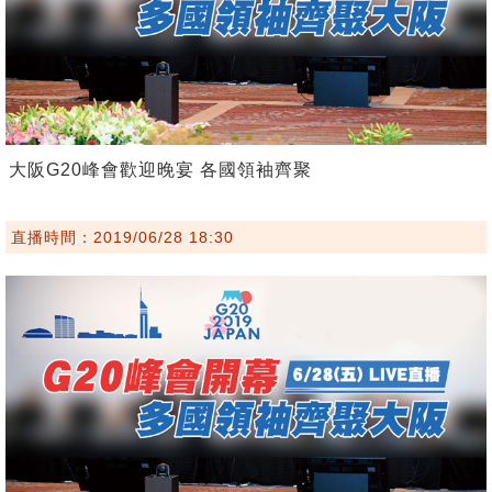
大阪G20峰會歡迎晚宴 各國領袖齊聚
直播時間：2019/06/28 18:30