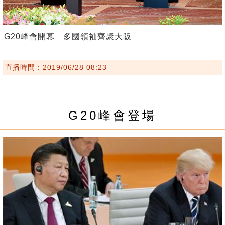
G20峰會開幕 多國領袖齊聚大阪
直播時間：2019/06/28 08:23
G20峰會登場