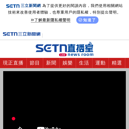
三立新聞網
為了提供更好的閱讀內容，我們使用相關網站
技術來改善使用者體驗，也尊重用戶的隱私權，特別提出聲明。
了解最新隱私權聲明
知道了
現正直播
節目
新聞
娛樂
生活
運動
精選