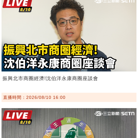
振興北市商圈經濟!沈伯洋永康商圈座談會
直播時間：2026/08/10 16:00