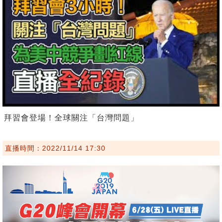
拜習會登場！全球關注「台灣問題」
直播時間：2022/11/14 17:30