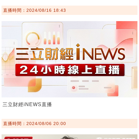
直播時間：2024/08/16 18:43
三立財經iNEWS直播
直播時間：2024/08/06 20:00