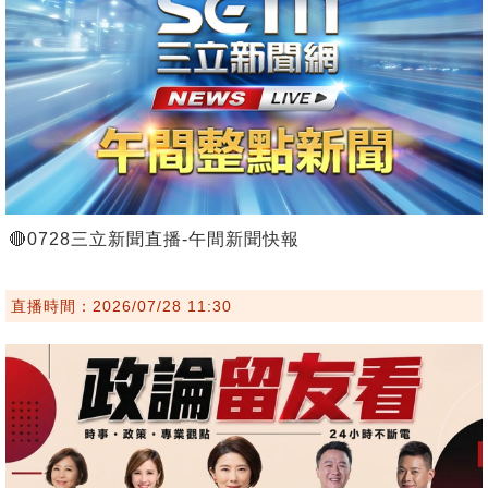
🔴0728三立新聞直播-午間新聞快報
直播時間：2026/07/28 11:30