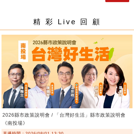
精 彩 Live 回 顧
2026縣市政策說明會 / 「台灣好生活」縣市政策說明會
《南投場》
直播時間：2026/08/01 13:30