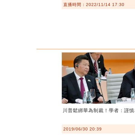
直播時間：2022/11/14 17:30
川普鬆綁華為制裁！學者：謹慎
2019/06/30 20:39