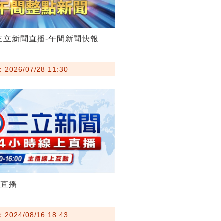
28三立新聞直播-午間新聞快報
026/07/28 11:30
聞直播
024/08/16 18:43