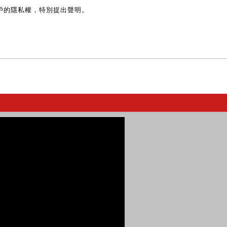
戶的隱私權，特別提出聲明。