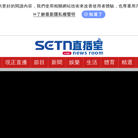
供更好的閱讀內容，我們使用相關網站技術來改善使用者體驗，也尊重用
了解最新隱私權聲明
知道了
現正直播
節目
新聞
娛樂
生活
體育
精選