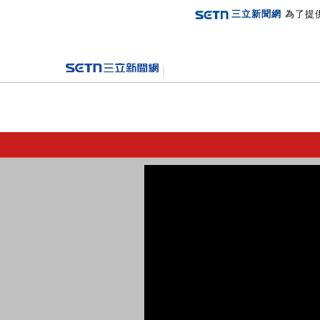
三立新聞網
為了提
登入