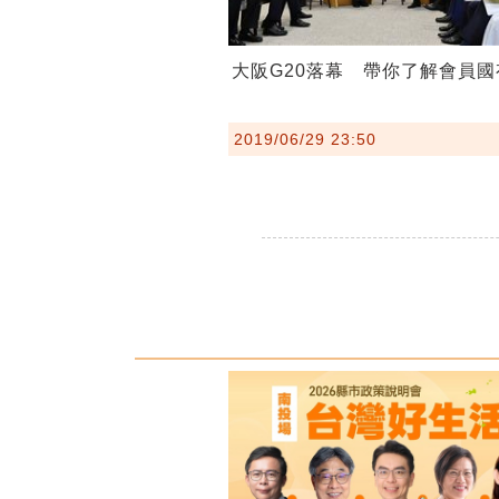
大阪G20落幕 帶你了解會員國
2019/06/29 23:50