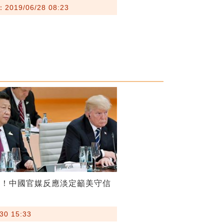
019/06/28 08:23
談！中國官媒反應淡定籲美守信
30 15:33