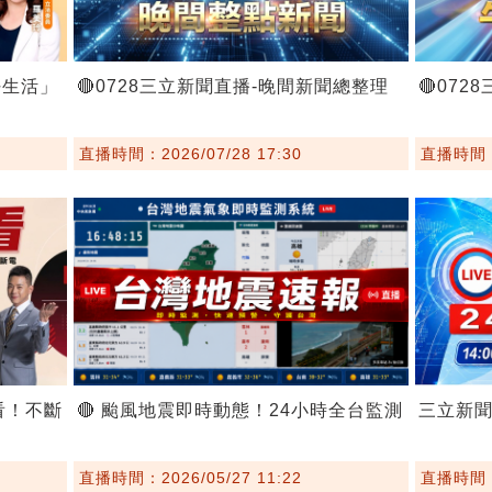
好生活」
🔴0728三立新聞直播-晚間新聞總整理
🔴07
直播時間：2026/07/28 17:30
直播時間：2
看！不斷
🔴 颱風地震即時動態！24小時全台監測
三立新
直播時間：2026/05/27 11:22
直播時間：2