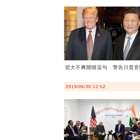
習大不爽開噴這句 警告川普意
2019/06/30 12:52