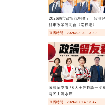
2026縣市政策說明會 / 「台灣
縣市政策說明會《南投場》
直播時間：2026/08/01 13:30
政論留友看 / 6大王牌政論一次
電民主流水席
直播時間：2026/07/14 13:47