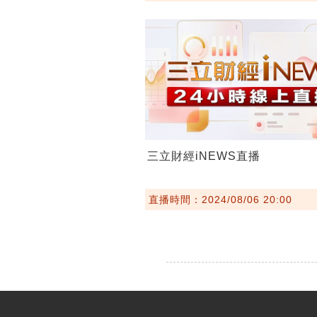
三立財經iNEWS直播
直播時間：2024/08/06 20:00