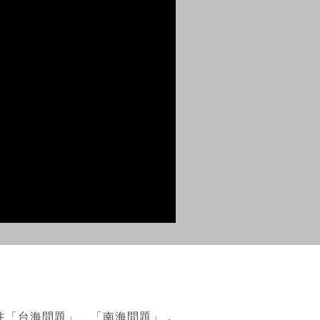
關注「台海問題」、「南海問題」，