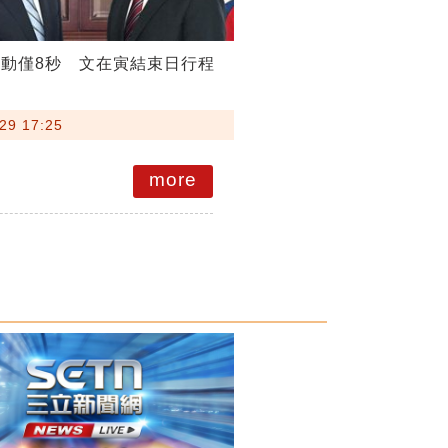
動僅8秒 文在寅結束日行程
29 17:25
more