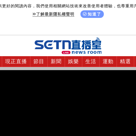
供更好的閱讀內容，我們使用相關網站技術來改善使用者體驗，也尊重用
了解最新隱私權聲明
知道了
現正直播
節目
新聞
娛樂
生活
運動
精選