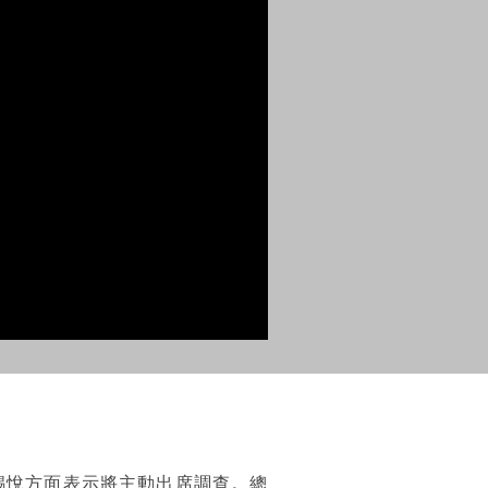
錫悅方面表示將主動出席調查。總