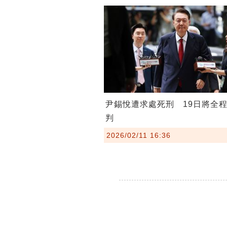
尹錫悅遭求處死刑 19日將全
判
2026/02/11 16:36