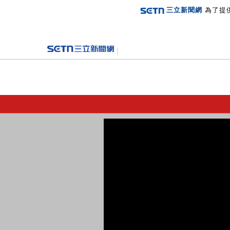
三立新聞網
為了提
登入