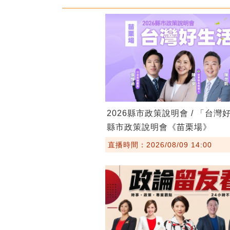
2026縣市政策說明會 / 「台灣
縣市政策說明會《苗栗場》
直播時間：2026/08/09 14:00