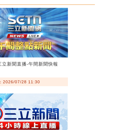
28三立新聞直播-午間新聞快報
026/07/28 11:30