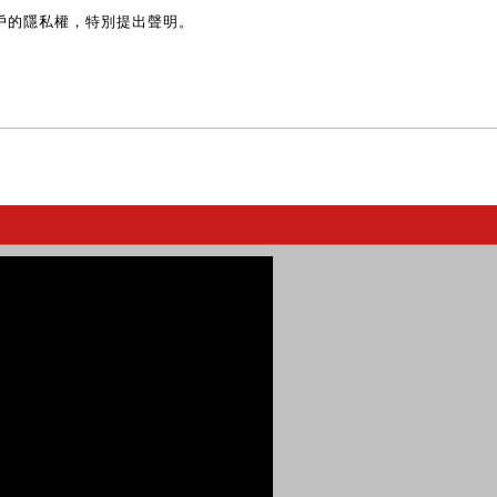
戶的隱私權，特別提出聲明。