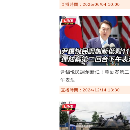
直播時間：2025/06/04 10:00
尹錫悅民調創新低！彈劾案第二
午表決
直播時間：2024/12/14 13:30