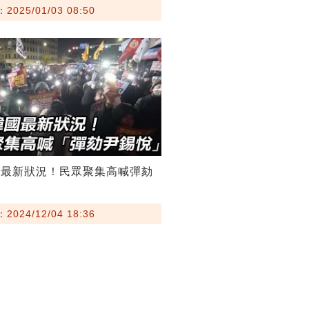
025/01/03 08:50
國最新狀況！民眾聚集高喊彈劾
024/12/04 18:36