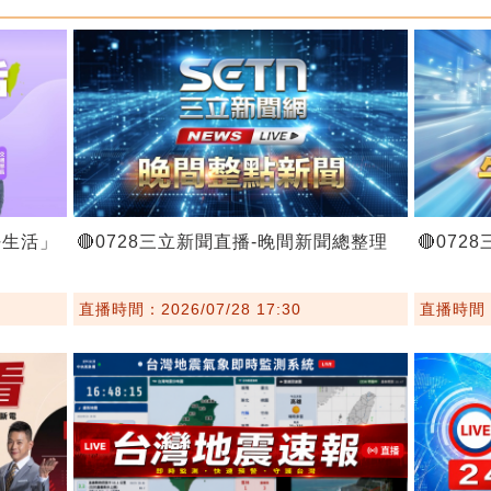
好生活」
🔴0728三立新聞直播-晚間新聞總整理
🔴07
直播時間：2026/07/28 17:30
直播時間：2