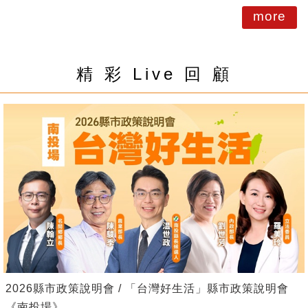
more
精 彩 Live 回 顧
2026縣市政策說明會 / 「台灣好生活」縣市政策說明會
《南投場》