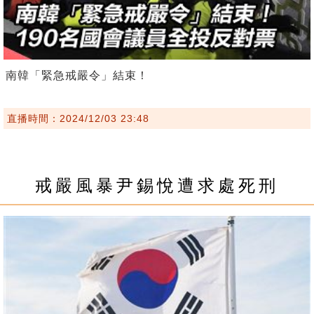
南韓「緊急戒嚴令」結束！
直播時間：2024/12/03 23:48
戒嚴風暴尹錫悅遭求處死刑