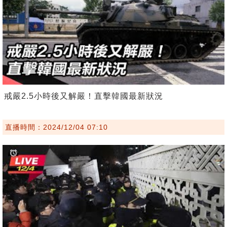
戒嚴2.5小時後又解嚴！直擊韓國最新狀況
直播時間：2024/12/04 07:10