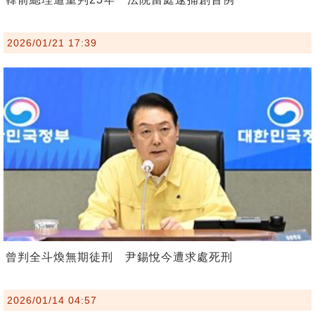
2026/01/21 17:39
曾判全斗煥無期徒刑 尹錫悅今遭求處死刑
2026/01/14 04:57