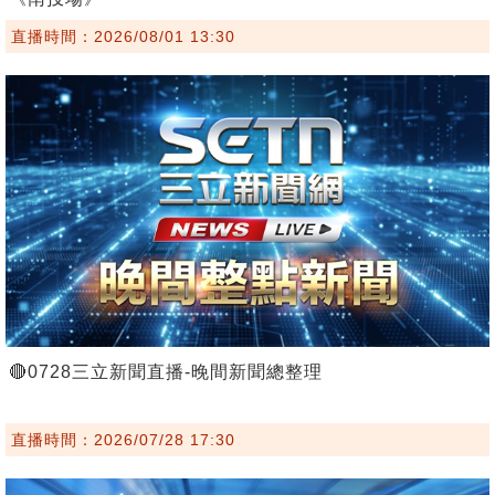
直播時間：2026/08/01 13:30
🔴0728三立新聞直播-晚間新聞總整理
直播時間：2026/07/28 17:30