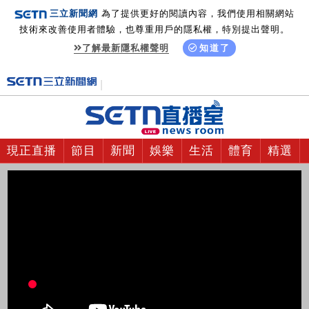
三立新聞網
為了提供更好的閱讀內容，我們使用相關網站
技術來改善使用者體驗，也尊重用戶的隱私權，特別提出聲明。
了解最新隱私權聲明
知道了
現正直播
節目
新聞
娛樂
生活
體育
精選