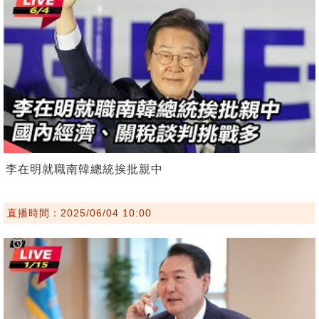
李在明就職南韓總統挨批親中
直播時間：2025/06/04 10:00