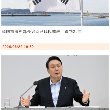
韓國前法務部長涉助尹錫悅戒嚴 遭判25年
2026/06/22 19:30