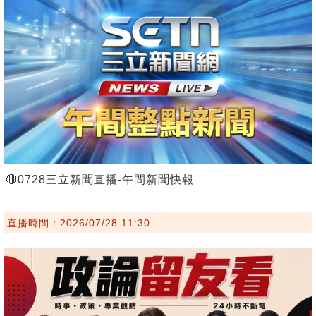
🔴0728三立新聞直播-午間新聞快報
直播時間：2026/07/28 11:30