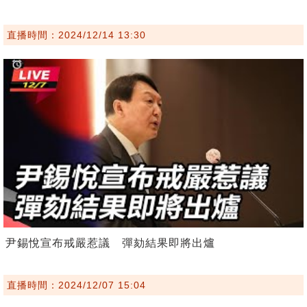
直播時間：2024/12/14 13:30
尹錫悅宣布戒嚴惹議 彈劾結果即將出爐
直播時間：2024/12/07 15:04