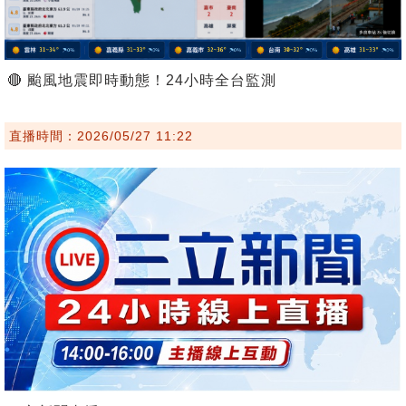
🔴 颱風地震即時動態！24小時全台監測
直播時間：2026/05/27 11:22