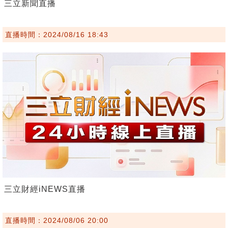
三立新聞直播
直播時間：2024/08/16 18:43
三立財經iNEWS直播
直播時間：2024/08/06 20:00