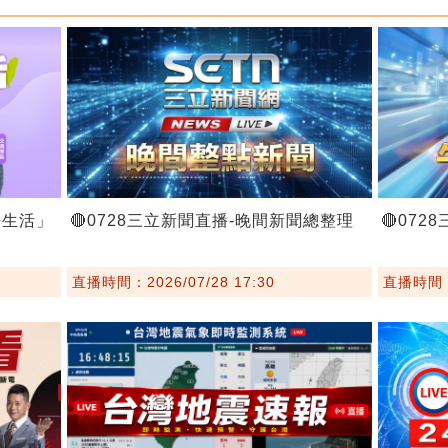
好生活」
🔴0728三立新聞直播-晚間新聞總整理
🔴07
直播時間：2026/07/28 17:30
直播時間：2