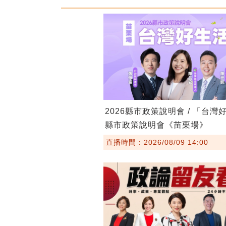
2026縣市政策說明會 / 「台灣
縣市政策說明會《苗栗場》
直播時間：2026/08/09 14:00