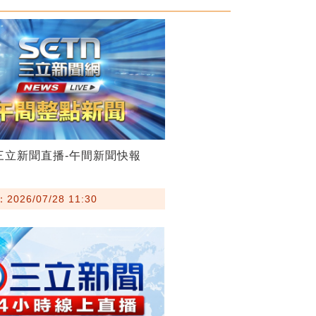
28三立新聞直播-午間新聞快報
026/07/28 11:30