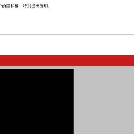
戶的隱私權，特別提出聲明。