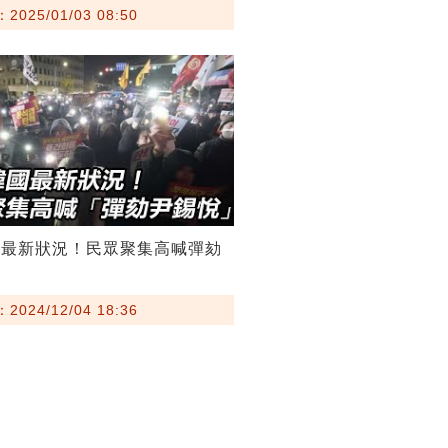
025/01/03 08:50
國最新狀況！民眾聚集高喊彈劾
024/12/04 18:36