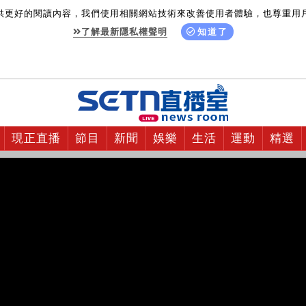
供更好的閱讀內容，我們使用相關網站技術來改善使用者體驗，也尊重用
了解最新隱私權聲明
知道了
現正直播
節目
新聞
娛樂
生活
運動
精選