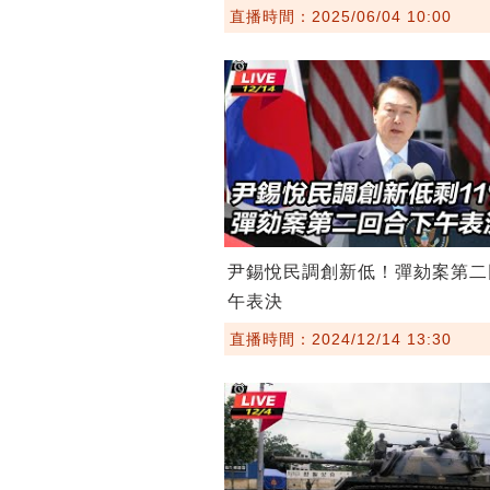
直播時間：2025/06/04 10:00
尹錫悅民調創新低！彈劾案第二
午表決
直播時間：2024/12/14 13:30