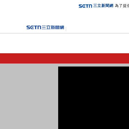
三立新聞網
為了提
登入