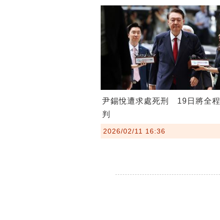
尹錫悅遭求處死刑 19日將全
判
2026/02/11 16:36