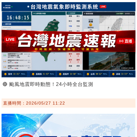
🔴 颱風地震即時動態！24小時全台監測
直播時間：2026/05/27 11:22