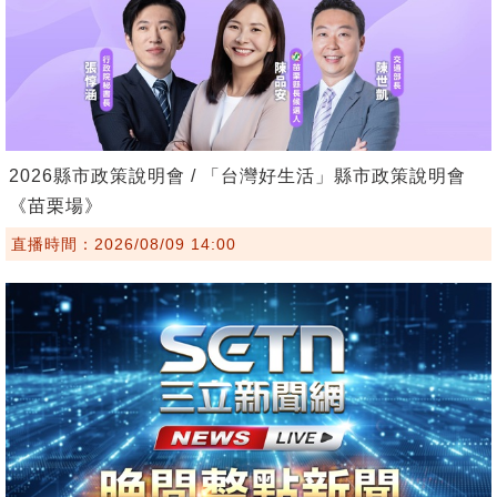
2026縣市政策說明會 / 「台灣好生活」縣市政策說明會
《苗栗場》
直播時間：2026/08/09 14:00