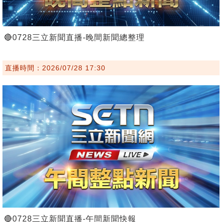
🔴0728三立新聞直播-晚間新聞總整理
直播時間：2026/07/28 17:30
🔴0728三立新聞直播-午間新聞快報