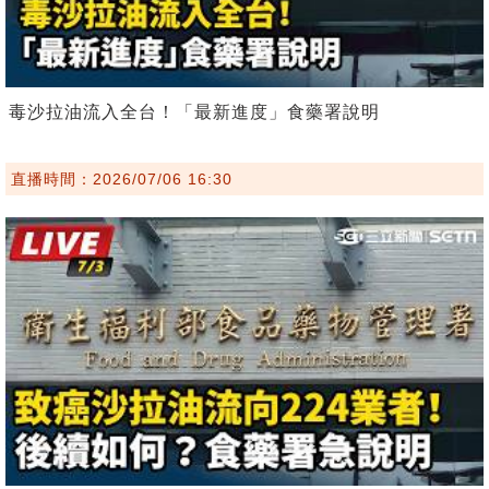
毒沙拉油流入全台！「最新進度」食藥署說明
直播時間：2026/07/06 16:30