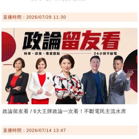
直播時間：2026/07/28 11:30
政論留友看 / 6大王牌政論一次看！不斷電民主流水席
直播時間：2026/07/14 13:47