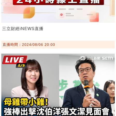
三立財經iNEWS直播
直播時間：2024/08/06 20:00