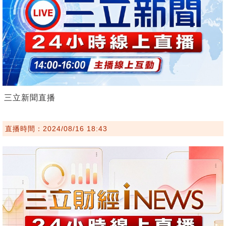
三立新聞直播
直播時間：2024/08/16 18:43