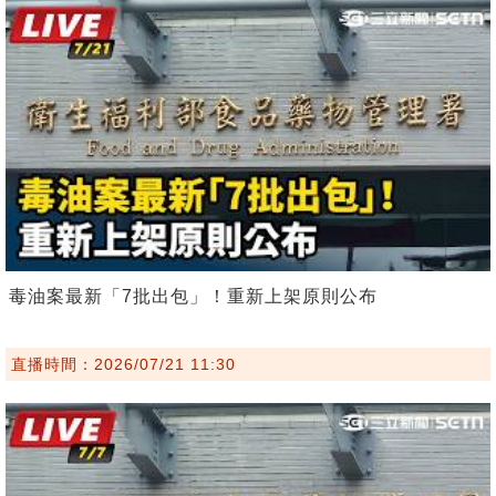
毒油案最新「7批出包」！重新上架原則公布
直播時間：2026/07/21 11:30