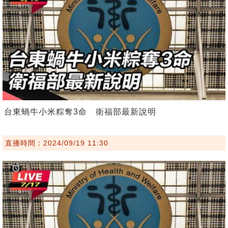
台東蝸牛小米粽奪3命 衛福部最新說明
直播時間：2024/09/19 11:30