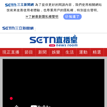
三立新聞網
為了提供更好的閱讀內容，我們使用相關網站
技術來改善使用者體驗，也尊重用戶的隱私權，特別提出聲明。
了解最新隱私權聲明
知道了
現正直播
節目
新聞
娛樂
生活
運動
精選