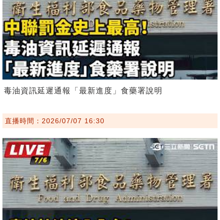
毒油資訊延遲通報「最新進度」食藥署說明
直播時間：2026/07/07 16:30