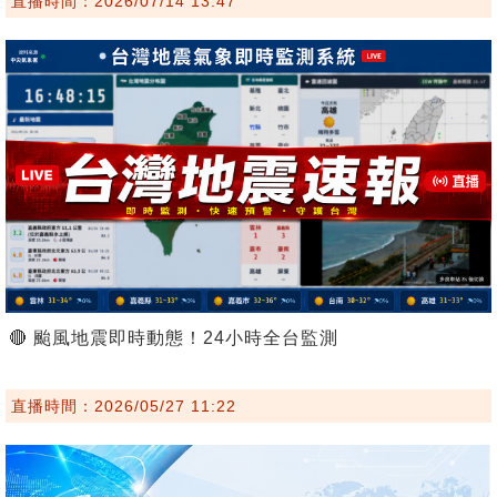
直播時間：2026/07/14 13:47
🔴 颱風地震即時動態！24小時全台監測
直播時間：2026/05/27 11:22