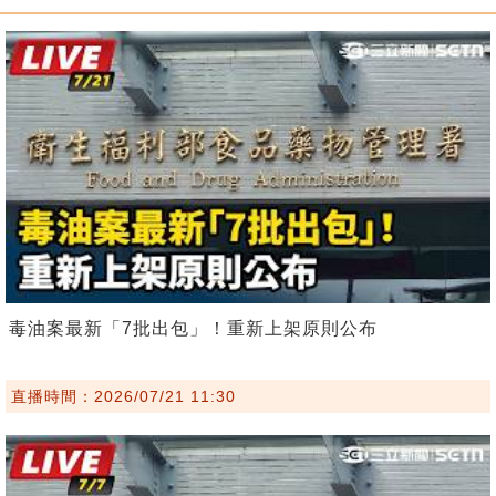
毒油案最新「7批出包」！重新上架原則公布
直播時間：2026/07/21 11:30