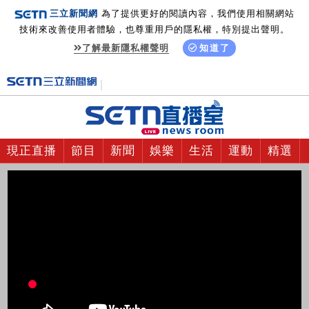
三立新聞網
為了提供更好的閱讀內容，我們使用相關網站
技術來改善使用者體驗，也尊重用戶的隱私權，特別提出聲明。
了解最新隱私權聲明
知道了
現正直播
節目
新聞
娛樂
生活
運動
精選