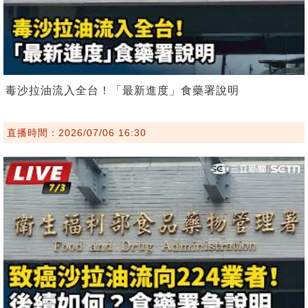
毒沙拉油流入全台！「最新進度」食藥署說明
直播時間：2026/07/06 16:30