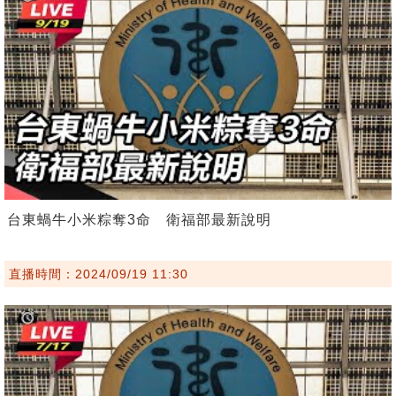
台東蝸牛小米粽奪3命 衛福部最新說明
直播時間：2024/09/19 11:30