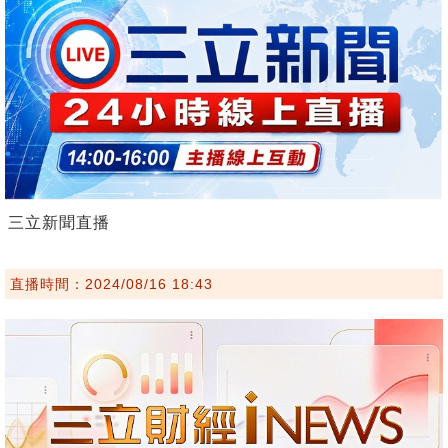
三立新聞直播
直播時間：2024/08/16 18:43