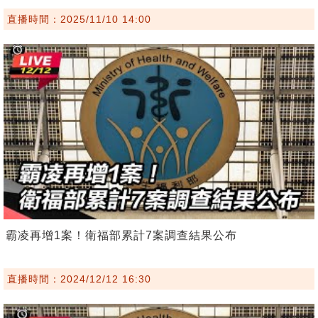
直播時間：2025/11/10 14:00
霸凌再增1案！衛福部累計7案調查結果公布
直播時間：2024/12/12 16:30