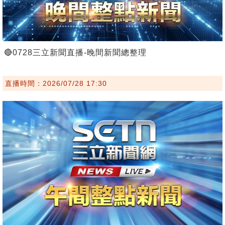
🔴0728三立新聞直播-晚間新聞總整理
直播時間：2026/07/28 17:30