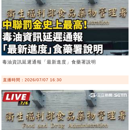
毒油資訊延遲通報「最新進度」食藥署說明
直播時間：2026/07/07 16:30