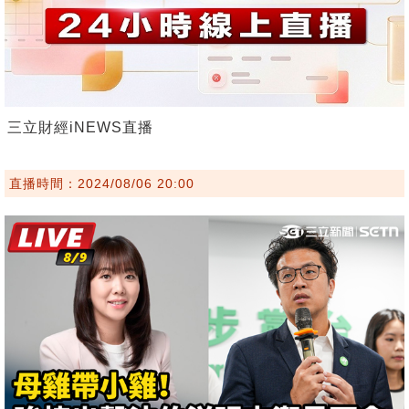
三立財經iNEWS直播
直播時間：2024/08/06 20:00