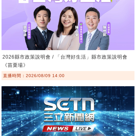
2026縣市政策說明會 / 「台灣好生活」縣市政策說明會
《苗栗場》
直播時間：2026/08/09 14:00