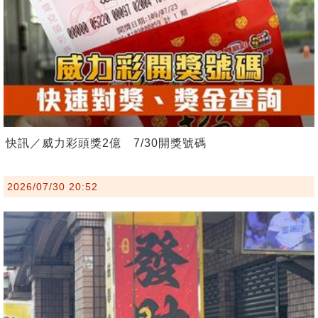
快訊／威力彩頭獎2億 7/30開獎號碼
2026/07/30 20:52