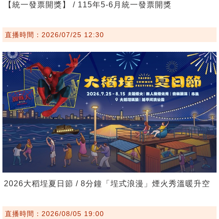
【統一發票開獎】 / 115年5-6月統一發票開獎
直播時間：2026/07/25 12:30
2026大稻埕夏日節 / 8分鐘「埕式浪漫」煙火秀溫暖升空
直播時間：2026/08/05 19:00