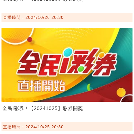
直播時間：2024/10/26 20:30
全民i彩券 / 【20241025】彩券開獎
直播時間：2024/10/25 20:30