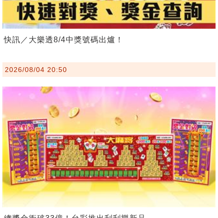
快訊／大樂透8/4中獎號碼出爐！
2026/08/04 20:50