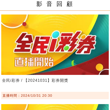
影 音 回 顧
全民i彩券 / 【20241031】彩券開獎
直播時間：2024/10/31 20:30