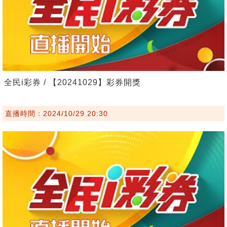
全民i彩券 / 【20241029】彩券開獎
直播時間：2024/10/29 20:30