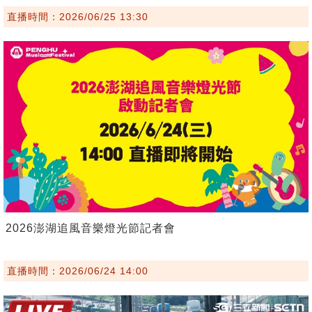
直播時間：2026/06/25 13:30
2026澎湖追風音樂燈光節記者會
直播時間：2026/06/24 14:00