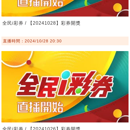
全民i彩券 / 【20241028】彩券開獎
直播時間：2024/10/28 20:30
全民i彩券 / 【20241026】彩券開獎