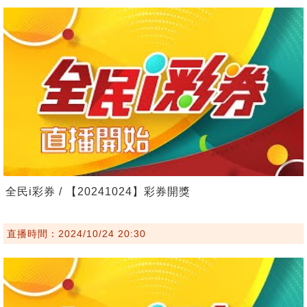
全民i彩券 / 【20241024】彩券開獎
直播時間：2024/10/24 20:30