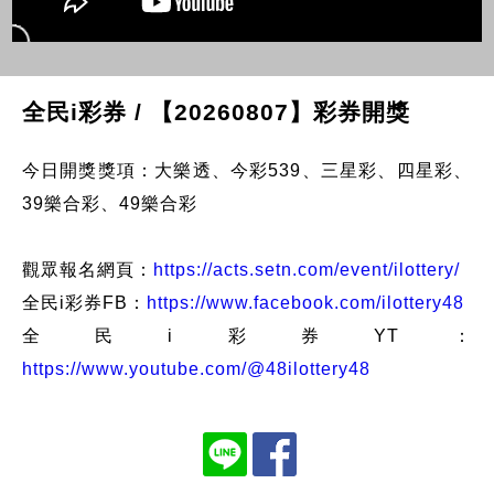
全民i彩券 / 【20260807】彩券開獎
今日開獎獎項：大樂透、今彩539、三星彩、四星彩、
39樂合彩、49樂合彩
觀眾報名網頁：
https://acts.setn.com/event/ilottery/
全民i彩券FB：
https://www.facebook.com/ilottery48
全民i彩券YT：
https://www.youtube.com/@48ilottery48