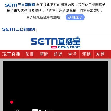
三立新聞網
為了提供更好的閱讀內容，我們使用相關網站
技術來改善使用者體驗，也尊重用戶的隱私權，特別提出聲明。
了解最新隱私權聲明
知道了
現正直播
節目
新聞
娛樂
生活
運動
精選