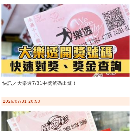
快訊／大樂透7/31中獎號碼出爐！
2026/07/31 20:50