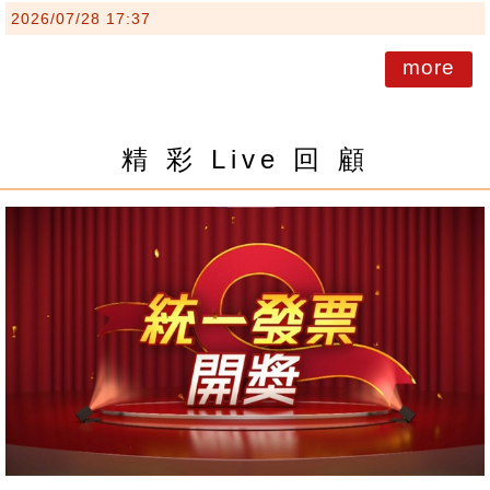
2026/07/28 17:37
more
精 彩 Live 回 顧