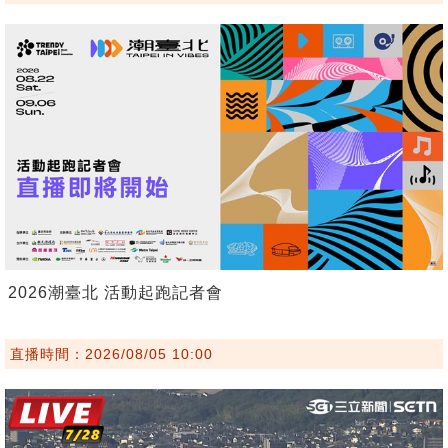
2026潮臺北 活動起跑記者會
直播時間：2026/08/05 10:00