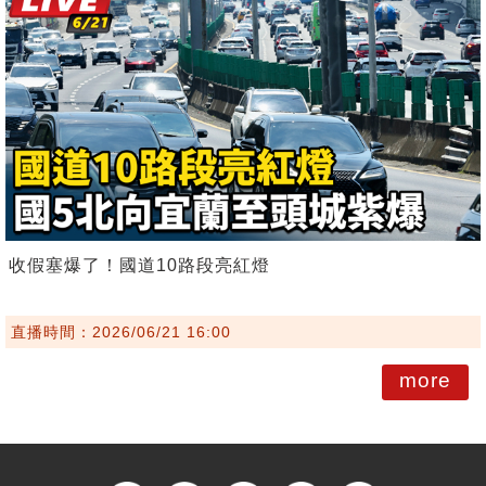
收假塞爆了！國道10路段亮紅燈
直播時間：2026/06/21 16:00
more