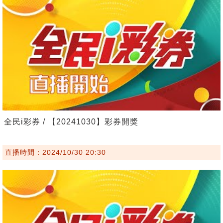
全民i彩券 / 【20241030】彩券開獎
直播時間：2024/10/30 20:30