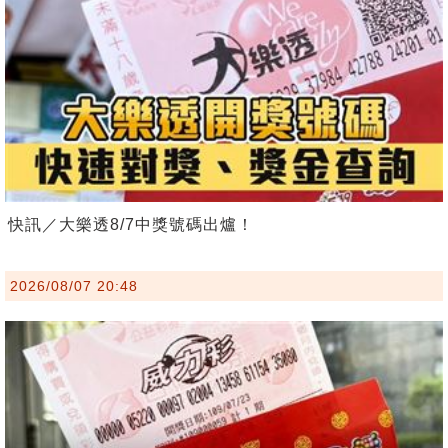
快訊／大樂透8/7中獎號碼出爐！
2026/08/07 20:48