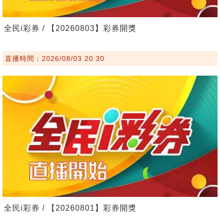
全民i彩券 / 【20260803】彩券開獎
直播時間：2026/08/03 20:30
全民i彩券 / 【20260801】彩券開獎