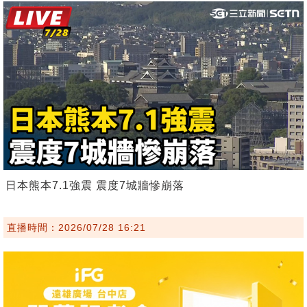
日本熊本7.1強震 震度7城牆慘崩落
直播時間：2026/07/28 16:21