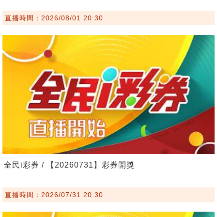
直播時間：2026/08/01 20:30
全民i彩券 / 【20260731】彩券開獎
直播時間：2026/07/31 20:30