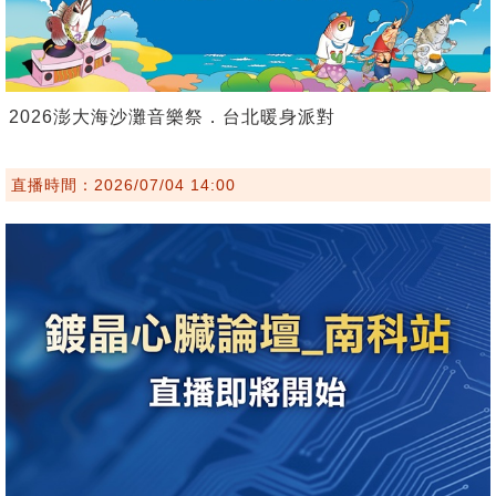
2026澎大海沙灘音樂祭．台北暖身派對
直播時間：2026/07/04 14:00