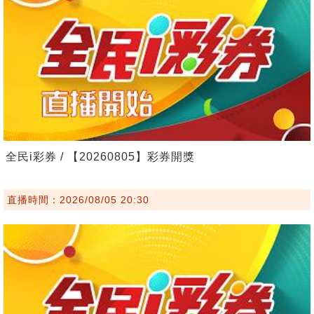
全民i彩券 / 【20260805】彩券開獎
直播時間：2026/08/05 20:30