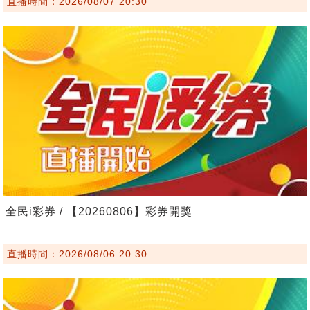
直播時間：2026/08/07 20:30
全民i彩券 / 【20260806】彩券開獎
直播時間：2026/08/06 20:30