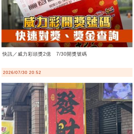
快訊／威力彩頭獎2億 7/30開獎號碼
2026/07/30 20:52