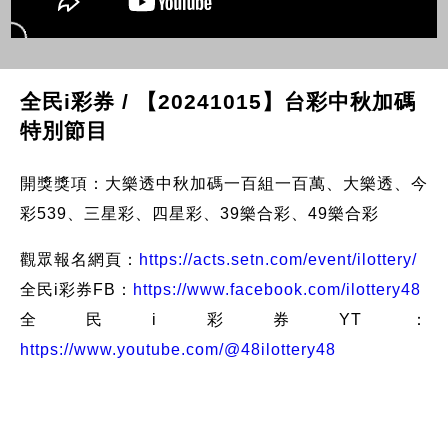
全民i彩券 / 【20241015】台彩中秋加碼
特別節目
開獎獎項：大樂透中秋加碼一百組一百萬、大樂透、今
彩539、三星彩、四星彩、39樂合彩、49樂合彩
觀眾報名網頁：
https://acts.setn.com/event/ilottery/
全民i彩券FB：
https://www.facebook.com/ilottery48
全民i彩券YT：
https://www.youtube.com/@48ilottery48