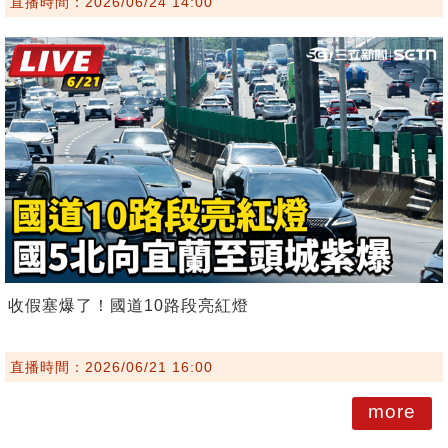
直播時間：2026/06/24 14:00
收假塞爆了！國道10路段亮紅燈
直播時間：2026/06/21 16:00
more