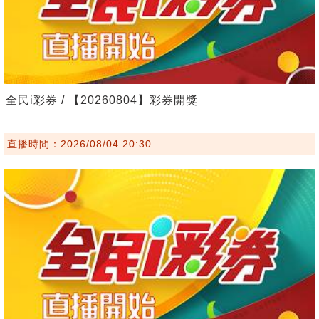
全民i彩券 / 【20260804】彩券開獎
直播時間：2026/08/04 20:30