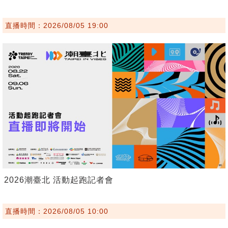
直播時間：2026/08/05 19:00
2026潮臺北 活動起跑記者會
直播時間：2026/08/05 10:00