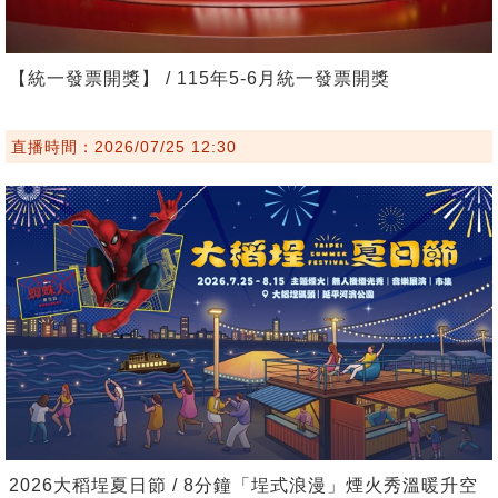
【統一發票開獎】 / 115年5-6月統一發票開獎
直播時間：2026/07/25 12:30
2026大稻埕夏日節 / 8分鐘「埕式浪漫」煙火秀溫暖升空