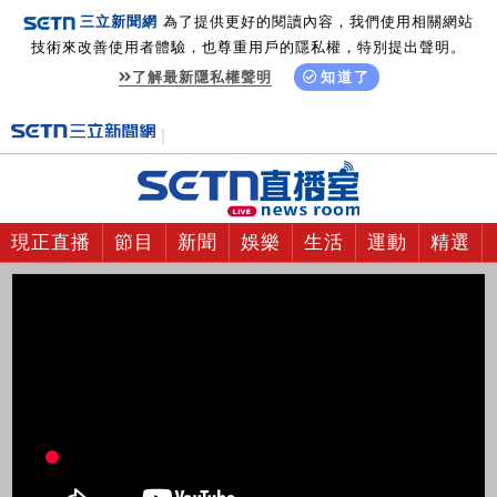
三立新聞網
為了提供更好的閱讀內容，我們使用相關網站
技術來改善使用者體驗，也尊重用戶的隱私權，特別提出聲明。
了解最新隱私權聲明
知道了
現正直播
節目
新聞
娛樂
生活
運動
精選