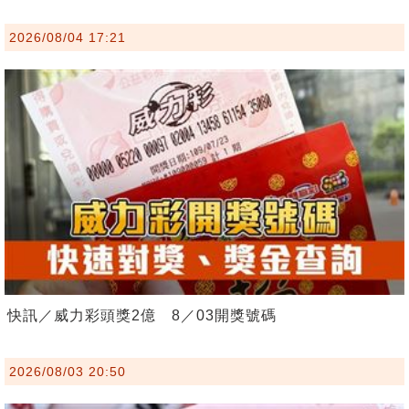
2026/08/04 17:21
快訊／威力彩頭獎2億 8／03開獎號碼
2026/08/03 20:50