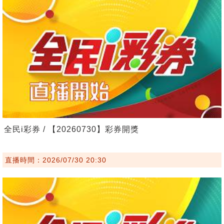
全民i彩券 / 【20260730】彩券開獎
直播時間：2026/07/30 20:30