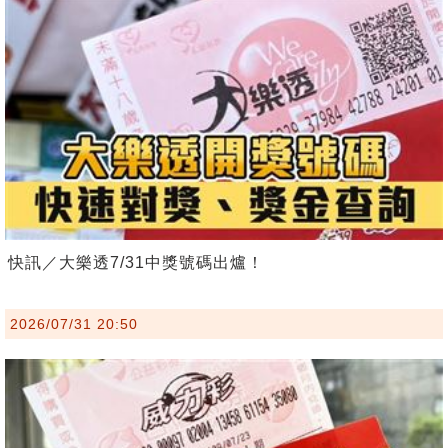
快訊／大樂透7/31中獎號碼出爐！
2026/07/31 20:50