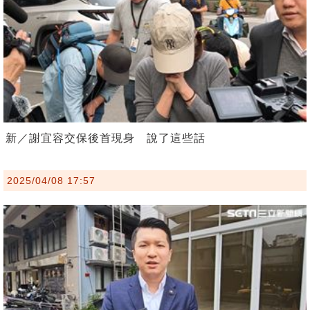
新／謝宜容交保後首現身 說了這些話
2025/04/08 17:57