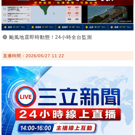
🔴 颱風地震即時動態！24小時全台監測
直播時間：2026/05/27 11:22