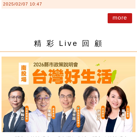
2025/02/07 10:47
more
精 彩 Live 回 顧