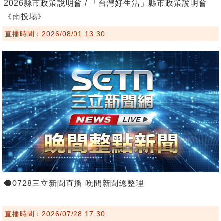
2026縣市政策說明會 / 「台灣好生活」縣市政策說明會
《南投場》
直播時間：2026/08/01 13:30
🔴0728三立新聞直播-晚間新聞總整理
直播時間：2026/07/28 17:30