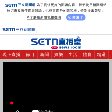
三立新聞網
為了提供更好的閱讀內容，我們使用相關網站
技術來改善使用者體驗，也尊重用戶的隱私權，特別提出聲明。
了解最新隱私權聲明
知道了
現正直播
節目
新聞
娛樂
生活
體育
精選