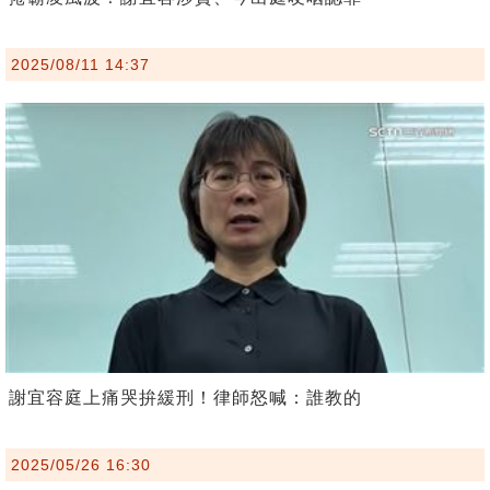
2025/08/11 14:37
謝宜容庭上痛哭拚緩刑！律師怒喊：誰教的
2025/05/26 16:30