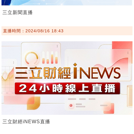
三立新聞直播
直播時間：2024/08/16 18:43
三立財經iNEWS直播