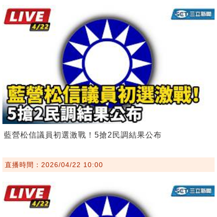
藍營松信議員初選激戰！5搶2民調結果公布
直播時間：2026/04/22 10:00