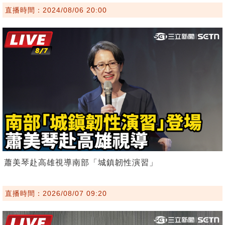
直播時間：2024/08/06 20:00
蕭美琴赴高雄視導南部「城鎮韌性演習」
直播時間：2026/08/07 09:20