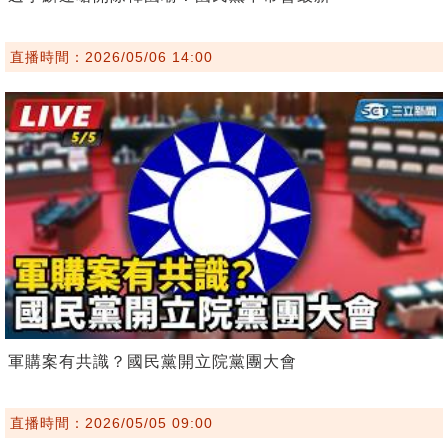
直播時間：2026/05/06 14:00
軍購案有共識？國民黨開立院黨團大會
直播時間：2026/05/05 09:00