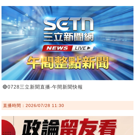
🔴0728三立新聞直播-午間新聞快報
直播時間：2026/07/28 11:30