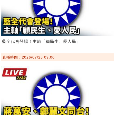
藍全代會登場！主軸「顧民生、愛人民」
直播時間：2026/07/25 09:00