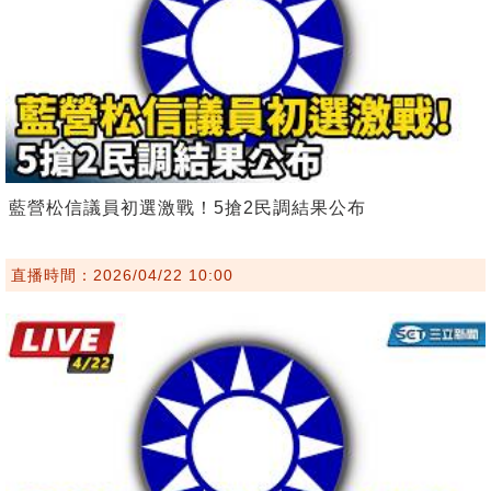
藍營松信議員初選激戰！5搶2民調結果公布
直播時間：2026/04/22 10:00