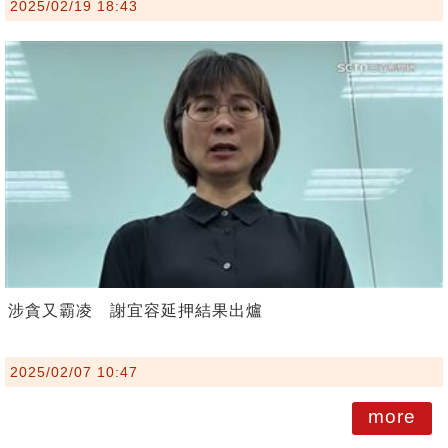
2025/02/19 18:43
涉貪又霸凌 謝宜容延押結果出爐
2025/02/07 10:47
more