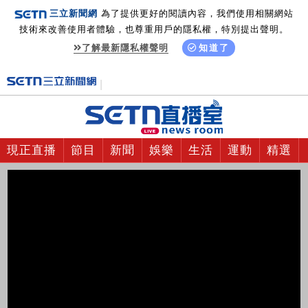
三立新聞網
為了提供更好的閱讀內容，我們使用相關網站
技術來改善使用者體驗，也尊重用戶的隱私權，特別提出聲明。
了解最新隱私權聲明
知道了
現正直播
節目
新聞
娛樂
生活
運動
精選