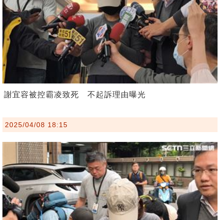
謝宜容被控霸凌致死 不起訴理由曝光
2025/04/08 18:15