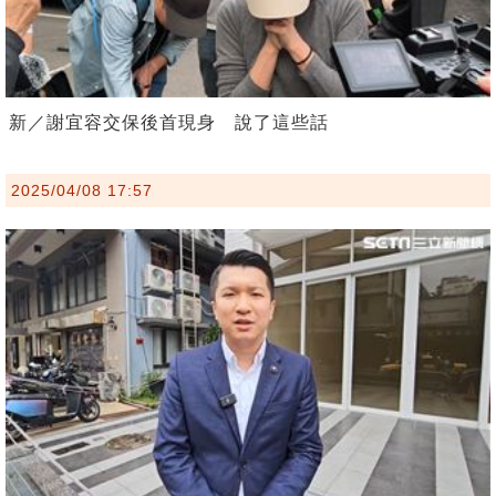
新／謝宜容交保後首現身 說了這些話
2025/04/08 17:57