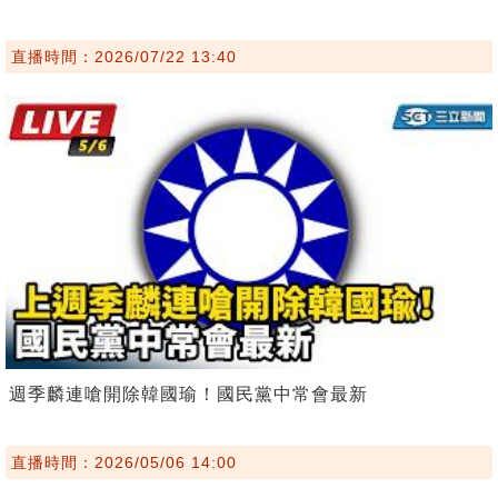
直播時間：2026/07/22 13:40
週季麟連嗆開除韓國瑜！國民黨中常會最新
直播時間：2026/05/06 14:00