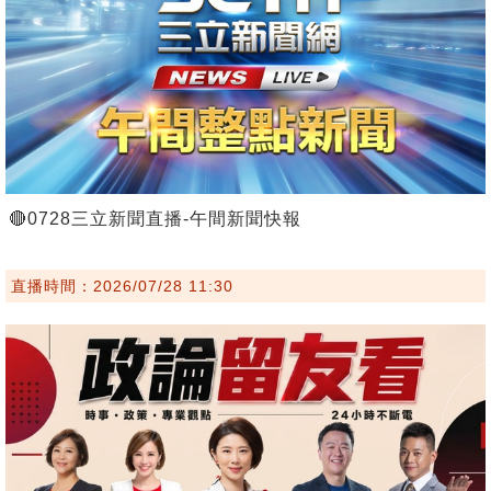
🔴0728三立新聞直播-午間新聞快報
直播時間：2026/07/28 11:30