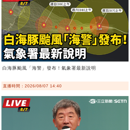
白海豚颱風「海警」發布！氣象署最新說明
直播時間：2026/08/07 14:40