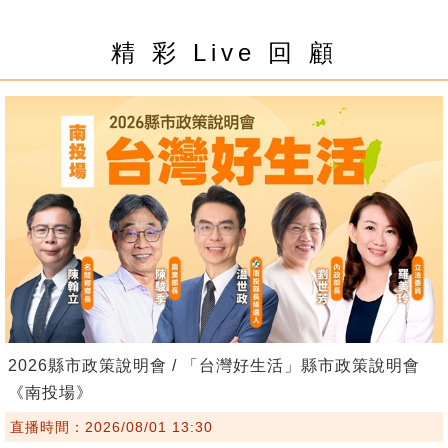
精 彩 Live 回 顧
2026縣市政策說明會 / 「台灣好生活」縣市政策說明會
《南投場》
直播時間：2026/08/01 13:30