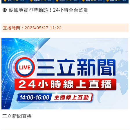
🔴 颱風地震即時動態！24小時全台監測
直播時間：2026/05/27 11:22
三立新聞直播