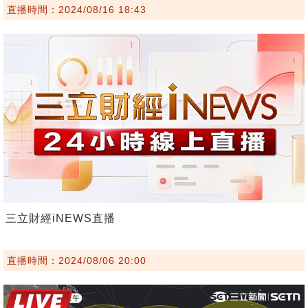
直播時間：2024/08/16 18:43
三立財經iNEWS直播
直播時間：2024/08/06 20:00