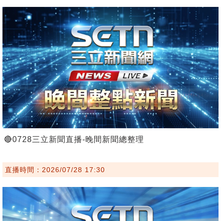
🔴0728三立新聞直播-晚間新聞總整理
直播時間：2026/07/28 17:30