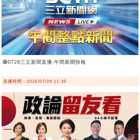
🔴0728三立新聞直播-午間新聞快報
直播時間：2026/07/28 11:30