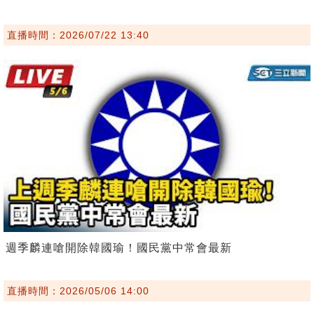
直播時間：2026/07/22 13:40
週季麟連嗆開除韓國瑜！國民黨中常會最新
直播時間：2026/05/06 14:00