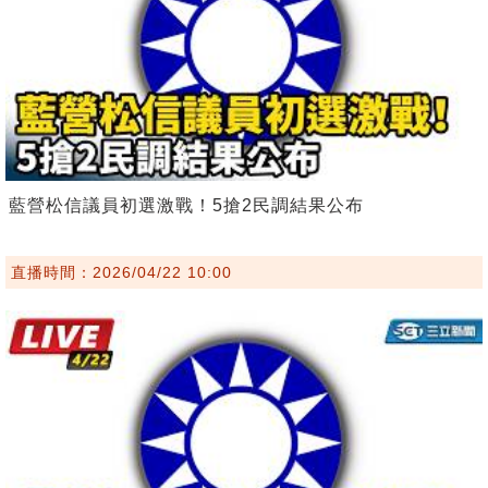
藍營松信議員初選激戰！5搶2民調結果公布
直播時間：2026/04/22 10:00