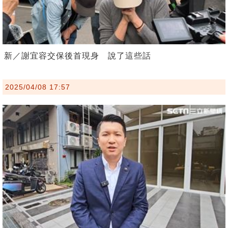
新／謝宜容交保後首現身 說了這些話
2025/04/08 17:57