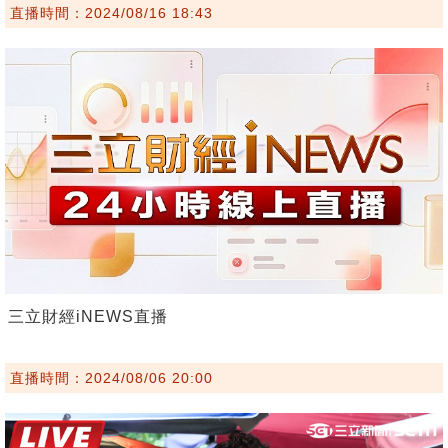
直播時間：2024/08/16 18:43
三立財經iNEWS直播
直播時間：2024/08/06 20:00