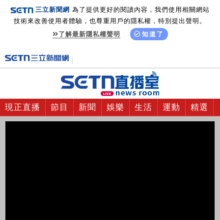
三立新聞網
為了提供更好的閱讀內容，我們使用相關網站
技術來改善使用者體驗，也尊重用戶的隱私權，特別提出聲明。
了解最新隱私權聲明
知道了
現正直播
節目
新聞
娛樂
生活
運動
精選