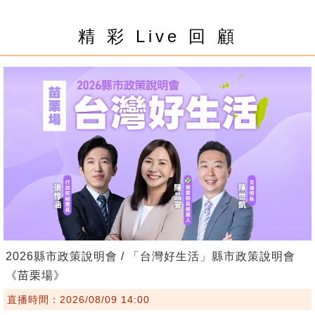
精 彩 Live 回 顧
2026縣市政策說明會 / 「台灣好生活」縣市政策說明會
《苗栗場》
直播時間：2026/08/09 14:00