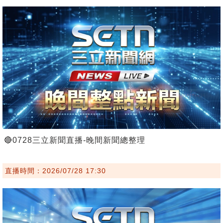
🔴0728三立新聞直播-晚間新聞總整理
直播時間：2026/07/28 17:30