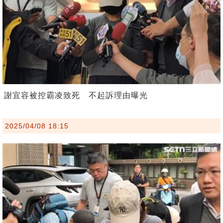
謝宜容被控霸凌致死 不起訴理由曝光
2025/04/08 18:15