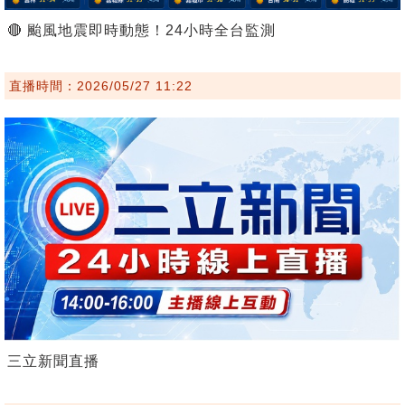
🔴 颱風地震即時動態！24小時全台監測
直播時間：2026/05/27 11:22
三立新聞直播