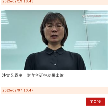
2025/02/19 18:43
涉貪又霸凌 謝宜容延押結果出爐
2025/02/07 10:47
more