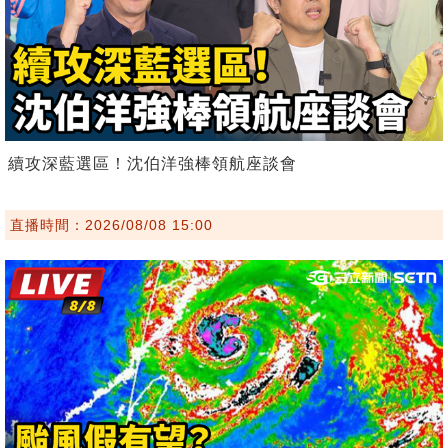
續攻深藍選區！沈伯洋強棒領航座談會
直播時間：2026/08/08 15:00