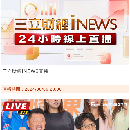
三立財經iNEWS直播
直播時間：2024/08/06 20:00