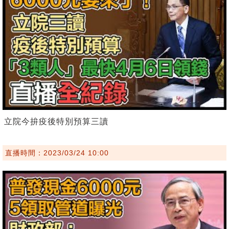
立院今拚疫後特別預算三讀
直播時間：2023/03/24 10:00