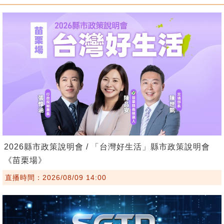
2026縣市政策說明會 / 「台灣好生活」縣市政策說明會
《苗栗場》
直播時間：2026/08/09 14:00