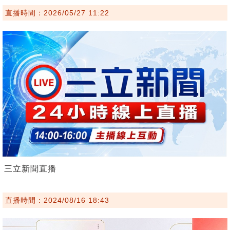
直播時間：2026/05/27 11:22
三立新聞直播
直播時間：2024/08/16 18:43