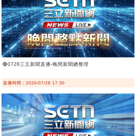
🔴0728三立新聞直播-晚間新聞總整理
直播時間：2026/07/28 17:30