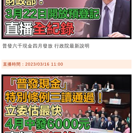
普發六千現金四月發放 行政院最新說明
直播時間：2023/03/16 11:00