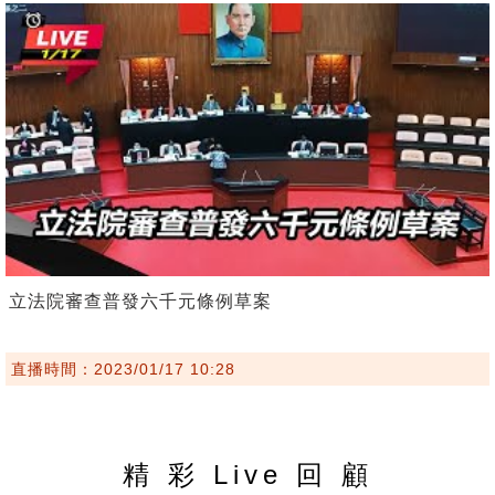
立法院審查普發六千元條例草案
直播時間：2023/01/17 10:28
精 彩 Live 回 顧