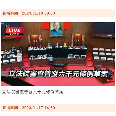
直播時間：2023/01/18 09:00
立法院審查普發六千元條例草案
直播時間：2023/01/17 14:30