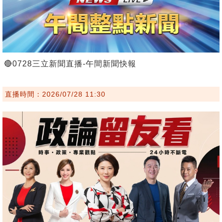
🔴0728三立新聞直播-午間新聞快報
直播時間：2026/07/28 11:30