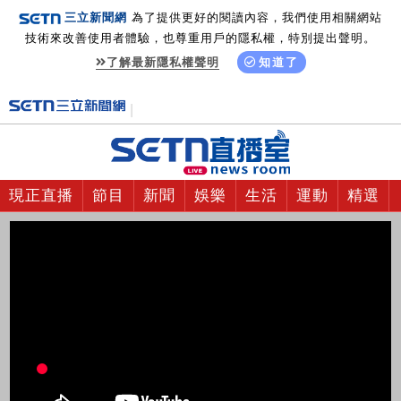
三立新聞網
為了提供更好的閱讀內容，我們使用相關網站
技術來改善使用者體驗，也尊重用戶的隱私權，特別提出聲明。
了解最新隱私權聲明
知道了
現正直播
節目
新聞
娛樂
生活
運動
精選