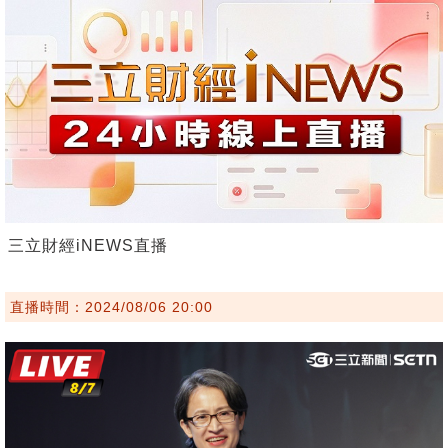
三立財經iNEWS直播
直播時間：2024/08/06 20:00