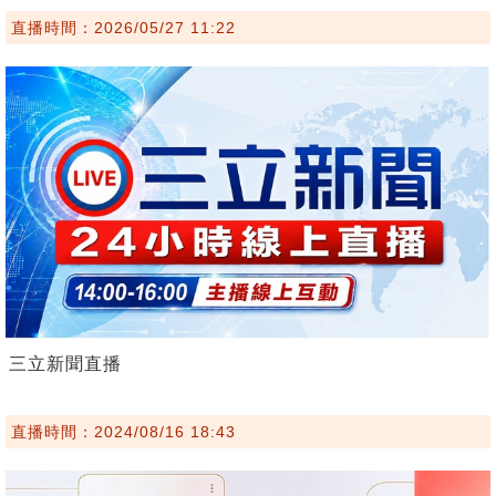
直播時間：2026/05/27 11:22
三立新聞直播
直播時間：2024/08/16 18:43