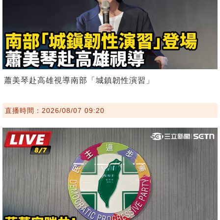
蕭美琴赴高雄視導南部「城鎮韌性演習」
直播時間：2026/08/07 09:20