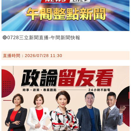
🔴0728三立新聞直播-午間新聞快報
直播時間：2026/07/28 11:30