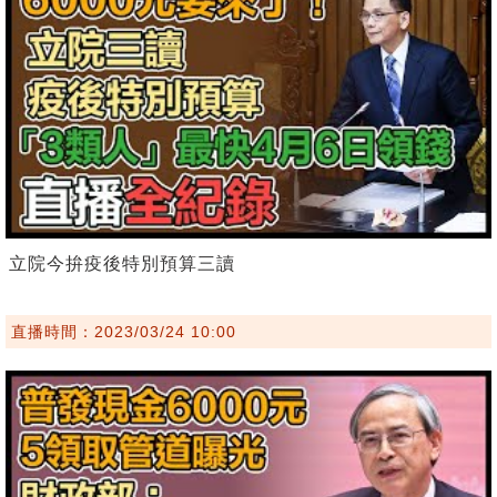
立院今拚疫後特別預算三讀
直播時間：2023/03/24 10:00