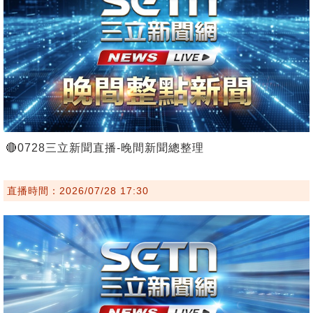
🔴0728三立新聞直播-晚間新聞總整理
直播時間：2026/07/28 17:30