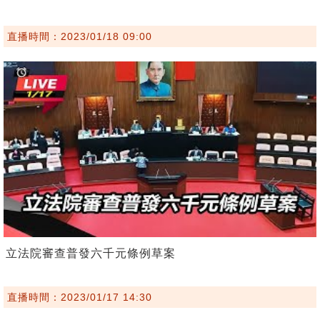
直播時間：2023/01/18 09:00
立法院審查普發六千元條例草案
直播時間：2023/01/17 14:30