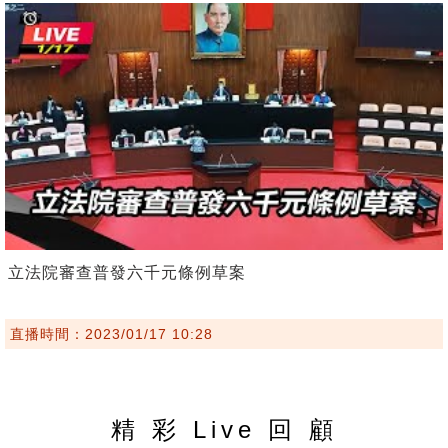
立法院審查普發六千元條例草案
直播時間：2023/01/17 10:28
精 彩 Live 回 顧