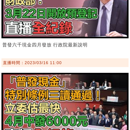
普發六千現金四月發放 行政院最新說明
直播時間：2023/03/16 11:00