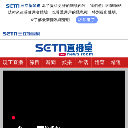
三立新聞網
為了提供更好的閱讀內容，我們使用相關網站
技術來改善使用者體驗，也尊重用戶的隱私權，特別提出聲明。
了解最新隱私權聲明
知道了
現正直播
節目
新聞
娛樂
生活
體育
精選