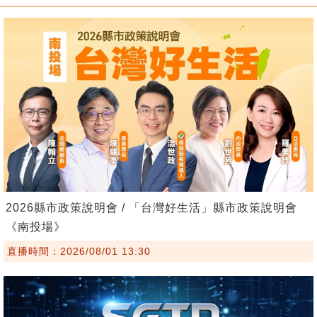
2026縣市政策說明會 / 「台灣好生活」縣市政策說明會
《南投場》
直播時間：2026/08/01 13:30