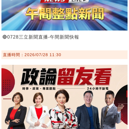
🔴0728三立新聞直播-午間新聞快報
直播時間：2026/07/28 11:30