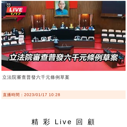
立法院審查普發六千元條例草案
直播時間：2023/01/17 10:28
精 彩 Live 回 顧