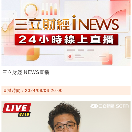
三立財經iNEWS直播
直播時間：2024/08/06 20:00