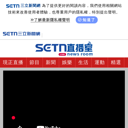
三立新聞網
為了提供更好的閱讀內容，我們使用相關網站
技術來改善使用者體驗，也尊重用戶的隱私權，特別提出聲明。
了解最新隱私權聲明
知道了
現正直播
節目
新聞
娛樂
生活
運動
精選