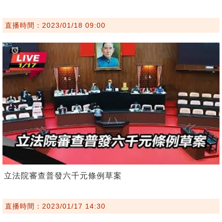
直播時間：2023/01/18 09:00
立法院審查普發六千元條例草案
直播時間：2023/01/17 14:30