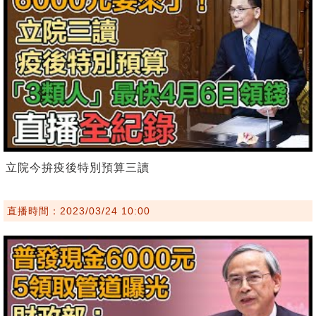
立院今拚疫後特別預算三讀
直播時間：2023/03/24 10:00