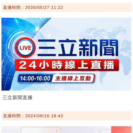
直播時間：2026/05/27 11:22
三立新聞直播
直播時間：2024/08/16 18:43