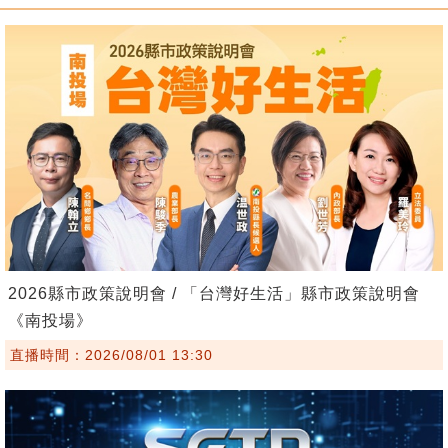
2026縣市政策說明會 / 「台灣好生活」縣市政策說明會
《南投場》
直播時間：2026/08/01 13:30