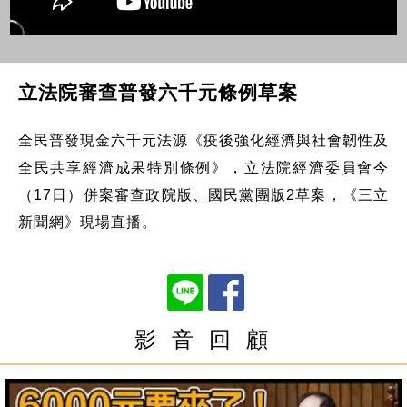
立法院審查普發六千元條例草案
全民普發現金六千元法源《疫後強化經濟與社會韌性及
全民共享經濟成果特別條例》，立法院經濟委員會今
（17日）併案審查政院版、國民黨團版2草案，《三立
新聞網》現場直播。
影 音 回 顧