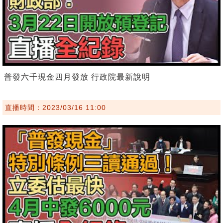
普發六千現金四月發放 行政院最新說明
直播時間：2023/03/16 11:00