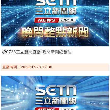
🔴0728三立新聞直播-晚間新聞總整理
直播時間：2026/07/28 17:30