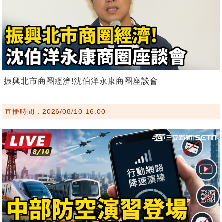
振興北市商圈經濟!沈伯洋永康商圈座談會
直播時間：2026/08/10 16:00