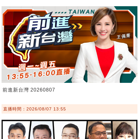
前進新台灣 20260807
直播時間：2026/08/07 13:55