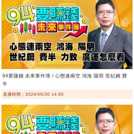
94要賺錢 未來事件簿 / 心態連兩空 鴻海 陽明 世紀鋼 費
半
直播時間：2024/05/30 14:00