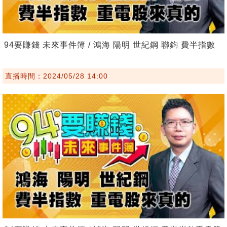
94要賺錢 未來事件簿 / 鴻海 陽明 世紀鋼 聯鈞 費半指數
直播時間：2024/05/28 14:00