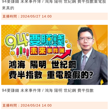
94要賺錢 未來事件簿 / 鴻海 陽明 世紀鋼 費半指數重電股
來真的
直播時間：2024/05/27 14:00
94要賺錢 未來事件簿 / 鴻海 陽明 世紀鋼 費半指數
直播時間：2024/05/24 14:00