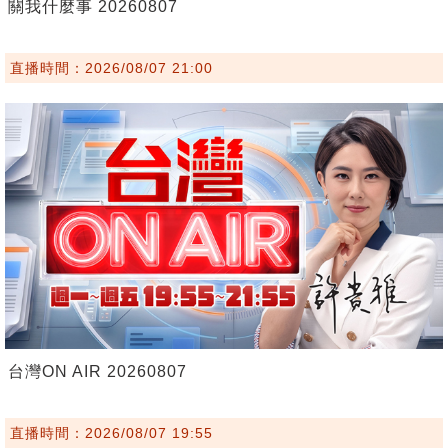
關我什麼事 20260807
直播時間：2026/08/07 21:00
台灣ON AIR 20260807
直播時間：2026/08/07 19:55