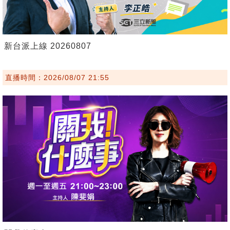
新台派上線 20260807
直播時間：2026/08/07 21:55