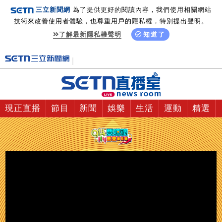
三立新聞網
為了提供更好的閱讀內容，我們使用相關網站
技術來改善使用者體驗，也尊重用戶的隱私權，特別提出聲明。
了解最新隱私權聲明
知道了
現正直播
節目
新聞
娛樂
生活
運動
精選