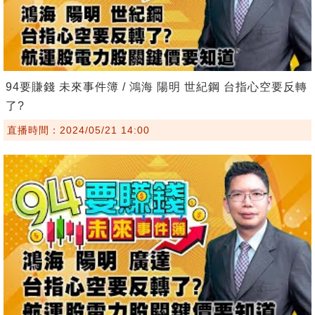
94要賺錢 未來事件簿 / 鴻海 陽明 世紀鋼 台指心空要反轉
了?
直播時間：2024/05/21 14:00