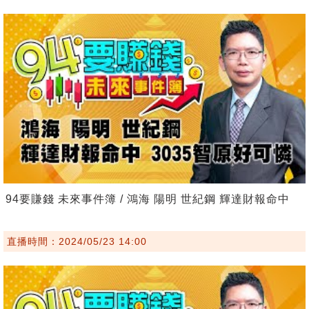
94要賺錢 未來事件簿 / 鴻海 陽明 世紀鋼 輝達財報命中
直播時間：2024/05/23 14:00