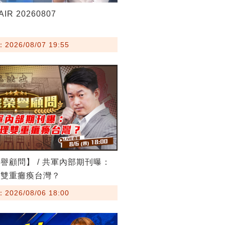
IR 20260807
026/08/07 19:55
譽顧問】 / 共軍內部期刊曝：
理雙重癱瘓台灣？
026/08/06 18:00