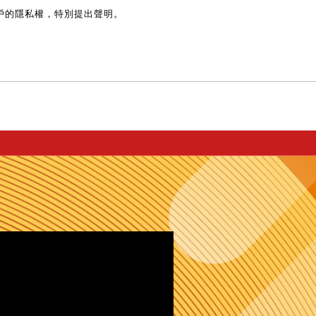
戶的隱私權，特別提出聲明。