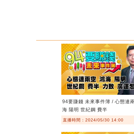
94要賺錢 未來事件簿 / 心態連
海 陽明 世紀鋼 費半
直播時間：2024/05/30 14:00