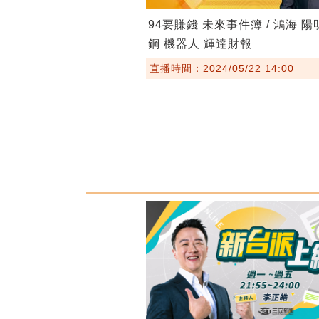
94要賺錢 未來事件簿 / 鴻海 陽
鋼 機器人 輝達財報
直播時間：2024/05/22 14:00