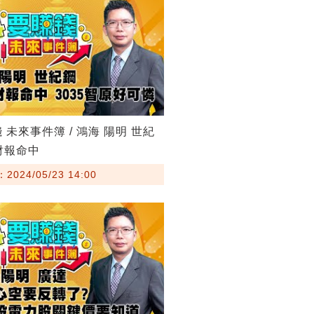
 未來事件簿 / 鴻海 陽明 世紀
財報命中
024/05/23 14:00