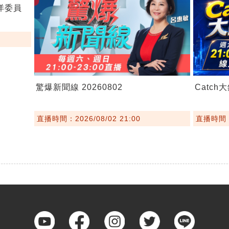
海洋委員
驚爆新聞線 20260802
Catch大
直播時間：2026/08/02 21:00
直播時間：2