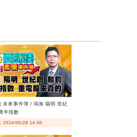
 未來事件簿 / 鴻海 陽明 世紀
 費半指數
024/05/28 14:00