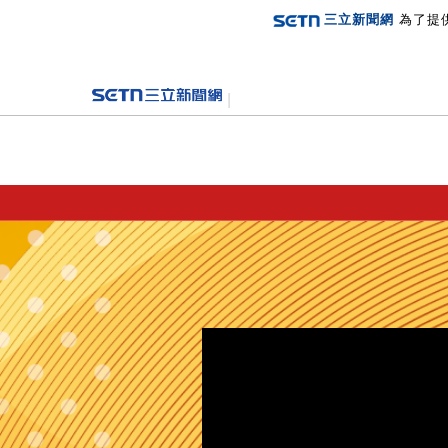
三立新聞網
為了提
登入