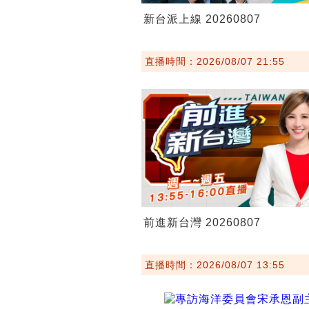
新台派上線 20260807
直播時間：2026/08/07 21:55
前進新台灣 20260807
直播時間：2026/08/07 13:55