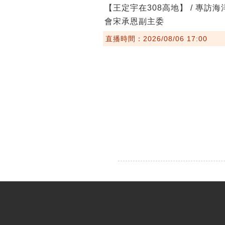
【王定宇在308高地】 / 專訪
會宋承恩副主委
直播時間：2026/08/06 17:00