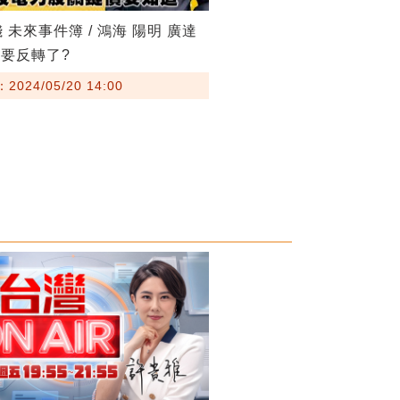
 未來事件簿 / 鴻海 陽明 廣達
要反轉了?
024/05/20 14:00