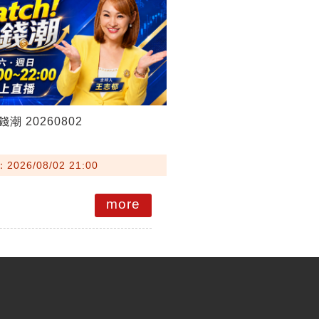
錢潮 20260802
026/08/02 21:00
more