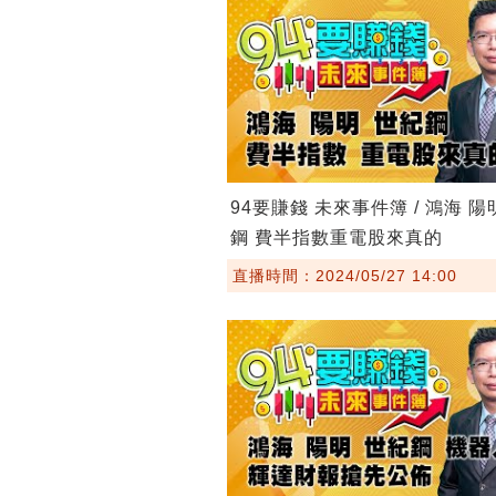
94要賺錢 未來事件簿 / 鴻海 陽
鋼 費半指數重電股來真的
直播時間：2024/05/27 14:00