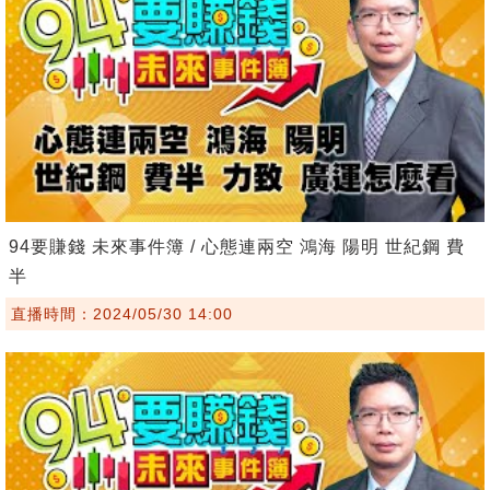
94要賺錢 未來事件簿 / 心態連兩空 鴻海 陽明 世紀鋼 費
半
直播時間：2024/05/30 14:00