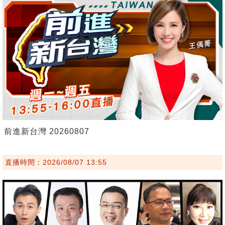
前進新台灣 20260807
直播時間：2026/08/07 13:55