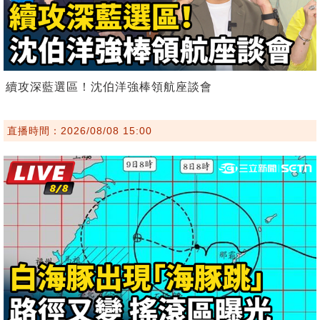
續攻深藍選區！沈伯洋強棒領航座談會
直播時間：2026/08/08 15:00