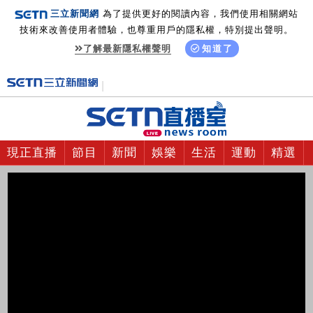
三立新聞網
為了提供更好的閱讀內容，我們使用相關網站
技術來改善使用者體驗，也尊重用戶的隱私權，特別提出聲明。
了解最新隱私權聲明
知道了
現正直播
節目
新聞
娛樂
生活
運動
精選