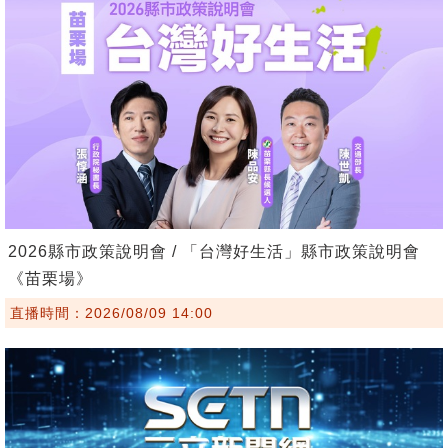
2026縣市政策說明會 / 「台灣好生活」縣市政策說明會
《苗栗場》
直播時間：2026/08/09 14:00