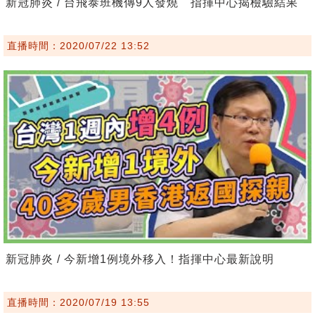
新冠肺炎 / 台飛泰班機傳9人發燒 指揮中心揭檢驗結果
直播時間：2020/07/22 13:52
新冠肺炎 / 今新增1例境外移入！指揮中心最新說明
直播時間：2020/07/19 13:55