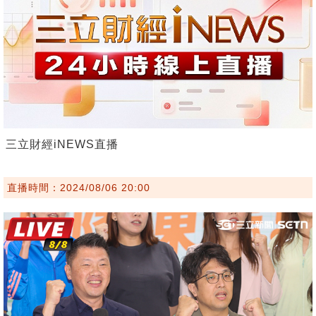
三立財經iNEWS直播
直播時間：2024/08/06 20:00