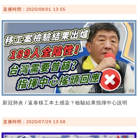
直播時間：2020/08/01 13:55
新冠肺炎 / 返泰移工本土感染？檢驗結果指揮中心說明
直播時間：2020/07/29 13:58