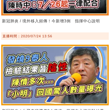
新冠肺炎 / 境外移入頻傳！今新增3例 指揮中心說明
直播時間：2020/07/24 13:56