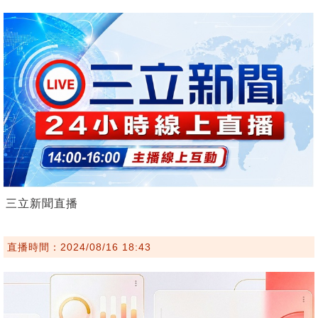
三立新聞直播
直播時間：2024/08/16 18:43