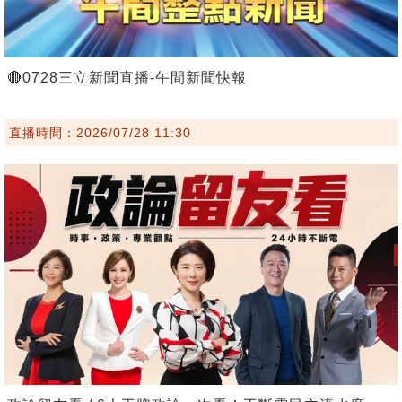
🔴0728三立新聞直播-午間新聞快報
直播時間：2026/07/28 11:30